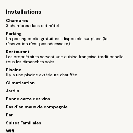
Installations
Chambres
3 chambres dans cet hôtel
Parking
Un parking public gratuit est disponible sur place (la
réservation n'est pas nécessaire).
Restaurant
Les propriétaires servent une cuisine française traditionnelle
tous les dimanches soirs
Piscine
Il y a une piscine extérieure chauffée
Climatisation
Jardin
Bonne carte des vins
Pas d'animaux de compagnie
Bar
Suites Familiales
Wifi