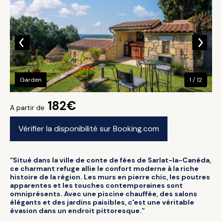
Garden
1 / 12
182€
A partir de
Vérifier la disponibilité sur Booking.com
“Situé dans la ville de conte de fées de Sarlat-la-Canéda,
ce charmant refuge allie le confort moderne à la riche
histoire de la région. Les murs en pierre chic, les poutres
apparentes et les touches contemporaines sont
omniprésents. Avec une piscine chauffée, des salons
élégants et des jardins paisibles, c'est une véritable
évasion dans un endroit pittoresque.”