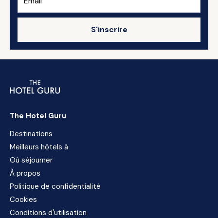
S'inscrire
The Hotel Guru
Destinations
Meilleurs hôtels à
Où séjourner
À propos
Politique de confidentialité
Cookies
Conditions d'utilisation