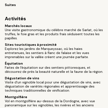
Suites
Activités
Marchés locaux
Une visite gastronomique du célèbre marché de Sarlat, où les
truffes, le foie gras et les produits frais séduisent toutes les
papilles.
Sites touristiques à proximité
Explorez les jardins de Marqueyssac, où les haies
entretenues, les sentiers à flanc de falaise et les vues
imprenables sur la vallée créent une journée parfaite.
Équitation
Faites de l'équitation sur des sentiers pittoresques, et
découvrez de près la beauté naturelle et la faune de la région.
Dégustation de vins
Visite d'un vignoble local pour une dégustation de vins, avec
dégustation de variétés régionales et apprentissage des
techniques traditionnelles de vinification.
Montgolfière
Vol en montgolfière au-dessus de la Dordogne, avec vue
panoramique sur les vignobles, les rivières et les anciens