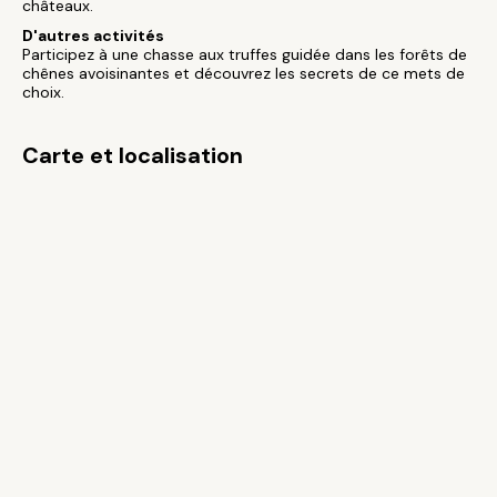
châteaux.
D'autres activités
Participez à une chasse aux truffes guidée dans les forêts de
chênes avoisinantes et découvrez les secrets de ce mets de
choix.
Carte et localisation