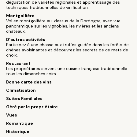
dégustation de variétés régionales et apprentissage des
techniques traditionnelles de vinification.
Montgolfière
Vol en montgolfière au-dessus de la Dordogne, avec vue
panoramique sur les vignobles, les rivières et les anciens
châteaux.
D'autres activités
Participez à une chasse aux truffes guidée dans les forêts de
chênes avoisinantes et découvrez les secrets de ce mets de
choix.
Restaurant
Les propriétaires servent une cuisine française traditionnelle
tous les dimanches soirs
Bonne carte des vins
Climatisation
Suites Familiales
Géré par le propriétaire
Vues
Romantique
Historique