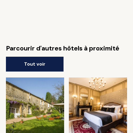
Parcourir d'autres hôtels à proximité
Tout voir