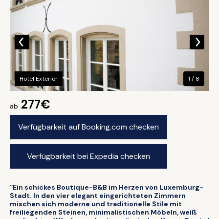
Hotel Exterior
1 / 8
277€
ab
Verfügbarkeit auf Booking.com checken
Verfügbarkeit bei Expedia checken
“Ein schickes Boutique-B&B im Herzen von Luxemburg-
Stadt. In den vier elegant eingerichteten Zimmern
mischen sich moderne und traditionelle Stile mit
freiliegenden Steinen, minimalistischen Möbeln, weiß