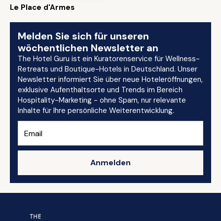
Le Place d'Armes
Melden Sie sich für unseren
wöchentlichen Newsletter an
The Hotel Guru ist ein Kuratorenservice für Wellness-
Retreats und Boutique-Hotels in Deutschland. Unser
Newsletter informiert Sie über neue Hoteleröffnungen,
exklusive Aufenthaltsorte und Trends im Bereich
Hospitality-Marketing - ohne Spam, nur relevante
Inhalte für Ihre persönliche Weiterentwicklung.
Anmelden