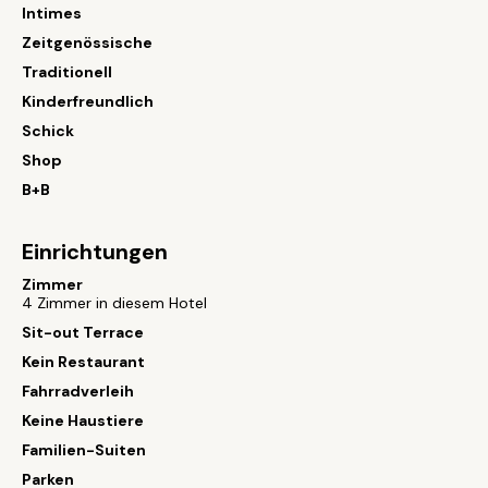
Intimes
Zeitgenössische
Traditionell
Kinderfreundlich
Schick
Shop
B+B
Einrichtungen
Zimmer
4 Zimmer in diesem Hotel
Sit-out Terrace
Kein Restaurant
Fahrradverleih
Keine Haustiere
Familien-Suiten
Parken