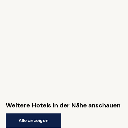
Weitere Hotels in der Nähe anschauen
Alle anzeigen