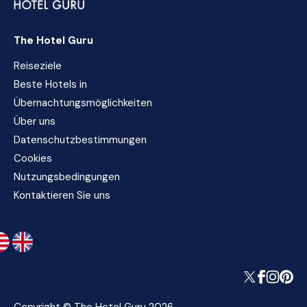
The Hotel Guru
Reiseziele
Beste Hotels in
Übernachtungsmöglichkeiten
Über uns
Datenschutzbestimmungen
Cookies
Nutzungsbedingungen
Kontaktieren Sie uns