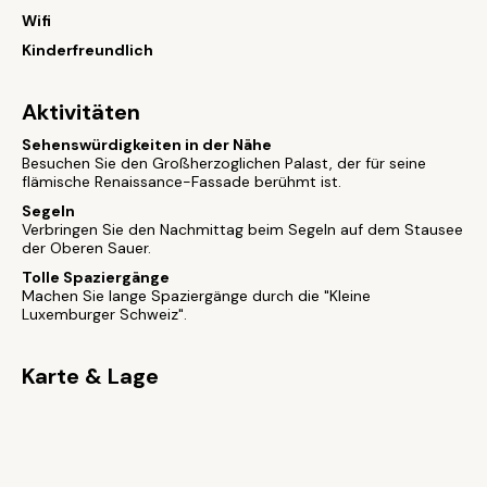
Wifi
Kinderfreundlich
Aktivitäten
Sehenswürdigkeiten in der Nähe
Besuchen Sie den Großherzoglichen Palast, der für seine
flämische Renaissance-Fassade berühmt ist.
Segeln
Verbringen Sie den Nachmittag beim Segeln auf dem Stausee
der Oberen Sauer.
Tolle Spaziergänge
Machen Sie lange Spaziergänge durch die "Kleine
Luxemburger Schweiz".
Karte & Lage