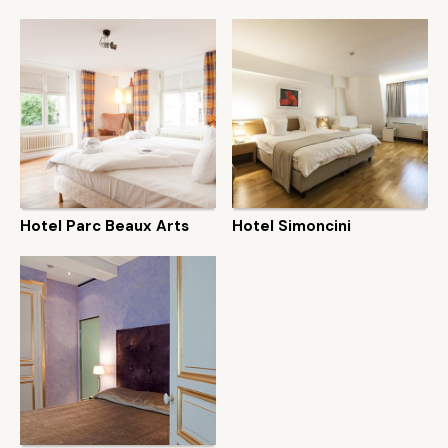
Hotel Parc Beaux Arts
Hotel Simoncini