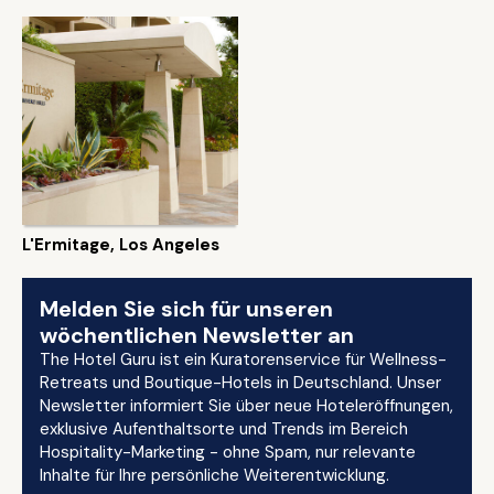
L'Ermitage, Los Angeles
Melden Sie sich für unseren
wöchentlichen Newsletter an
The Hotel Guru ist ein Kuratorenservice für Wellness-
Retreats und Boutique-Hotels in Deutschland. Unser
Newsletter informiert Sie über neue Hoteleröffnungen,
exklusive Aufenthaltsorte und Trends im Bereich
Hospitality-Marketing - ohne Spam, nur relevante
Inhalte für Ihre persönliche Weiterentwicklung.