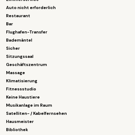
Auto nicht erforderlich
Restaurant
Bar
Flughafen-Transfer
Bademäntel
Sicher
Sitzungssaal
Geschäftszentrum
Massage
Klimatisierung
Fitnessstudio
Keine Haustiere
Musikanlage im Raum
Satelliten- / Kabelfernsehen
Hausmeister
Bibliothek