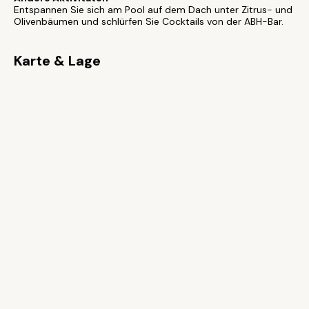
Entspannen Sie sich am Pool auf dem Dach unter Zitrus- und
Olivenbäumen und schlürfen Sie Cocktails von der ABH-Bar.
Karte & Lage