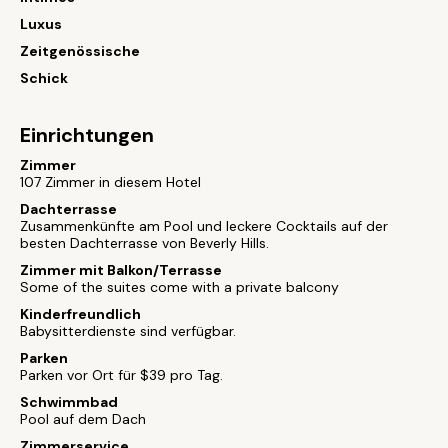
Luxus
Zeitgenössische
Schick
Einrichtungen
Zimmer
107 Zimmer in diesem Hotel
Dachterrasse
Zusammenkünfte am Pool und leckere Cocktails auf der
besten Dachterrasse von Beverly Hills.
Zimmer mit Balkon/Terrasse
Some of the suites come with a private balcony
Kinderfreundlich
Babysitterdienste sind verfügbar.
Parken
Parken vor Ort für $39 pro Tag.
Schwimmbad
Pool auf dem Dach
Zimmerservice