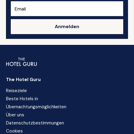
Anmelden
The Hotel Guru
Reiseziele
Beste Hotels in
Übernachtungsmöglichkeiten
Über uns
Datenschutzbestimmungen
Cookies