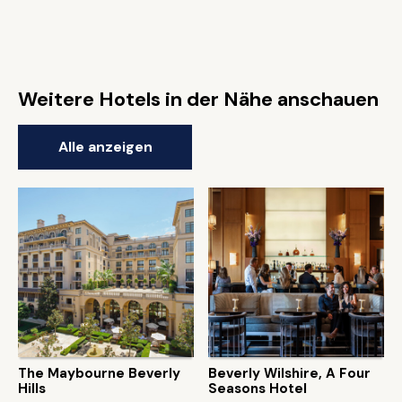
Weitere Hotels in der Nähe anschauen
Alle anzeigen
The Maybourne Beverly
Beverly Wilshire, A Four
Hills
Seasons Hotel