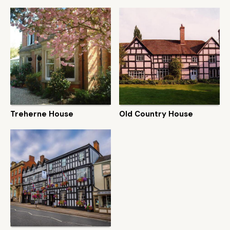
Treherne House
Old Country House