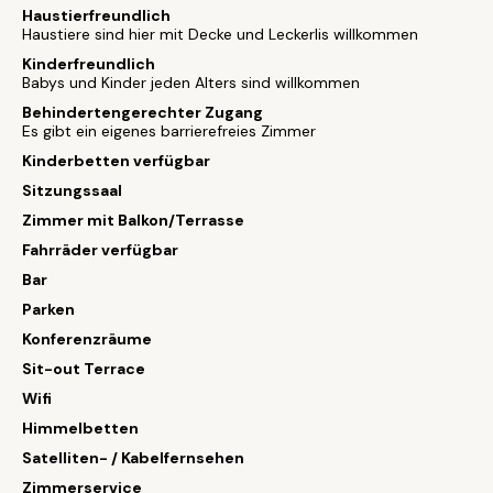
Haustierfreundlich
Haustiere sind hier mit Decke und Leckerlis willkommen
Kinderfreundlich
Babys und Kinder jeden Alters sind willkommen
Behindertengerechter Zugang
Es gibt ein eigenes barrierefreies Zimmer
Kinderbetten verfügbar
Sitzungssaal
Zimmer mit Balkon/Terrasse
Fahrräder verfügbar
Bar
Parken
Konferenzräume
Sit-out Terrace
Wifi
Himmelbetten
Satelliten- / Kabelfernsehen
Zimmerservice