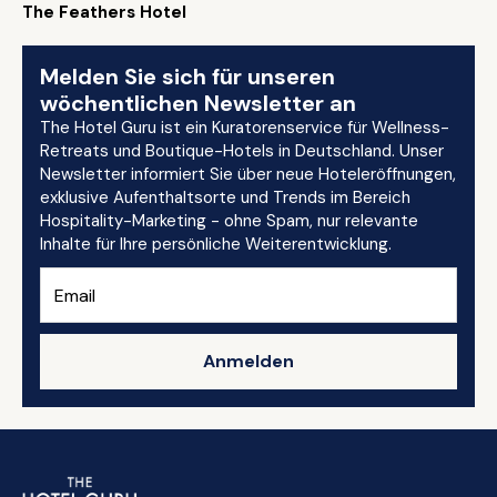
The Feathers Hotel
Melden Sie sich für unseren
wöchentlichen Newsletter an
The Hotel Guru ist ein Kuratorenservice für Wellness-
Retreats und Boutique-Hotels in Deutschland. Unser
Newsletter informiert Sie über neue Hoteleröffnungen,
exklusive Aufenthaltsorte und Trends im Bereich
Hospitality-Marketing - ohne Spam, nur relevante
Inhalte für Ihre persönliche Weiterentwicklung.
Anmelden