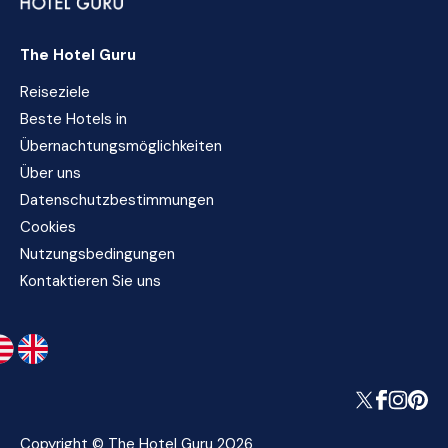
The Hotel Guru
Reiseziele
Beste Hotels in
Übernachtungsmöglichkeiten
Über uns
Datenschutzbestimmungen
Cookies
Nutzungsbedingungen
Kontaktieren Sie uns
Copyright © The Hotel Guru 2026