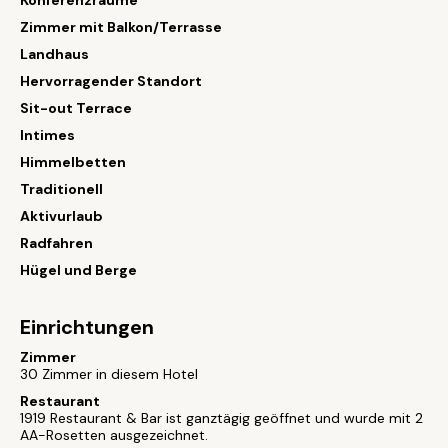
Konferenzräume
Zimmer mit Balkon/Terrasse
Landhaus
Hervorragender Standort
Sit-out Terrace
Intimes
Himmelbetten
Traditionell
Aktivurlaub
Radfahren
Hügel und Berge
Einrichtungen
Zimmer
30 Zimmer in diesem Hotel
Restaurant
1919 Restaurant & Bar ist ganztägig geöffnet und wurde mit 2
AA-Rosetten ausgezeichnet.