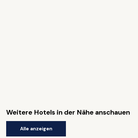
Weitere Hotels in der Nähe anschauen
Alle anzeigen