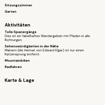
Sitzungszimmer
Garten
Aktivitäten
Tolle Spaziergänge
Dies ist ein fabelhaftes Wandergebiet mit Pfaden in alle
Richtungen.
Sehenswürdigkeiten in der Nähe
Malvern (die Heimat von Edward Elgar) ist nur einen
Katzensprung entfernt.
Mountainbiken
Radfahren
Karte & Lage