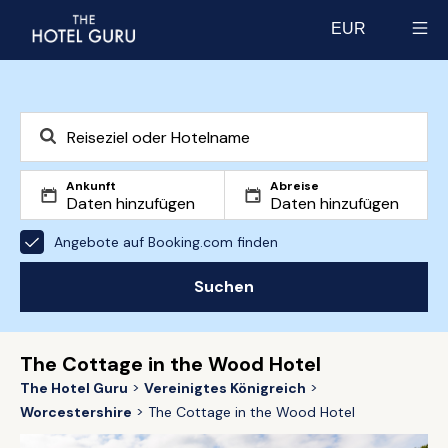
EUR
Select currency
Ankunft
Abreise
Angebote auf Booking.com finden
Suchen
The Cottage in the Wood Hotel
The Hotel Guru
Vereinigtes Königreich
Worcestershire
The Cottage in the Wood Hotel