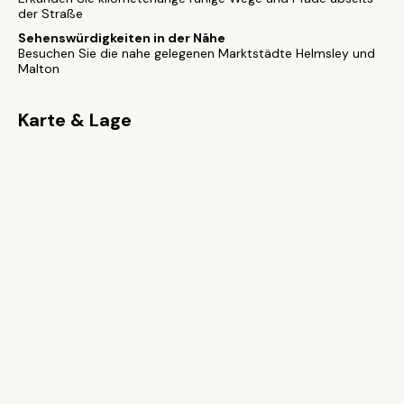
der Straße
Sehenswürdigkeiten in der Nähe
Besuchen Sie die nahe gelegenen Marktstädte Helmsley und
Malton
Karte & Lage