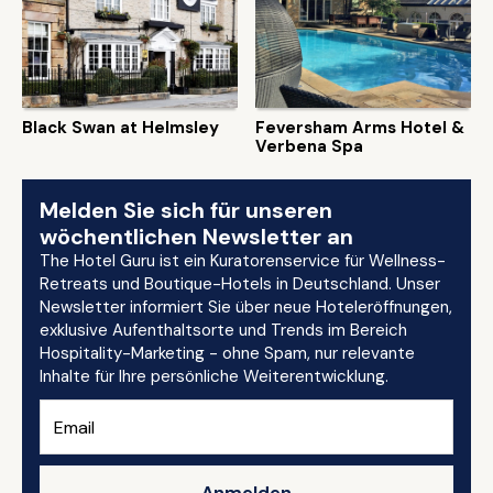
Black Swan at Helmsley
Feversham Arms Hotel &
Verbena Spa
Melden Sie sich für unseren
wöchentlichen Newsletter an
The Hotel Guru ist ein Kuratorenservice für Wellness-
Retreats und Boutique-Hotels in Deutschland. Unser
Newsletter informiert Sie über neue Hoteleröffnungen,
exklusive Aufenthaltsorte und Trends im Bereich
Hospitality-Marketing - ohne Spam, nur relevante
Inhalte für Ihre persönliche Weiterentwicklung.
Anmelden