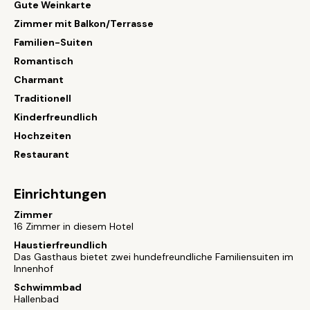
Gute Weinkarte
Zimmer mit Balkon/Terrasse
Familien-Suiten
Romantisch
Charmant
Traditionell
Kinderfreundlich
Hochzeiten
Restaurant
Einrichtungen
Zimmer
16 Zimmer in diesem Hotel
Haustierfreundlich
Das Gasthaus bietet zwei hundefreundliche Familiensuiten im
Innenhof
Schwimmbad
Hallenbad