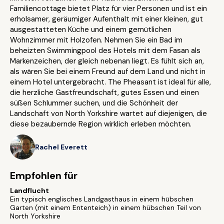
Familiencottage bietet Platz für vier Personen und ist ein
erholsamer, geräumiger Aufenthalt mit einer kleinen, gut
ausgestatteten Küche und einem gemütlichen
Wohnzimmer mit Holzofen. Nehmen Sie ein Bad im
beheizten Swimmingpool des Hotels mit dem Fasan als
Markenzeichen, der gleich nebenan liegt. Es fühlt sich an,
als wären Sie bei einem Freund auf dem Land und nicht in
einem Hotel untergebracht. The Pheasant ist ideal für alle,
die herzliche Gastfreundschaft, gutes Essen und einen
süßen Schlummer suchen, und die Schönheit der
Landschaft von North Yorkshire wartet auf diejenigen, die
diese bezaubernde Region wirklich erleben möchten.
Rachel Everett
Empfohlen für
Landflucht
Ein typisch englisches Landgasthaus in einem hübschen
Garten (mit einem Ententeich) in einem hübschen Teil von
North Yorkshire