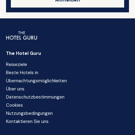
The Hotel Guru
Reiseziele
Beste Hotels in
Übernachtungsmöglichkeiten
Über uns
Datenschutzbestimmungen
Cookies
Nutzungsbedingungen
Kontaktieren Sie uns