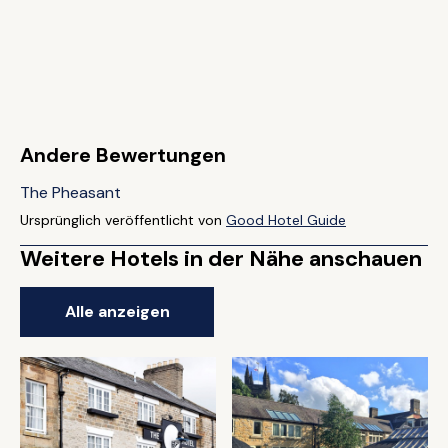
Andere Bewertungen
The Pheasant
Ursprünglich veröffentlicht von
Good Hotel Guide
Weitere Hotels in der Nähe anschauen
Alle anzeigen