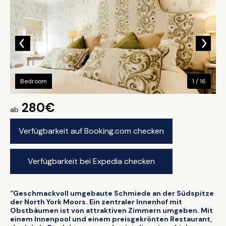
Bedroom
1 / 16
280€
ab
Verfügbarkeit auf Booking.com checken
Verfügbarkeit bei Expedia checken
“Geschmackvoll umgebaute Schmiede an der Südspitze
der North York Moors. Ein zentraler Innenhof mit
Obstbäumen ist von attraktiven Zimmern umgeben. Mit
einem Innenpool und einem preisgekrönten Restaurant,