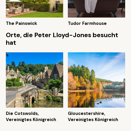
The Painswick
Tudor Farmhouse
Orte, die Peter Lloyd-Jones besucht
hat
Die Cotswolds,
Gloucestershire,
Vereinigtes Königreich
Vereinigtes Königreich