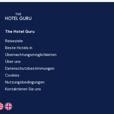
The Hotel Guru
Reiseziele
Beste Hotels in
Übernachtungsmöglichkeiten
Über uns
Datenschutzbestimmungen
Cookies
Nutzungsbedingungen
Kontaktieren Sie uns