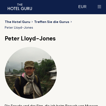
EUR
Select currency
The Hotel Guru
Treffen Sie die Gurus
Peter Lloyd-Jones
Peter Lloyd-Jones