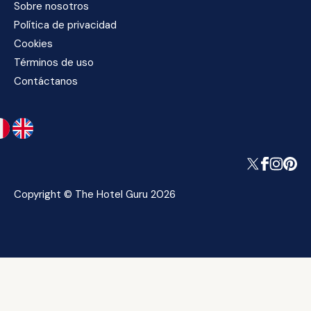
Sobre nosotros
Política de privacidad
Cookies
Términos de uso
Contáctanos
Copyright © The Hotel Guru 2026