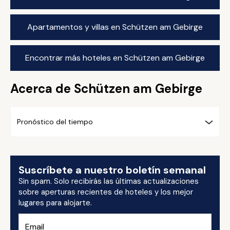
Apartamentos y villas en Schützen am Gebirge
Encontrar más hoteles en Schützen am Gebirge
Acerca de Schützen am Gebirge
Pronóstico del tiempo
Suscríbete a nuestro boletín semanal
Sin spam. Solo recibirás las últimas actualizaciones
sobre aperturas recientes de hoteles y los mejor
lugares para alojarte.