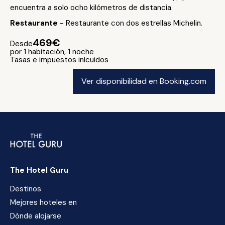
encuentra a solo ocho kilómetros de distancia.
Restaurante
- Restaurante con dos estrellas Michelin.
469€
Desde
por 1 habitación, 1 noche
Tasas e impuestos inlcuidos
Ver disponibilidad en Booking.com
The Hotel Guru
Destinos
Mejores hoteles en
Dónde alojarse