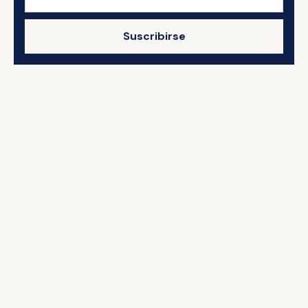
Suscribirse