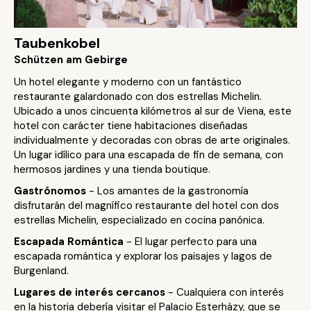
Taubenkobel
Schützen am Gebirge
Un hotel elegante y moderno con un fantástico
restaurante galardonado con dos estrellas Michelin.
Ubicado a unos cincuenta kilómetros al sur de Viena, este
hotel con carácter tiene habitaciones diseñadas
individualmente y decoradas con obras de arte originales.
Un lugar idílico para una escapada de fin de semana, con
hermosos jardines y una tienda boutique.
Gastrónomos
- Los amantes de la gastronomía
disfrutarán del magnífico restaurante del hotel con dos
estrellas Michelin, especializado en cocina panónica.
Escapada Romántica
- El lugar perfecto para una
escapada romántica y explorar los paisajes y lagos de
Burgenland.
Lugares de interés cercanos
- Cualquiera con interés
en la historia debería visitar el Palacio Esterházy, que se