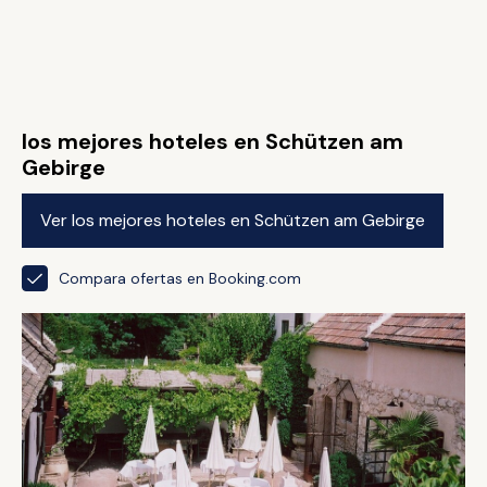
los mejores hoteles en Schützen am
Gebirge
Ver los mejores hoteles en Schützen am Gebirge
Compara ofertas en Booking.com