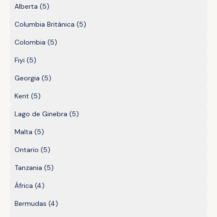
Alberta
(5)
Columbia Británica
(5)
Colombia
(5)
Fiyi
(5)
Georgia
(5)
Kent
(5)
Lago de Ginebra
(5)
Malta
(5)
Ontario
(5)
Tanzania
(5)
África
(4)
Bermudas
(4)