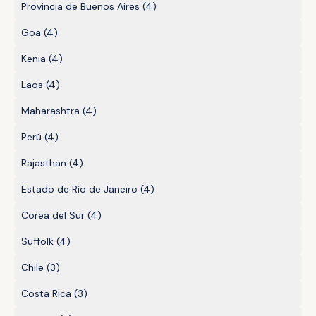
Provincia de Buenos Aires
(4)
Goa
(4)
Kenia
(4)
Laos
(4)
Maharashtra
(4)
Perú
(4)
Rajasthan
(4)
Estado de Río de Janeiro
(4)
Corea del Sur
(4)
Suffolk
(4)
Chile
(3)
Costa Rica
(3)