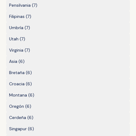
Pensilvania
(7)
Filipinas
(7)
Umbría
(7)
Utah
(7)
Virginia
(7)
Asia
(6)
Bretaña
(6)
Croacia
(6)
Montana
(6)
Oregón
(6)
Cerdeña
(6)
Singapur
(6)