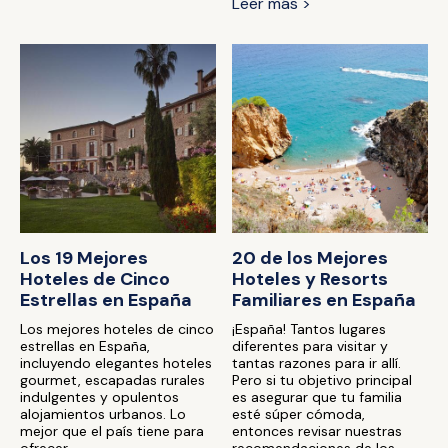
Leer más >
Los 19 Mejores
20 de los Mejores
Hoteles de Cinco
Hoteles y Resorts
Estrellas en España
Familiares en España
Los mejores hoteles de cinco
¡España! Tantos lugares
estrellas en España,
diferentes para visitar y
incluyendo elegantes hoteles
tantas razones para ir allí.
gourmet, escapadas rurales
Pero si tu objetivo principal
indulgentes y opulentos
es asegurar que tu familia
alojamientos urbanos. Lo
esté súper cómoda,
mejor que el país tiene para
entonces revisar nuestras