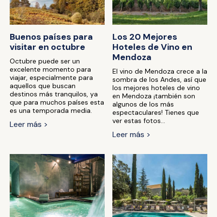
Buenos países para
Los 20 Mejores
visitar en octubre
Hoteles de Vino en
Mendoza
Octubre puede ser un
excelente momento para
El vino de Mendoza crece a la
viajar, especialmente para
sombra de los Andes, así que
aquellos que buscan
los mejores hoteles de vino
destinos más tranquilos, ya
en Mendoza ¡también son
que para muchos países esta
algunos de los más
es una temporada media.
espectaculares! Tienes que
ver estas fotos...
Leer más >
Leer más >