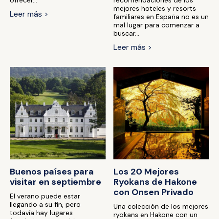
ofrecer...
recomendaciones de los
mejores hoteles y resorts
Leer más >
familiares en España no es un
mal lugar para comenzar a
buscar...
Leer más >
Buenos países para
Los 20 Mejores
visitar en septiembre
Ryokans de Hakone
con Onsen Privado
El verano puede estar
llegando a su fin, pero
Una colección de los mejores
todavía hay lugares
ryokans en Hakone con un