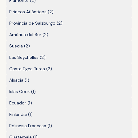
Piamonte
(2)
Pirineos Atlánticos
(2)
Provincia de Salzburgo
(2)
América del Sur
(2)
Suecia
(2)
Las Seychelles
(2)
Costa Egea Turca
(2)
Alsacia
(1)
Islas Cook
(1)
Ecuador
(1)
Finlandia
(1)
Polinesia Francesa
(1)
Guatemala
(1)