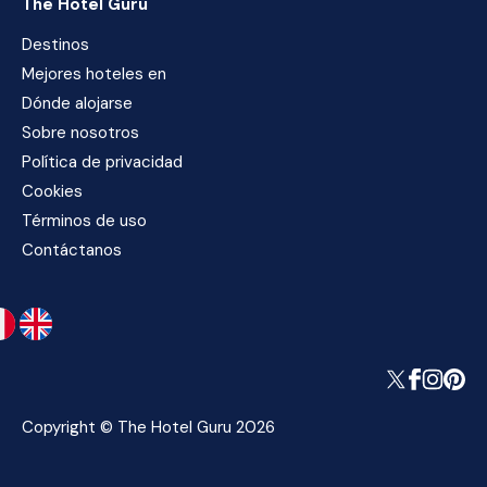
The Hotel Guru
Destinos
Mejores hoteles en
Dónde alojarse
Sobre nosotros
Política de privacidad
Cookies
Términos de uso
Contáctanos
Copyright © The Hotel Guru 2026