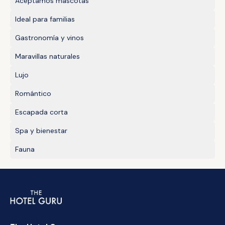
Aceptamos mascotas
Ideal para familias
Gastronomía y vinos
Maravillas naturales
Lujo
Romántico
Escapada corta
Spa y bienestar
Fauna