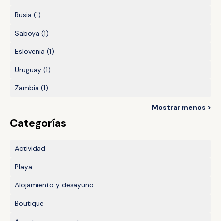
Rusia
(1)
Saboya
(1)
Eslovenia
(1)
Uruguay
(1)
Zambia
(1)
Mostrar menos >
Categorías
Actividad
Playa
Alojamiento y desayuno
Boutique