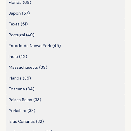
Florida
(69)
Japón
(57)
Texas
(51)
Portugal
(49)
Estado de Nueva York
(45)
India
(42)
Massachusetts
(39)
Irlanda
(35)
Toscana
(34)
Países Bajos
(33)
Yorkshire
(33)
Islas Canarias
(32)