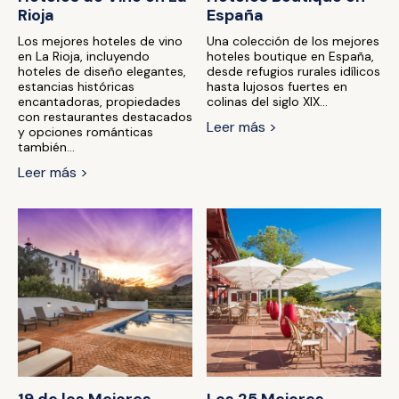
Rioja
España
Los mejores hoteles de vino
Una colección de los mejores
en La Rioja, incluyendo
hoteles boutique en España,
hoteles de diseño elegantes,
desde refugios rurales idílicos
estancias históricas
hasta lujosos fuertes en
encantadoras, propiedades
colinas del siglo XIX...
con restaurantes destacados
Leer más >
y opciones románticas
también...
Leer más >