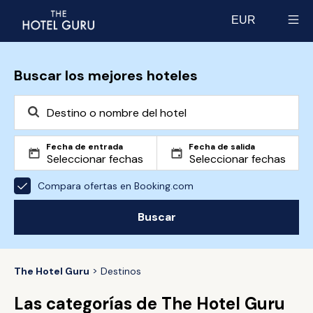
EUR
Select currency
Buscar los mejores hoteles
Fecha de entrada
Fecha de salida
Compara ofertas en Booking.com
Buscar
The Hotel Guru
Destinos
Las categorías de The Hotel Guru