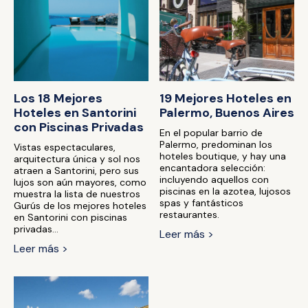
Los 18 Mejores
19 Mejores Hoteles en
Hoteles en Santorini
Palermo, Buenos Aires
con Piscinas Privadas
En el popular barrio de
Palermo, predominan los
Vistas espectaculares,
hoteles boutique, y hay una
arquitectura única y sol nos
encantadora selección:
atraen a Santorini, pero sus
incluyendo aquellos con
lujos son aún mayores, como
piscinas en la azotea, lujosos
muestra la lista de nuestros
spas y fantásticos
Gurús de los mejores hoteles
restaurantes.
en Santorini con piscinas
privadas...
Leer más >
Leer más >