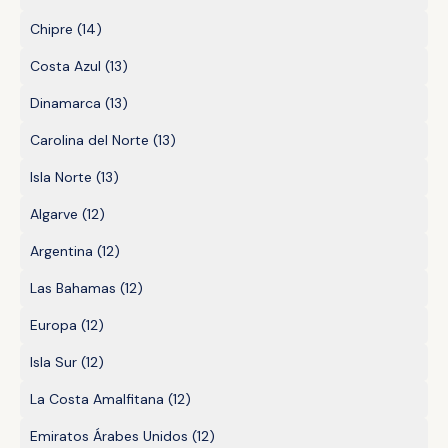
Chipre
(14)
Costa Azul
(13)
Dinamarca
(13)
Carolina del Norte
(13)
Isla Norte
(13)
Algarve
(12)
Argentina
(12)
Las Bahamas
(12)
Europa
(12)
Isla Sur
(12)
La Costa Amalfitana
(12)
Emiratos Árabes Unidos
(12)