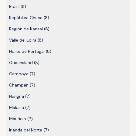
Brasil
(8)
República Checa
(8)
Región de Kansai
(8)
Valle del Loira
(8)
Norte de Portugal
(8)
Queensland
(8)
Camboya
(7)
Champán
(7)
Hungría
(7)
Malasia
(7)
Mauricio
(7)
Irlanda del Norte
(7)