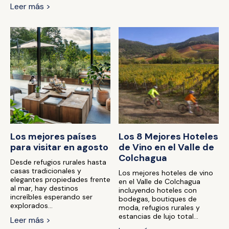
Leer más >
Los mejores países
Los 8 Mejores Hoteles
para visitar en agosto
de Vino en el Valle de
Colchagua
Desde refugios rurales hasta
casas tradicionales y
Los mejores hoteles de vino
elegantes propiedades frente
en el Valle de Colchagua
al mar, hay destinos
incluyendo hoteles con
increíbles esperando ser
bodegas, boutiques de
explorados...
moda, refugios rurales y
estancias de lujo total...
Leer más >