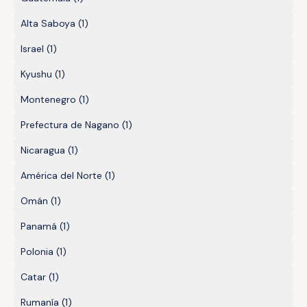
Alta Saboya
(1)
Israel
(1)
Kyushu
(1)
Montenegro
(1)
Prefectura de Nagano
(1)
Nicaragua
(1)
América del Norte
(1)
Omán
(1)
Panamá
(1)
Polonia
(1)
Catar
(1)
Rumanía
(1)