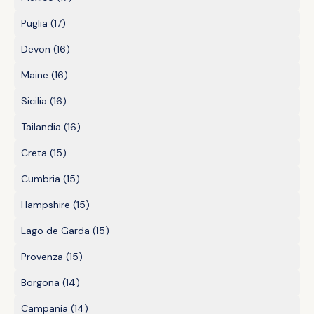
Puglia
(17)
Devon
(16)
Maine
(16)
Sicilia
(16)
Tailandia
(16)
Creta
(15)
Cumbria
(15)
Hampshire
(15)
Lago de Garda
(15)
Provenza
(15)
Borgoña
(14)
Campania
(14)