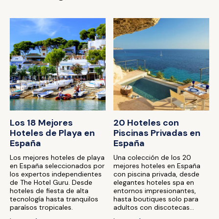
Los 18 Mejores
20 Hoteles con
Hoteles de Playa en
Piscinas Privadas en
España
España
Los mejores hoteles de playa
Una colección de los 20
en España seleccionados por
mejores hoteles en España
los expertos independientes
con piscina privada, desde
de The Hotel Guru. Desde
elegantes hoteles spa en
hoteles de fiesta de alta
entornos impresionantes,
tecnología hasta tranquilos
hasta boutiques solo para
paraísos tropicales.
adultos con discotecas...