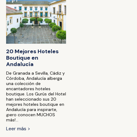
20 Mejores Hoteles
Boutique en
Andalucía
De Granada a Sevilla, Cádiz y
Córdoba, Andalucía alberga
una colección de
encantadores hoteles
boutique. Los Gurús del Hotel
han seleccionado sus 20
mejores hoteles boutique en
Andalucía para inspirarte,
¡pero conocen MUCHOS
más!...
Leer más >