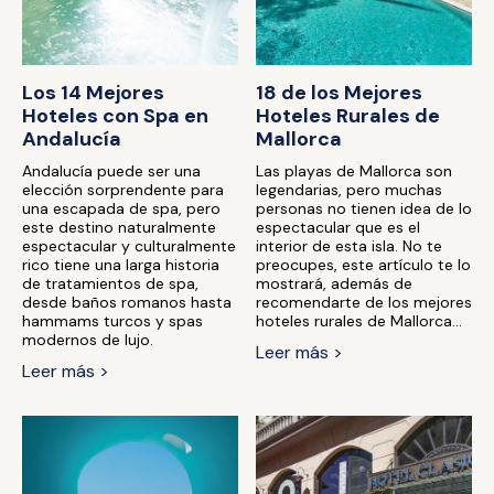
Los 14 Mejores
18 de los Mejores
Hoteles con Spa en
Hoteles Rurales de
Andalucía
Mallorca
Andalucía puede ser una
Las playas de Mallorca son
elección sorprendente para
legendarias, pero muchas
una escapada de spa, pero
personas no tienen idea de lo
este destino naturalmente
espectacular que es el
espectacular y culturalmente
interior de esta isla. No te
rico tiene una larga historia
preocupes, este artículo te lo
de tratamientos de spa,
mostrará, además de
desde baños romanos hasta
recomendarte de los mejores
hammams turcos y spas
hoteles rurales de Mallorca...
modernos de lujo.
Leer más >
Leer más >