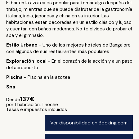
El bar en la azotea es popular para tomar algo después del
trabajo, mientras que se puede disfrutar de la gastronomía
italiana, india, japonesa y china en su interior. Las
habitaciones están decoradas en un estilo clásico y lujoso
y cuentan con baños modernos. No te olvides de probar el
spa y el gimnasio.
Estilo Urbano
- Uno de los mejores hoteles de Bangalore
con algunos de sus restaurantes más populares
Exploración local
- En el corazón de la acción y a un paso
del aeropuerto
Piscina
- Piscina en la azotea
Spa
137€
Desde
por 1 habitación, 1 noche
Tasas e impuestos inlcuidos
Ver disponibilidad en Booking.com