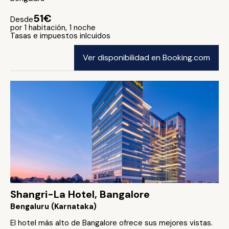
51€
Desde
por 1 habitación, 1 noche
Tasas e impuestos inlcuidos
Ver disponibilidad en Booking.com
Shangri-La Hotel, Bangalore
Bengaluru (Karnataka)
El hotel más alto de Bangalore ofrece sus mejores vistas.