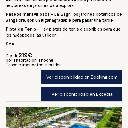
hectáreas de jardines para explorar.
Paseos maravillosos
- Lal Bagh, los jardines botánicos de
Bangalore, son un lugar agradable para pasar una tarde.
Pista de Tenis
- Hay pistas de tenis disponibles para que
los huéspedes las utilicen.
Spa
219€
Desde
por 1 habitación, 1 noche
Tasas e impuestos inlcuidos
Ver disponibilidad en Booking.com
Ver disponibilidad en Expedia