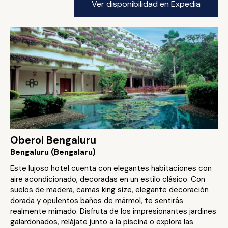
Ver disponibilidad en Expedia
Oberoi Bengaluru
Bengaluru (Bengalaru)
Este lujoso hotel cuenta con elegantes habitaciones con
aire acondicionado, decoradas en un estilo clásico. Con
suelos de madera, camas king size, elegante decoración
dorada y opulentos baños de mármol, te sentirás
realmente mimado. Disfruta de los impresionantes jardines
galardonados, relájate junto a la piscina o explora las