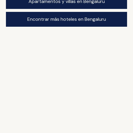
Apartamentos y villas en Bengaluru
Encontrar más hoteles en Bengaluru