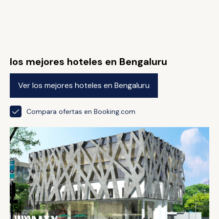
los mejores hoteles en Bengaluru
Ver los mejores hoteles en Bengaluru
Compara ofertas en Booking.com