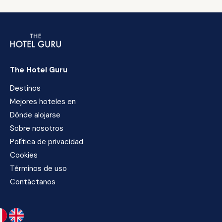
The Hotel Guru
Destinos
Mejores hoteles en
Dónde alojarse
Sobre nosotros
Política de privacidad
Cookies
Términos de uso
Contáctanos