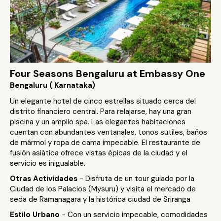
Four Seasons Bengaluru at Embassy One
Bengaluru ( Karnataka)
Un elegante hotel de cinco estrellas situado cerca del
distrito financiero central. Para relajarse, hay una gran
piscina y un amplio spa. Las elegantes habitaciones
cuentan con abundantes ventanales, tonos sutiles, baños
de mármol y ropa de cama impecable. El restaurante de
fusión asiática ofrece vistas épicas de la ciudad y el
servicio es inigualable.
Otras Actividades
- Disfruta de un tour guiado por la
Ciudad de los Palacios (Mysuru) y visita el mercado de
seda de Ramanagara y la histórica ciudad de Sriranga
Estilo Urbano
- Con un servicio impecable, comodidades