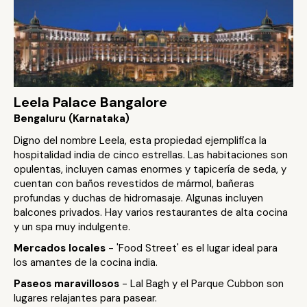
Leela Palace Bangalore
Bengaluru (Karnataka)
Digno del nombre Leela, esta propiedad ejemplifica la
hospitalidad india de cinco estrellas. Las habitaciones son
opulentas, incluyen camas enormes y tapicería de seda, y
cuentan con baños revestidos de mármol, bañeras
profundas y duchas de hidromasaje. Algunas incluyen
balcones privados. Hay varios restaurantes de alta cocina
y un spa muy indulgente.
Mercados locales
- 'Food Street' es el lugar ideal para
los amantes de la cocina india.
Paseos maravillosos
- Lal Bagh y el Parque Cubbon son
lugares relajantes para pasear.