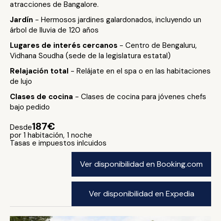
atracciones de Bangalore.
Jardín
- Hermosos jardines galardonados, incluyendo un
árbol de lluvia de 120 años
Lugares de interés cercanos
- Centro de Bengaluru,
Vidhana Soudha (sede de la legislatura estatal)
Relajación total
- Relájate en el spa o en las habitaciones
de lujo
Clases de cocina
- Clases de cocina para jóvenes chefs
bajo pedido
187€
Desde
por 1 habitación, 1 noche
Tasas e impuestos inlcuidos
Ver disponibilidad en Booking.com
Ver disponibilidad en Expedia