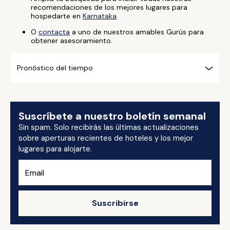
recomendaciones de los mejores lugares para
hospedarte en
Karnataka
.
O
contacta
a uno de nuestros amables Gurús para
obtener asesoramiento.
Pronóstico del tiempo
Suscríbete a nuestro boletín semanal
Sin spam. Solo recibirás las últimas actualizaciones
sobre aperturas recientes de hoteles y los mejor
lugares para alojarte.
Suscribirse