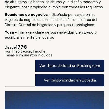
de alta gama, un bar en las alturas y un diseño moderno y
elegante, esta propiedad cumple con todos los requisitos
Reuniones de negocios
- Diseñado pensando en los
viajeros de negocios, con una ubicación ideal cerca del
Distrito Central de Negocios y parques tecnológicos
Yoga
- Toma una clase de yoga individual o en grupo y
equilibra la mente y el cuerpo
177€
Desde
por 1 habitación, 1 noche
Tasas e impuestos inlcuidos
Ver disponibilidad en Booking.com
Ver disponibilidad en Expedia