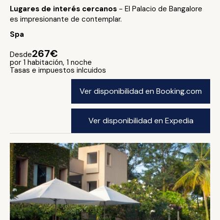
Lugares de interés cercanos
- El Palacio de Bangalore
es impresionante de contemplar.
Spa
267€
Desde
por 1 habitación, 1 noche
Tasas e impuestos inlcuidos
Ver disponibilidad en Booking.com
Ver disponibilidad en Expedia