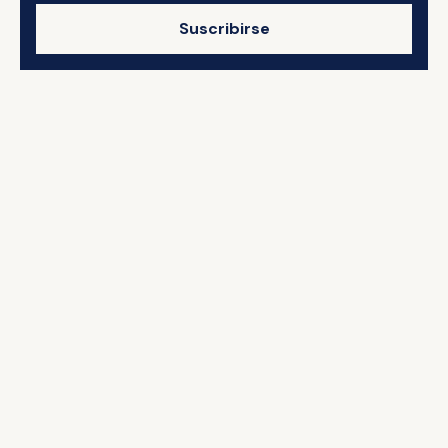
Suscribirse