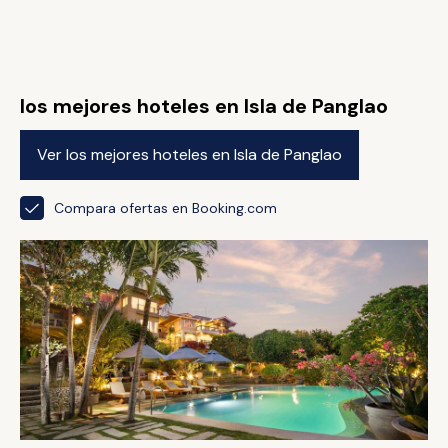
los mejores hoteles en Isla de Panglao
Ver los mejores hoteles en Isla de Panglao
Compara ofertas en Booking.com