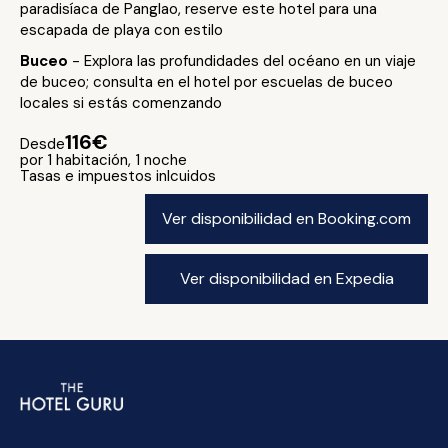
paradisíaca de Panglao, reserve este hotel para una
escapada de playa con estilo
Buceo
- Explora las profundidades del océano en un viaje
de buceo; consulta en el hotel por escuelas de buceo
locales si estás comenzando
116€
Desde
por 1 habitación, 1 noche
Tasas e impuestos inlcuidos
Ver disponibilidad en Booking.com
Ver disponibilidad en Expedia