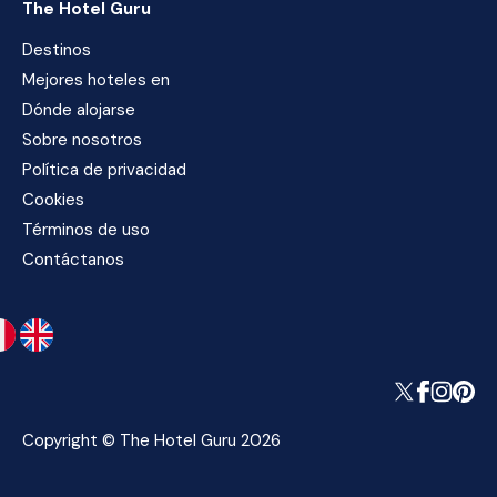
The Hotel Guru
Destinos
Mejores hoteles en
Dónde alojarse
Sobre nosotros
Política de privacidad
Cookies
Términos de uso
Contáctanos
Copyright © The Hotel Guru 2026