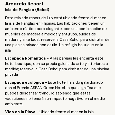
Amarela Resort
Isla de Panglao (Bohol)
Este relajado resort de lujo está ubicado frente al mar en
la isla de Panglao en Filipinas. Las habitaciones tienen un
ambiente rústico pero elegante, con una combinación de
muebles de madera a medida y antiguos, suelos de
madera y arte local; reserve la Casa Bohol para disfrutar de
una piscina privada con estilo. Un refugio boutique en la
isla.
Escapada Romántica
- A las parejas les encanta este
hotel boutique, con su propia galería de arte y interiores a
medida; reserve la Casa Bohol para disfrutar de una piscina
privada
Escapada ecológica
- Este hotel ha sido galardonado
con el Premio ASEAN Green Hotel, lo que significa que
puedes descansar tranquilo sabiendo que estas
vacaciones no tendrán un impacto negativo en el medio
ambiente.
Vida en la Playa
- Ubicado frente al mar en la isla