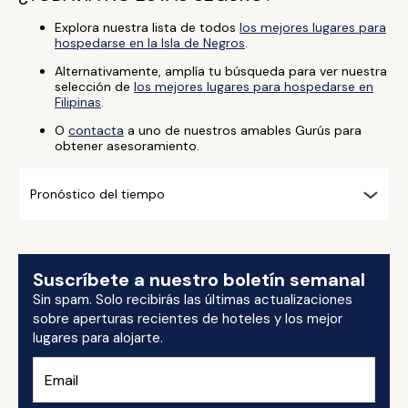
Explora nuestra lista de todos
los mejores lugares para
hospedarse en la Isla de Negros
.
Alternativamente, amplía tu búsqueda para ver nuestra
selección de
los mejores lugares para hospedarse en
Filipinas
.
O
contacta
a uno de nuestros amables Gurús para
obtener asesoramiento.
Pronóstico del tiempo
Suscríbete a nuestro boletín semanal
Sin spam. Solo recibirás las últimas actualizaciones
sobre aperturas recientes de hoteles y los mejor
lugares para alojarte.