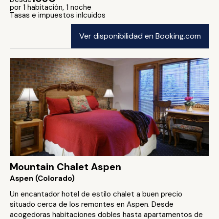
por 1 habitación, 1 noche
Tasas e impuestos inlcuidos
Ver disponibilidad en Booking.com
Mountain Chalet Aspen
Aspen (Colorado)
Un encantador hotel de estilo chalet a buen precio
situado cerca de los remontes en Aspen. Desde
acogedoras habitaciones dobles hasta apartamentos de