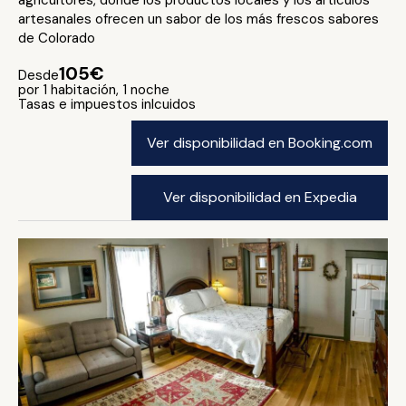
agricultores, donde los productos locales y los artículos
artesanales ofrecen un sabor de los más frescos sabores
de Colorado
105€
Desde
por 1 habitación, 1 noche
Tasas e impuestos inlcuidos
Ver disponibilidad en Booking.com
Ver disponibilidad en Expedia