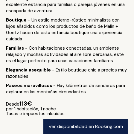
excelente estancia para familias o parejas jóvenes en una
escapada de aventura.
Boutique
- Un estilo moderno-rústico minimalista con
lujos añadidos como los productos de baño de Malin +
Goetz hacen de esta estancia boutique una experiencia
cuidada
Familias
- Con habitaciones conectadas, un ambiente
relajado y muchas actividades al aire libre cercanas, este
es el lugar perfecto para unas vacaciones familiares
Elegancia asequible
- Estilo boutique chic a precios muy
razonables
Paseos maravillosos
- Hay kilómetros de senderos para
explorar en las montañas circundantes
113€
Desde
por 1 habitación, 1 noche
Tasas e impuestos inlcuidos
Ver disponibilidad en Booking.com