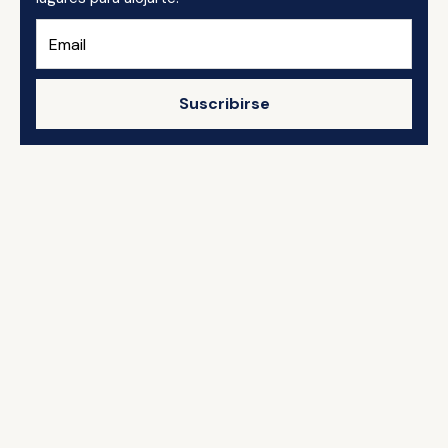
Suscribirse