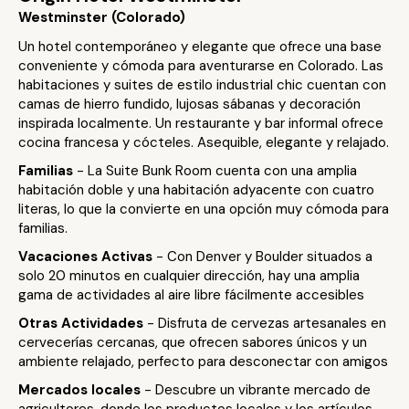
Westminster (Colorado)
Un hotel contemporáneo y elegante que ofrece una base
conveniente y cómoda para aventurarse en Colorado. Las
habitaciones y suites de estilo industrial chic cuentan con
camas de hierro fundido, lujosas sábanas y decoración
inspirada localmente. Un restaurante y bar informal ofrece
cocina francesa y cócteles. Asequible, elegante y relajado.
Familias
- La Suite Bunk Room cuenta con una amplia
habitación doble y una habitación adyacente con cuatro
literas, lo que la convierte en una opción muy cómoda para
familias.
Vacaciones Activas
- Con Denver y Boulder situados a
solo 20 minutos en cualquier dirección, hay una amplia
gama de actividades al aire libre fácilmente accesibles
Otras Actividades
- Disfruta de cervezas artesanales en
cervecerías cercanas, que ofrecen sabores únicos y un
ambiente relajado, perfecto para desconectar con amigos
Mercados locales
- Descubre un vibrante mercado de