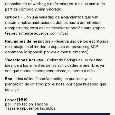
espacios de coworking y cafetería) este es un punto de
partida cómodo y bien valorado.
Grupos
- Con una variedad de alojamientos que van
desde amplias habitaciones dobles hasta dormitorios
compartidos, esta es una excelente opción para grupos
(especialmente aquellos con niños)
Reuniones de negocios
- Reserva uno de los escritorios
de trabajo en el moderno espacio de coworking SCP
commons (disponible por día o mensualmente)
Vacaciones Activas
- Colorado Springs es un destino
ideal para los amantes de las actividades al aire libre, ya
sea que desees hacer senderismo, ciclismo o más
Eco
- Una sólida filosofía ecológica que incluye la
plantación de un árbol por el hotel por cada huésped que
se aloje
116€
Desde
por 1 habitación, 1 noche
Tasas e impuestos inlcuidos