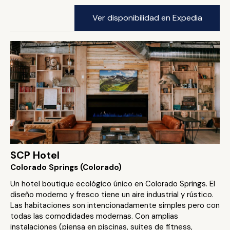
Ver disponibilidad en Expedia
SCP Hotel
Colorado Springs (Colorado)
Un hotel boutique ecológico único en Colorado Springs. El
diseño moderno y fresco tiene un aire industrial y rústico.
Las habitaciones son intencionadamente simples pero con
todas las comodidades modernas. Con amplias
instalaciones (piensa en piscinas, suites de fitness,