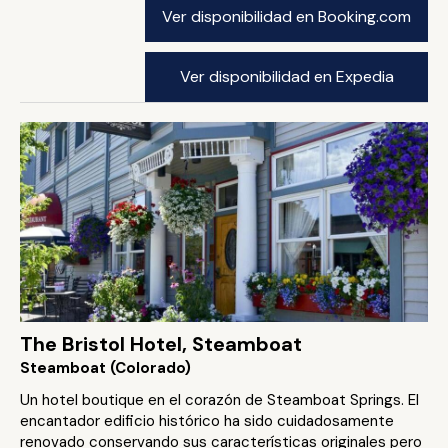
Ver disponibilidad en Booking.com
Ver disponibilidad en Expedia
The Bristol Hotel, Steamboat
Steamboat (Colorado)
Un hotel boutique en el corazón de Steamboat Springs. El
encantador edificio histórico ha sido cuidadosamente
renovado conservando sus características originales pero