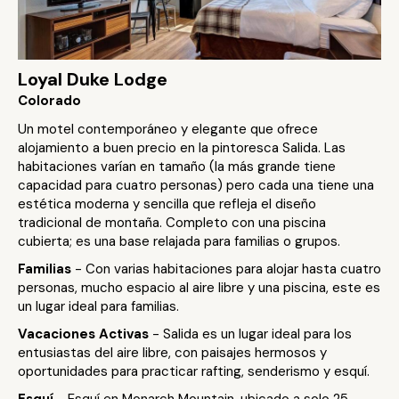
Loyal Duke Lodge
Colorado
Un motel contemporáneo y elegante que ofrece
alojamiento a buen precio en la pintoresca Salida. Las
habitaciones varían en tamaño (la más grande tiene
capacidad para cuatro personas) pero cada una tiene una
estética moderna y sencilla que refleja el diseño
tradicional de montaña. Completo con una piscina
cubierta; es una base relajada para familias o grupos.
Familias
- Con varias habitaciones para alojar hasta cuatro
personas, mucho espacio al aire libre y una piscina, este es
un lugar ideal para familias.
Vacaciones Activas
- Salida es un lugar ideal para los
entusiastas del aire libre, con paisajes hermosos y
oportunidades para practicar rafting, senderismo y esquí.