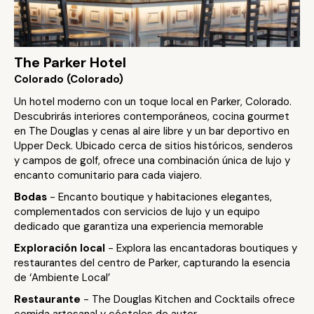
The Parker Hotel
Colorado (Colorado)
Un hotel moderno con un toque local en Parker, Colorado.
Descubrirás interiores contemporáneos, cocina gourmet
en The Douglas y cenas al aire libre y un bar deportivo en
Upper Deck. Ubicado cerca de sitios históricos, senderos
y campos de golf, ofrece una combinación única de lujo y
encanto comunitario para cada viajero.
Bodas
- Encanto boutique y habitaciones elegantes,
complementados con servicios de lujo y un equipo
dedicado que garantiza una experiencia memorable
Exploración local
- Explora las encantadoras boutiques y
restaurantes del centro de Parker, capturando la esencia
de ‘Ambiente Local’
Restaurante
- The Douglas Kitchen and Cocktails ofrece