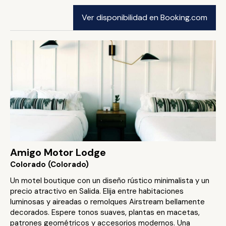
Ver disponibilidad en Booking.com
Amigo Motor Lodge
Colorado (Colorado)
Un motel boutique con un diseño rústico minimalista y un
precio atractivo en Salida. Elija entre habitaciones
luminosas y aireadas o remolques Airstream bellamente
decorados. Espere tonos suaves, plantas en macetas,
patrones geométricos y accesorios modernos. Una