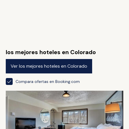
los mejores hoteles en Colorado
Ver los mejores hoteles en Colorado
Compara ofertas en Booking.com