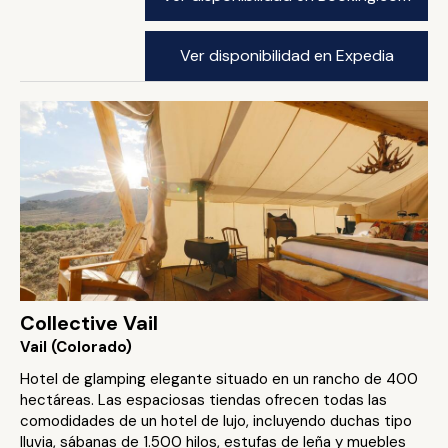
Ver disponibilidad en Expedia
Collective Vail
Vail (Colorado)
Hotel de glamping elegante situado en un rancho de 400
hectáreas. Las espaciosas tiendas ofrecen todas las
comodidades de un hotel de lujo, incluyendo duchas tipo
lluvia, sábanas de 1.500 hilos, estufas de leña y muebles