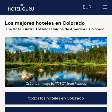
EUR
Select currency
Los mejores hoteles en Colorado
The Hotel Guru
Estados Unidos de América
Colorado
Créditos:
Image by 1778011 from Pixabay
todos los hoteles en Colorado