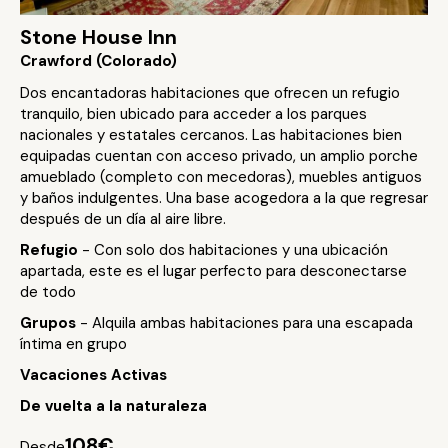
Stone House Inn
Crawford (Colorado)
Dos encantadoras habitaciones que ofrecen un refugio
tranquilo, bien ubicado para acceder a los parques
nacionales y estatales cercanos. Las habitaciones bien
equipadas cuentan con acceso privado, un amplio porche
amueblado (completo con mecedoras), muebles antiguos
y baños indulgentes. Una base acogedora a la que regresar
después de un día al aire libre.
Refugio
- Con solo dos habitaciones y una ubicación
apartada, este es el lugar perfecto para desconectarse
de todo
Grupos
- Alquila ambas habitaciones para una escapada
íntima en grupo
Vacaciones Activas
De vuelta a la naturaleza
108€
Desde