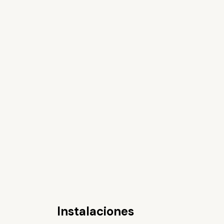
Instalaciones