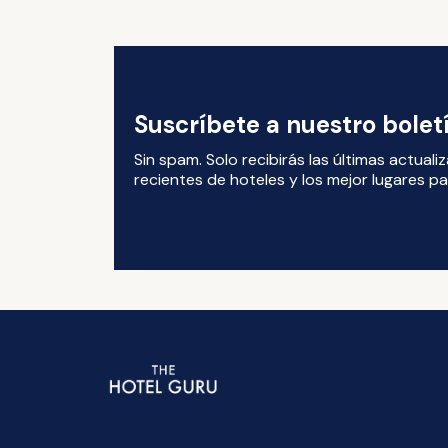
Suscríbete a nuestro bole
Sin spam. Solo recibirás las últimas actual
recientes de hoteles y los mejor lugares par