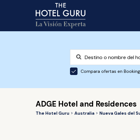
Compara ofertas en Bookin
ADGE Hotel and Residences
The Hotel Guru
Australia
Nueva Gales del S