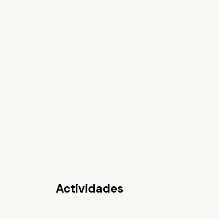
Actividades