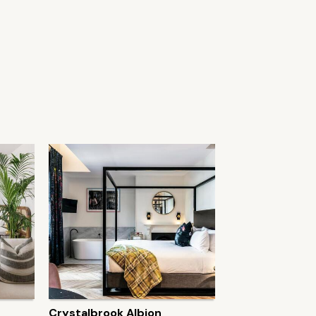
Crystalbrook Albion