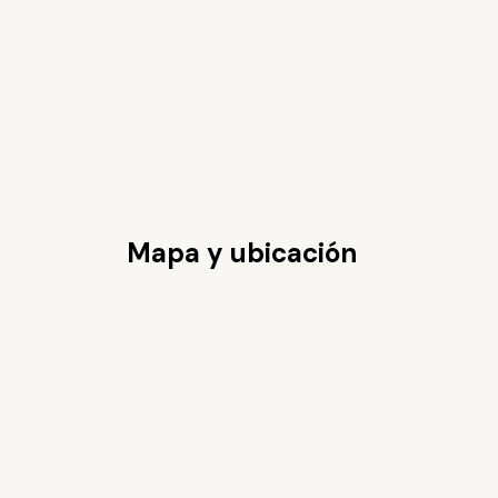
Mapa y ubicación