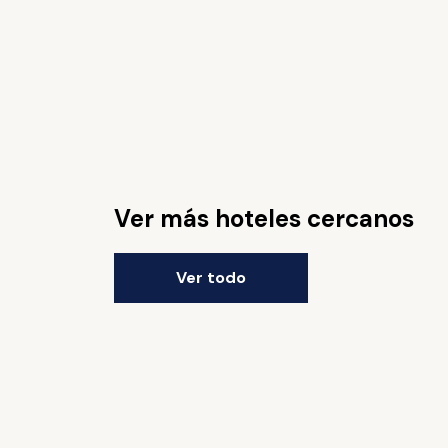
Ver más hoteles cercanos
Ver todo