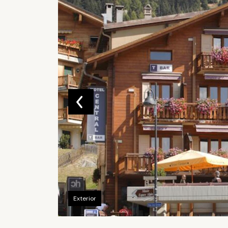
Exterior