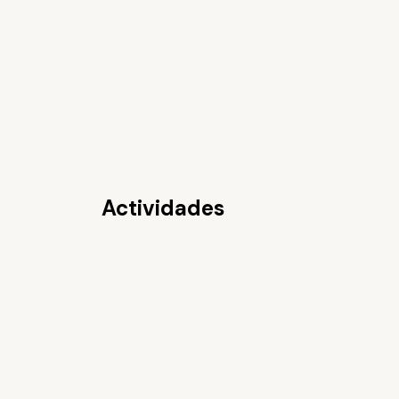
Actividades