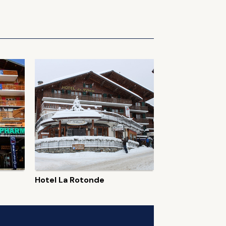
Hotel La Rotonde