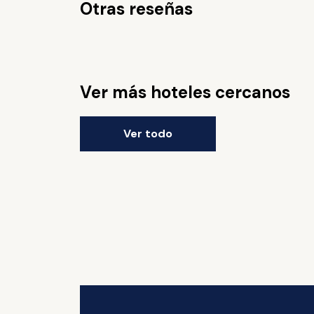
Otras reseñas
Ver más hoteles cercanos
Ver todo