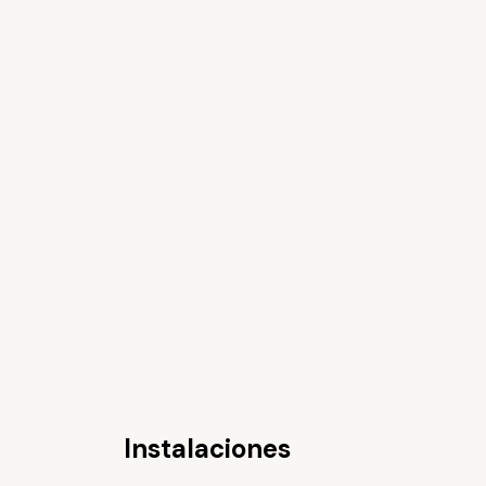
Instalaciones