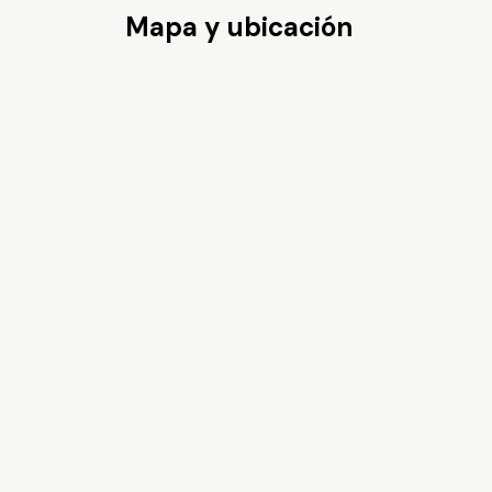
Mapa y ubicación