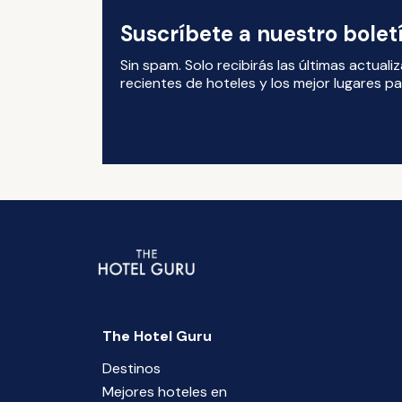
Suscríbete a nuestro bole
Sin spam. Solo recibirás las últimas actual
recientes de hoteles y los mejor lugares par
The Hotel Guru
Destinos
Mejores hoteles en