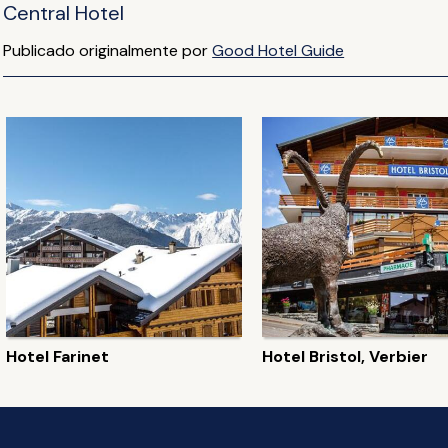
Central Hotel
Publicado originalmente por
Good Hotel Guide
Hotel Farinet
Hotel Bristol, Verbier