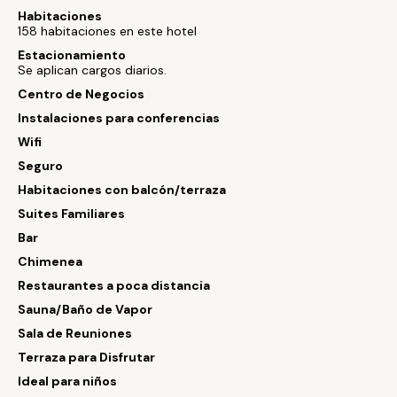
Habitaciones
158 habitaciones en este hotel
Estacionamiento
Se aplican cargos diarios.
Centro de Negocios
Instalaciones para conferencias
Wifi
Seguro
Habitaciones con balcón/terraza
Suites Familiares
Bar
Chimenea
Restaurantes a poca distancia
Sauna/Baño de Vapor
Sala de Reuniones
Terraza para Disfrutar
Ideal para niños