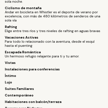
sola noche.
Ciclismo de montaña
Andar en bicicleta en Whistler es el deporte de verano por
excelencia, con más de 480 kilómetros de senderos de una
sola vía
Rafting
Elige entre tres ríos y tres niveles de rafting en aguas bravas
Vacaciones Activas
Para todo lo relacionado con la aventura, desde el esquí
hasta el puenting
Escapada Romántica
Un hermoso refugio relajante para ti y tu amor.
Vistas
Instalaciones para conferencias
Íntimo
Lujo
Suites Familiares
Contemporáneo
Habitaciones con balcón/terraza