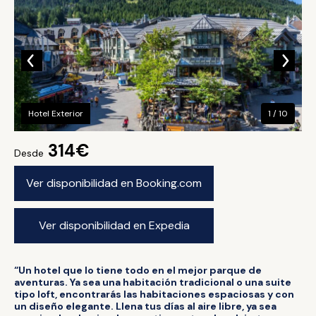
Hotel Exterior
1 / 10
314€
Desde
Ver disponibilidad en Booking.com
Ver disponibilidad en Expedia
“Un hotel que lo tiene todo en el mejor parque de
aventuras. Ya sea una habitación tradicional o una suite
tipo loft, encontrarás las habitaciones espaciosas y con
un diseño elegante. Llena tus días al aire libre, ya sea