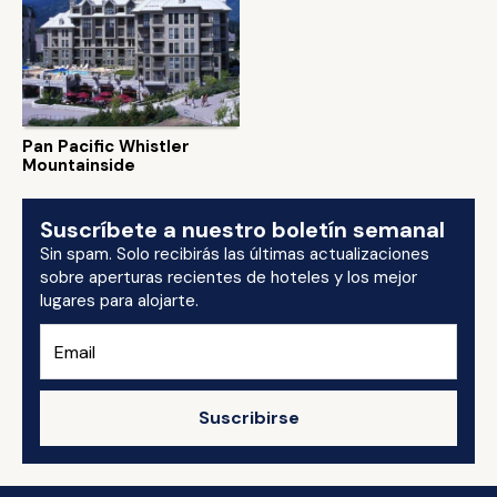
Pan Pacific Whistler
Mountainside
Suscríbete a nuestro boletín semanal
Sin spam. Solo recibirás las últimas actualizaciones
sobre aperturas recientes de hoteles y los mejor
lugares para alojarte.
Suscribirse