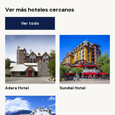
Ver más hoteles cercanos
Ver todo
Adara Hotel
Sundial Hotel