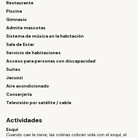
Restaurante
Piscina
Gimnasio
Admite mascotas
Sistema de música en la habitación
Sala de Estar
Servicio de habitaciones
Acceso para personas con discapacidad
Suites
Jacuzzi
Aire acondicionado
Conserjería
Televisión por satélite / cable
Actividades
Esquí
Cuando cae la nieve, las colinas cobran vida con el esquí, el