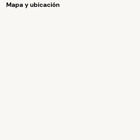
Mapa y ubicación