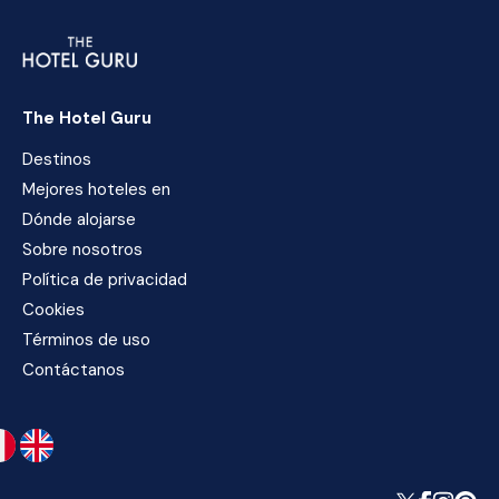
The Hotel Guru
Destinos
Mejores hoteles en
Dónde alojarse
Sobre nosotros
Política de privacidad
Cookies
Términos de uso
Contáctanos