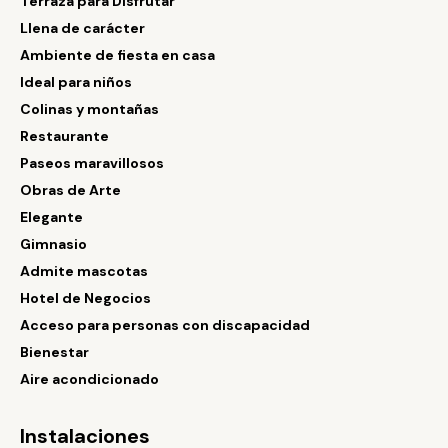
Terraza para Disfrutar
Llena de carácter
Ambiente de fiesta en casa
Ideal para niños
Colinas y montañas
Restaurante
Paseos maravillosos
Obras de Arte
Elegante
Gimnasio
Admite mascotas
Hotel de Negocios
Acceso para personas con discapacidad
Bienestar
Aire acondicionado
Instalaciones