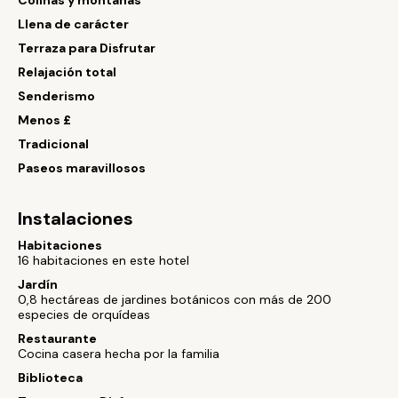
Colinas y montañas
Llena de carácter
Terraza para Disfrutar
Relajación total
Senderismo
Menos £
Tradicional
Paseos maravillosos
Instalaciones
Habitaciones
16 habitaciones en este hotel
Jardín
0,8 hectáreas de jardines botánicos con más de 200
especies de orquídeas
Restaurante
Cocina casera hecha por la familia
Biblioteca