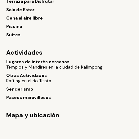
Terraza para Disfrutar
Sala de Estar
Cena al aire libre
Piscina
Suites
Actividades
Lugares de interés cercanos
Templos y Mandires en la ciudad de Kalimpong
Otras Actividades
Rafting en el río Teista
Senderismo
Paseos maravillosos
Mapa y ubicación