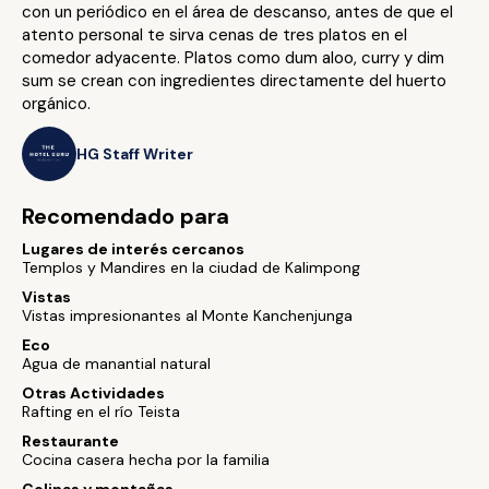
con un periódico en el área de descanso, antes de que el
atento personal te sirva cenas de tres platos en el
comedor adyacente. Platos como dum aloo, curry y dim
sum se crean con ingredientes directamente del huerto
orgánico.
HG Staff Writer
Recomendado para
Lugares de interés cercanos
Templos y Mandires en la ciudad de Kalimpong
Vistas
Vistas impresionantes al Monte Kanchenjunga
Eco
Agua de manantial natural
Otras Actividades
Rafting en el río Teista
Restaurante
Cocina casera hecha por la familia