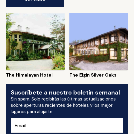
The Himalayan Hotel
The Elgin Silver Oaks
Suscríbete a nuestro boletín semanal
Sin spam. Solo recibirás las últimas actualizaciones
sobre aperturas recientes de hoteles y los mejor
lugares para alojarte.