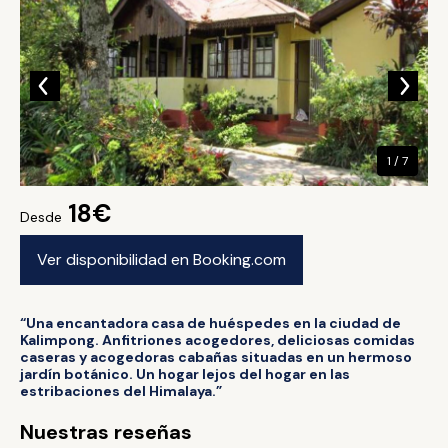
1 / 7
18€
Desde
Ver disponibilidad en Booking.com
“Una encantadora casa de huéspedes en la ciudad de
Kalimpong. Anfitriones acogedores, deliciosas comidas
caseras y acogedoras cabañas situadas en un hermoso
jardín botánico. Un hogar lejos del hogar en las
estribaciones del Himalaya.”
Nuestras reseñas