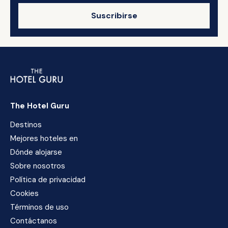
Suscribirse
The Hotel Guru
Destinos
Mejores hoteles en
Dónde alojarse
Sobre nosotros
Política de privacidad
Cookies
Términos de uso
Contáctanos