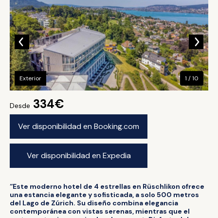
Exterior
1 / 10
334€
Desde
Ver disponibilidad en Booking.com
Ver disponibilidad en Expedia
“Este moderno hotel de 4 estrellas en Rüschlikon ofrece
una estancia elegante y sofisticada, a solo 500 metros
del Lago de Zúrich. Su diseño combina elegancia
contemporánea con vistas serenas, mientras que el