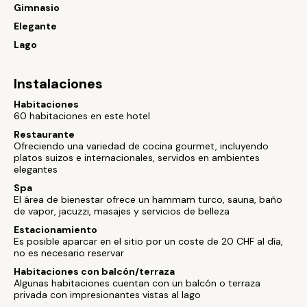
Gimnasio
Elegante
Lago
Instalaciones
Habitaciones
60 habitaciones en este hotel
Restaurante
Ofreciendo una variedad de cocina gourmet, incluyendo
platos suizos e internacionales, servidos en ambientes
elegantes
Spa
El área de bienestar ofrece un hammam turco, sauna, baño
de vapor, jacuzzi, masajes y servicios de belleza
Estacionamiento
Es posible aparcar en el sitio por un coste de 20 CHF al día,
no es necesario reservar
Habitaciones con balcón/terraza
Algunas habitaciones cuentan con un balcón o terraza
privada con impresionantes vistas al lago