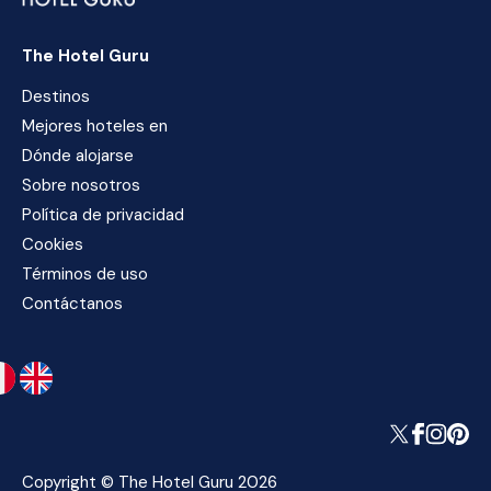
The Hotel Guru
Destinos
Mejores hoteles en
Dónde alojarse
Sobre nosotros
Política de privacidad
Cookies
Términos de uso
Contáctanos
Copyright © The Hotel Guru 2026