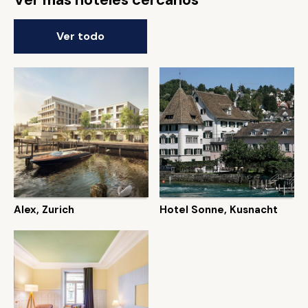
Ver todo
Alex, Zurich
Hotel Sonne, Kusnacht