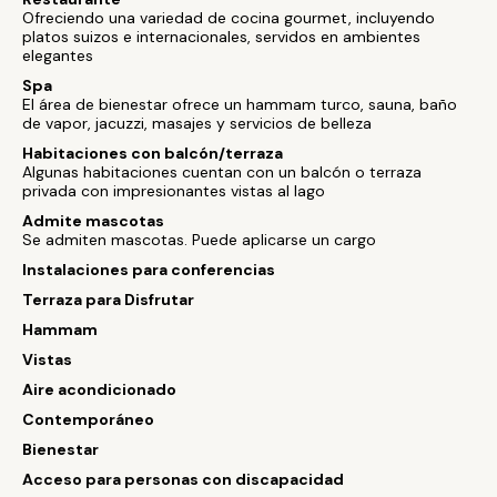
Ofreciendo una variedad de cocina gourmet, incluyendo
platos suizos e internacionales, servidos en ambientes
elegantes
Spa
El área de bienestar ofrece un hammam turco, sauna, baño
de vapor, jacuzzi, masajes y servicios de belleza
Habitaciones con balcón/terraza
Algunas habitaciones cuentan con un balcón o terraza
privada con impresionantes vistas al lago
Admite mascotas
Se admiten mascotas. Puede aplicarse un cargo
Instalaciones para conferencias
Terraza para Disfrutar
Hammam
Vistas
Aire acondicionado
Contemporáneo
Bienestar
Acceso para personas con discapacidad