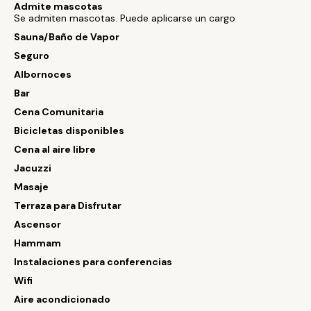
Admite mascotas
Se admiten mascotas. Puede aplicarse un cargo
Sauna/Baño de Vapor
Seguro
Albornoces
Bar
Cena Comunitaria
Bicicletas disponibles
Cena al aire libre
Jacuzzi
Masaje
Terraza para Disfrutar
Ascensor
Hammam
Instalaciones para conferencias
Wifi
Aire acondicionado