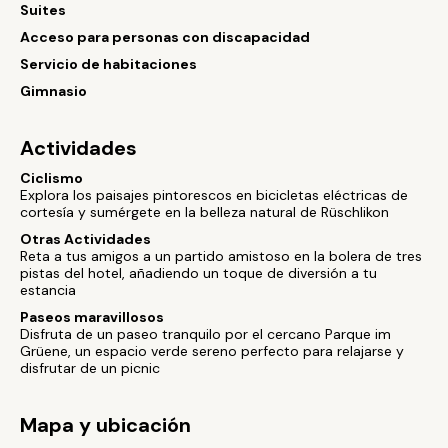
Suites
Acceso para personas con discapacidad
Servicio de habitaciones
Gimnasio
Actividades
Ciclismo
Explora los paisajes pintorescos en bicicletas eléctricas de
cortesía y sumérgete en la belleza natural de Rüschlikon
Otras Actividades
Reta a tus amigos a un partido amistoso en la bolera de tres
pistas del hotel, añadiendo un toque de diversión a tu
estancia
Paseos maravillosos
Disfruta de un paseo tranquilo por el cercano Parque im
Grüene, un espacio verde sereno perfecto para relajarse y
disfrutar de un picnic
Mapa y ubicación