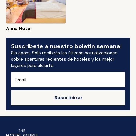
Alma Hotel
Suscríbete a nuestro boletín semanal
Sin spam. Solo recibirás las últimas actualizaciones
sobre aperturas recientes de hoteles y los mejor
lugares para alojarte.
Suscribirse