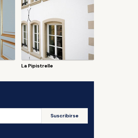
La Pipistrelle
Suscribirse