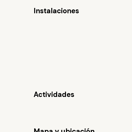
Instalaciones
Actividades
Mapa y ubicación