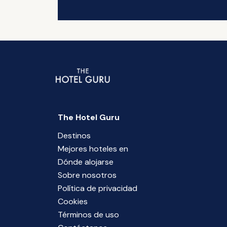
The Hotel Guru
Destinos
Mejores hoteles en
Dónde alojarse
Sobre nosotros
Política de privacidad
Cookies
Términos de uso