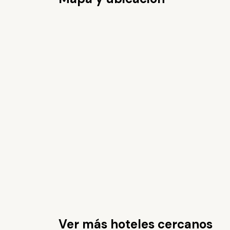
Ver más hoteles cercanos