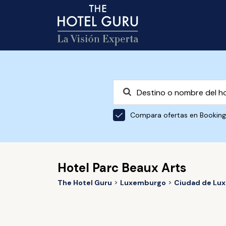
Compara ofertas en Bookin
Hotel Parc Beaux Arts
The Hotel Guru
Luxemburgo
Ciudad de Lu