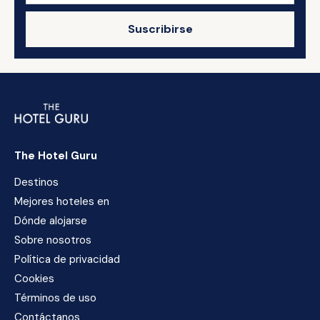
Suscribirse
The Hotel Guru
Destinos
Mejores hoteles en
Dónde alojarse
Sobre nosotros
Política de privacidad
Cookies
Términos de uso
Contáctanos