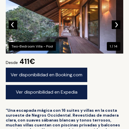
Two-Bedroom Villa - Pool
1 / 14
411€
Desde
Ver disponibilidad en Booking.com
Ver disponibilidad en Expedia
“Una escapada mágica con 16 suites y villas en la costa
suroeste de Negros Occidental. Revestidas de madera
clara, con suaves sábanas blancas y tonos terrosos,
muchas villas cuentan con piscinas privadas y balcones