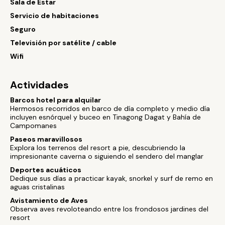
Sala de Estar
Servicio de habitaciones
Seguro
Televisión por satélite / cable
Wifi
Actividades
Barcos hotel para alquilar
Hermosos recorridos en barco de día completo y medio día
incluyen esnórquel y buceo en Tinagong Dagat y Bahía de
Campomanes
Paseos maravillosos
Explora los terrenos del resort a pie, descubriendo la
impresionante caverna o siguiendo el sendero del manglar
Deportes acuáticos
Dedique sus días a practicar kayak, snorkel y surf de remo en
aguas cristalinas
Avistamiento de Aves
Observa aves revoloteando entre los frondosos jardines del
resort