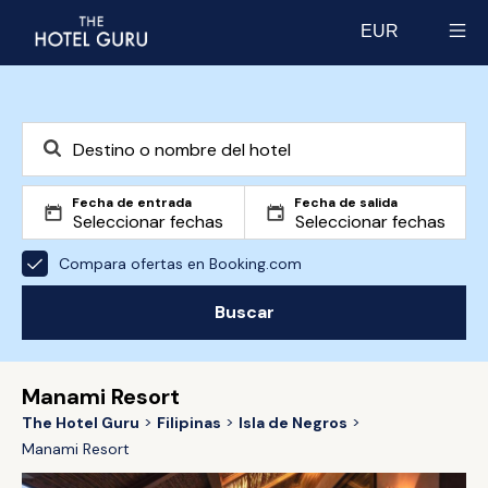
EUR
Select currency
Fecha de entrada
Fecha de salida
Compara ofertas en Booking.com
Buscar
Manami Resort
The Hotel Guru
Filipinas
Isla de Negros
Manami Resort