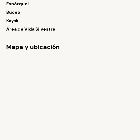
Esnórquel
Buceo
Kayak
Área de Vida Silvestre
Mapa y ubicación