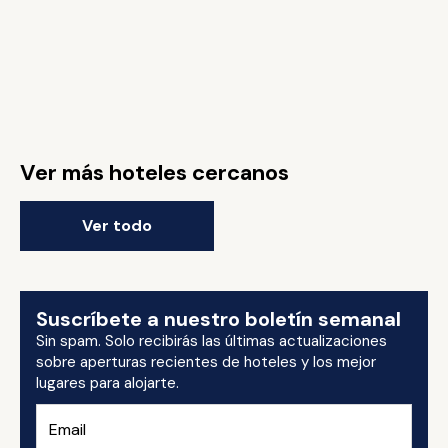
Ver más hoteles cercanos
Ver todo
Suscríbete a nuestro boletín semanal
Sin spam. Solo recibirás las últimas actualizaciones
sobre aperturas recientes de hoteles y los mejor
lugares para alojarte.