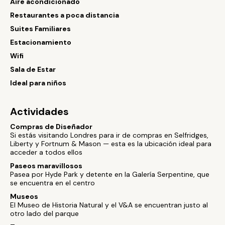
Aire acondicionado
Restaurantes a poca distancia
Suites Familiares
Estacionamiento
Wifi
Sala de Estar
Ideal para niños
Actividades
Compras de Diseñador
Si estás visitando Londres para ir de compras en Selfridges,
Liberty y Fortnum & Mason — esta es la ubicación ideal para
acceder a todos ellos
Paseos maravillosos
Pasea por Hyde Park y detente en la Galería Serpentine, que
se encuentra en el centro
Museos
El Museo de Historia Natural y el V&A se encuentran justo al
otro lado del parque