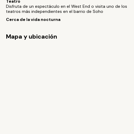
Teatro
Disfruta de un espectáculo en el West End o visita uno de los
teatros más independientes en el barrio de Soho
Cerca de la vida nocturna
Mapa y ubicación