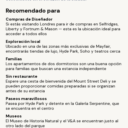
Recomendado para
Compras de Diseñador
Si estás visitando Londres para ir de compras en Selfridges,
Liberty y Fortnum & Mason — esta es la ubicación ideal para
acceder a todos ellos
Exploración local
Ubicado en una de las zonas más exclusivas de Mayfair,
encontrarás tiendas de lujo, Hyde Park, Soho y teatros cerca
Familias
Los apartamentos de dos dormitorios son una buena opción
para familias que buscan una estancia independiente
Sin restaurante
Espere una cesta de bienvenida del Mount Street Deli y se
pueden proporcionar comidas preparadas si se organizan
antes de su estancia
Paseos maravillosos
Pasea por Hyde Park y detente en la Galería Serpentine, que
se encuentra en el centro
Museos
El Museo de Historia Natural y el V&A se encuentran justo al
otro lado del parque