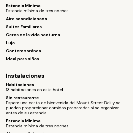
Estancia Mínima
Estancia mínima de tres noches
Aire acondicionado
Suites Familiares
Cerca de la vida nocturna
Lujo
Contemporáneo
Ideal para niños
Instalaciones
Habitaciones
13 habitaciones en este hotel
Sin restaurante
Espere una cesta de bienvenida del Mount Street Deli y se
pueden proporcionar comidas preparadas si se organizan
antes de su estancia
Estancia Mínima
Estancia mínima de tres noches