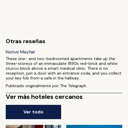
Otras reseñas
Native Mayfair
These one- and two-bedroomed apartments take up the
three-storeys of an immaculate 1890s red-brick and white
stucco block above a smart medical clinic. There is no
reception, just a door with an entrance code, and you collect
your key fob from a safe in the hallway...
Publicado originalmente por The Telegraph
Ver más hoteles cercanos
Ver todo