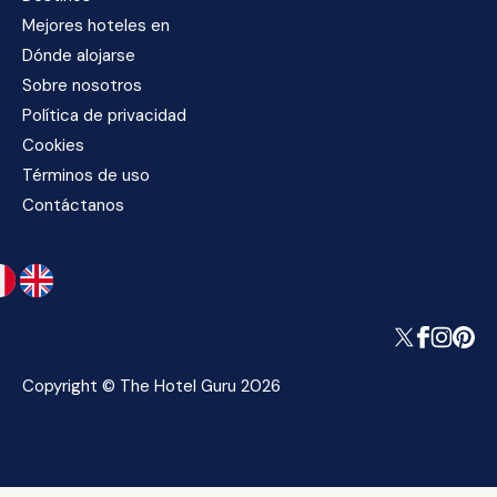
Mejores hoteles en
Dónde alojarse
Sobre nosotros
Política de privacidad
Cookies
Términos de uso
Contáctanos
Copyright © The Hotel Guru 2026