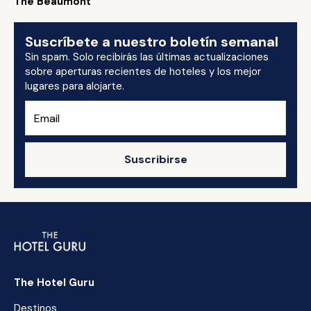
The Beaumont
Suscríbete a nuestro boletín semanal
Sin spam. Solo recibirás las últimas actualizaciones
sobre aperturas recientes de hoteles y los mejor
lugares para alojarte.
Suscribirse
The Hotel Guru
Destinos