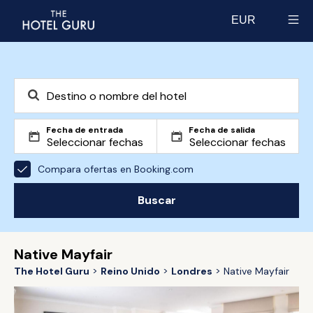
EUR
Select currency
Fecha de entrada
Fecha de salida
Compara ofertas en Booking.com
Buscar
Native Mayfair
The Hotel Guru
Reino Unido
Londres
Native Mayfair