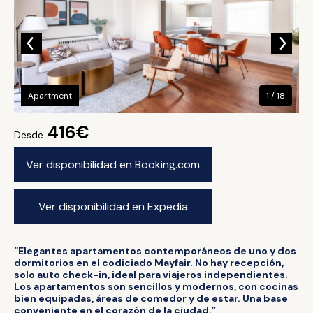
Apartment
1 / 18
416€
Desde
Ver disponibilidad en Booking.com
Ver disponibilidad en Expedia
“Elegantes apartamentos contemporáneos de uno y dos
dormitorios en el codiciado Mayfair. No hay recepción,
solo auto check-in, ideal para viajeros independientes.
Los apartamentos son sencillos y modernos, con cocinas
bien equipadas, áreas de comedor y de estar. Una base
conveniente en el corazón de la ciudad.”