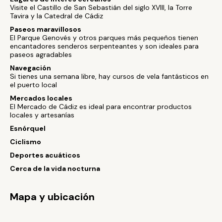
Visite el Castillo de San Sebastián del siglo XVIII, la Torre
Tavira y la Catedral de Cádiz
Paseos maravillosos
El Parque Genovés y otros parques más pequeños tienen
encantadores senderos serpenteantes y son ideales para
paseos agradables
Navegación
Si tienes una semana libre, hay cursos de vela fantásticos en
el puerto local
Mercados locales
El Mercado de Cádiz es ideal para encontrar productos
locales y artesanías
Esnórquel
Ciclismo
Deportes acuáticos
Cerca de la vida nocturna
Mapa y ubicación