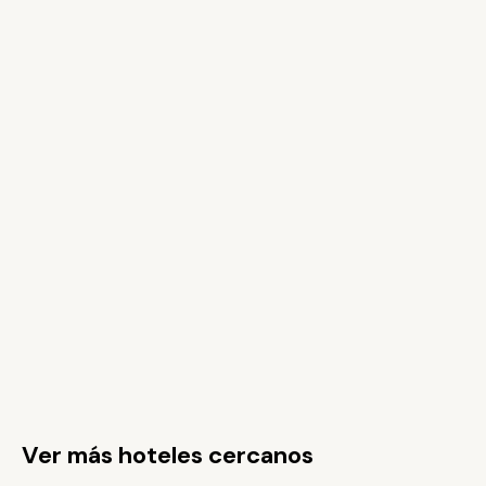
Ver más hoteles cercanos