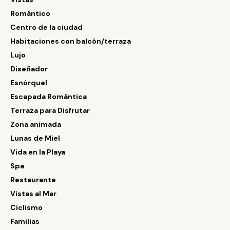
Romántico
Centro de la ciudad
Habitaciones con balcón/terraza
Lujo
Diseñador
Esnórquel
Escapada Romántica
Terraza para Disfrutar
Zona animada
Lunas de Miel
Vida en la Playa
Spa
Restaurante
Vistas al Mar
Ciclismo
Familias