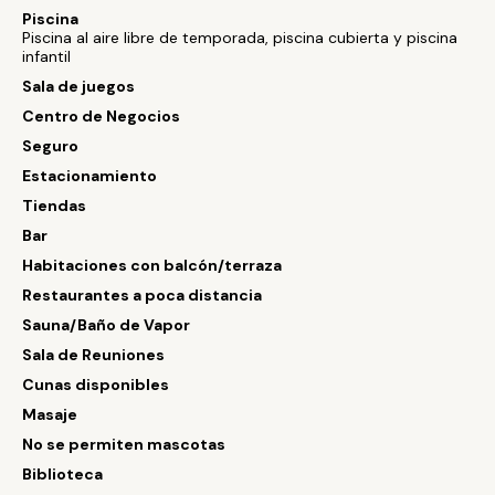
Piscina
Piscina al aire libre de temporada, piscina cubierta y piscina
infantil
Sala de juegos
Centro de Negocios
Seguro
Estacionamiento
Tiendas
Bar
Habitaciones con balcón/terraza
Restaurantes a poca distancia
Sauna/Baño de Vapor
Sala de Reuniones
Cunas disponibles
Masaje
No se permiten mascotas
Biblioteca