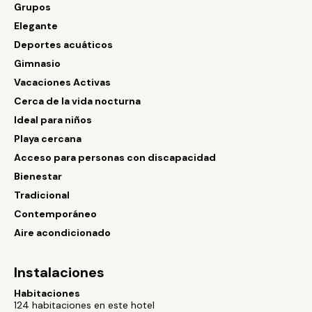
Grupos
Elegante
Deportes acuáticos
Gimnasio
Vacaciones Activas
Cerca de la vida nocturna
Ideal para niños
Playa cercana
Acceso para personas con discapacidad
Bienestar
Tradicional
Contemporáneo
Aire acondicionado
Instalaciones
Habitaciones
124 habitaciones en este hotel