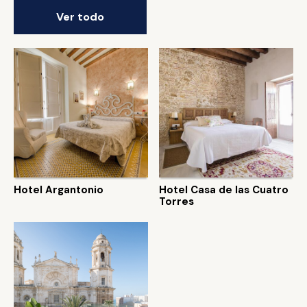
Ver todo
Hotel Argantonio
Hotel Casa de las Cuatro
Torres