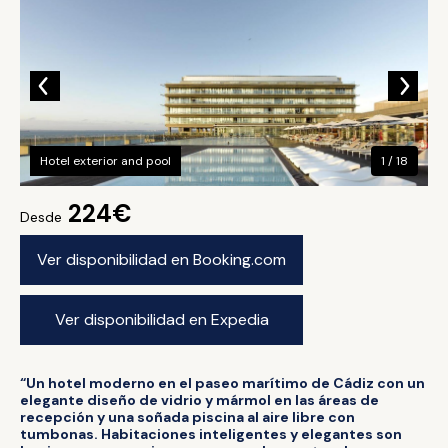
Hotel exterior and pool
1 / 18
224€
Desde
Ver disponibilidad en Booking.com
Ver disponibilidad en Expedia
“Un hotel moderno en el paseo marítimo de Cádiz con un
elegante diseño de vidrio y mármol en las áreas de
recepción y una soñada piscina al aire libre con
tumbonas. Habitaciones inteligentes y elegantes son