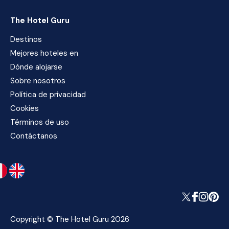
The Hotel Guru
Destinos
Mejores hoteles en
Dónde alojarse
Sobre nosotros
Política de privacidad
Cookies
Términos de uso
Contáctanos
Copyright © The Hotel Guru 2026