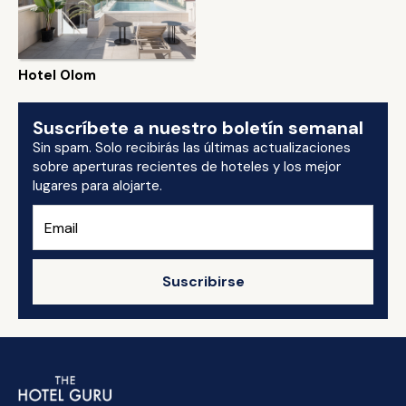
Hotel Olom
Suscríbete a nuestro boletín semanal
Sin spam. Solo recibirás las últimas actualizaciones
sobre aperturas recientes de hoteles y los mejor
lugares para alojarte.
Suscribirse