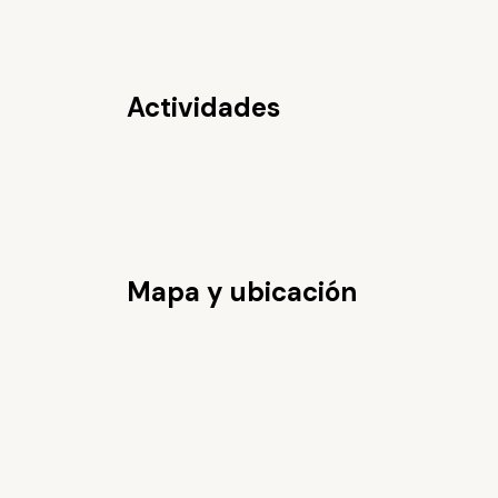
Actividades
Mapa y ubicación