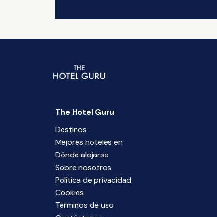
The Hotel Guru
Destinos
Mejores hoteles en
Dónde alojarse
Sobre nosotros
Política de privacidad
Cookies
Términos de uso