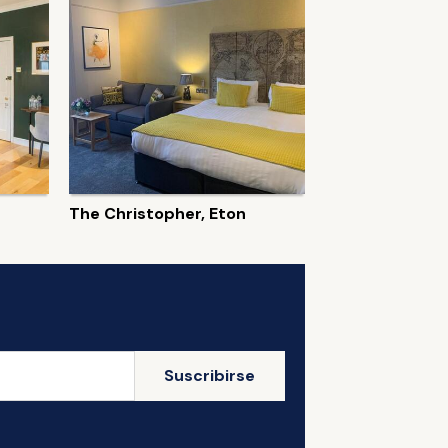
The Christopher, Eton
Suscribirse