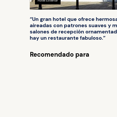
Hotel Exterior
“Un gran hotel que ofrece hermos
aireadas con patrones suaves y m
salones de recepción ornamentad
hay un restaurante fabuloso.”
Recomendado para