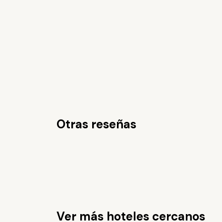
Otras reseñas
Ver más hoteles cercanos