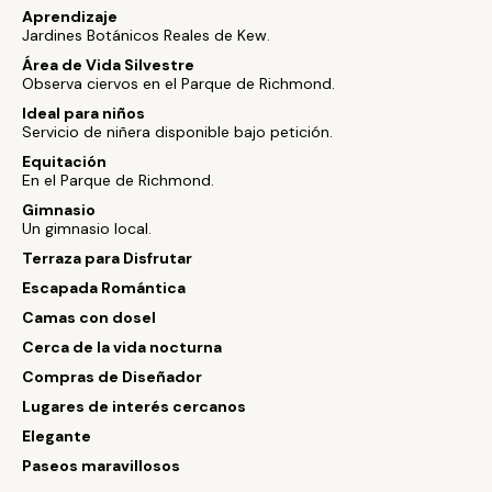
Aprendizaje
Jardines Botánicos Reales de Kew.
Área de Vida Silvestre
Observa ciervos en el Parque de Richmond.
Ideal para niños
Servicio de niñera disponible bajo petición.
Equitación
En el Parque de Richmond.
Gimnasio
Un gimnasio local.
Terraza para Disfrutar
Escapada Romántica
Camas con dosel
Cerca de la vida nocturna
Compras de Diseñador
Lugares de interés cercanos
Elegante
Paseos maravillosos