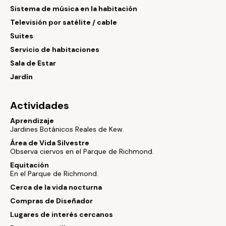
Sistema de música en la habitación
Televisión por satélite / cable
Suites
Servicio de habitaciones
Sala de Estar
Jardín
Actividades
Aprendizaje
Jardines Botánicos Reales de Kew.
Área de Vida Silvestre
Observa ciervos en el Parque de Richmond.
Equitación
En el Parque de Richmond.
Cerca de la vida nocturna
Compras de Diseñador
Lugares de interés cercanos