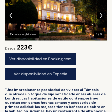
Exterior night view
1 / 9
223€
Desde
Ver disponibilidad en Booking.com
Ver disponibilidad en Expedia
“Una impresionante propiedad con vistas al Támesis,
que ofrece un toque de lujo sofisticado en las afueras de
Londres. Las habitaciones de estilo contemporáneo
cuentan con camas hechas a mano y accesorios de
primera calidad; las mejores tienen bañeras de cobre en
la habitación. Además, hay un restaurante de alta cocina