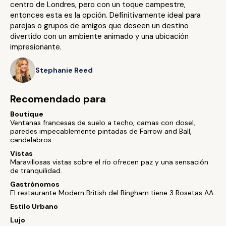
centro de Londres, pero con un toque campestre,
entonces esta es la opción. Definitivamente ideal para
parejas o grupos de amigos que deseen un destino
divertido con un ambiente animado y una ubicación
impresionante.
Stephanie Reed
Recomendado para
Boutique
Ventanas francesas de suelo a techo, camas con dosel,
paredes impecablemente pintadas de Farrow and Ball,
candelabros.
Vistas
Maravillosas vistas sobre el río ofrecen paz y una sensación
de tranquilidad.
Gastrónomos
El restaurante Modern British del Bingham tiene 3 Rosetas AA
Estilo Urbano
Lujo