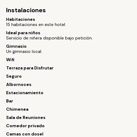
Instalaciones
Habitaciones
15 habitaciones en este hotel
Ideal para niños
Servicio de niñera disponible bajo petición.
Gimnasio
Un gimnasio local.
Wifi
Terraza para Disfrutar
Seguro
Albornoces
Estacionamiento
Bar
Chimenea
Sala de Reuniones
Comedor privado
Camas con dosel