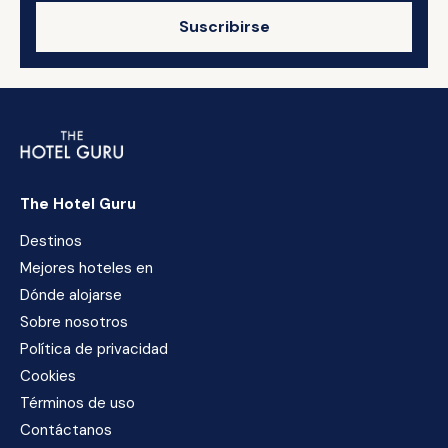
Suscribirse
The Hotel Guru
Destinos
Mejores hoteles en
Dónde alojarse
Sobre nosotros
Política de privacidad
Cookies
Términos de uso
Contáctanos