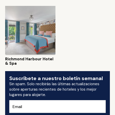
Richmond Harbour Hotel
& Spa
Suscríbete a nuestro boletín semanal
Sin spam. Solo recibirás las últimas actualizaciones
sobre aperturas recientes de hoteles y los mejor
lugares para alojarte.