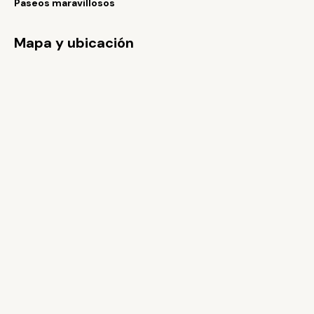
Paseos maravillosos
Mapa y ubicación