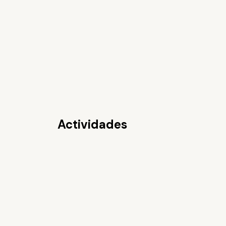
Actividades