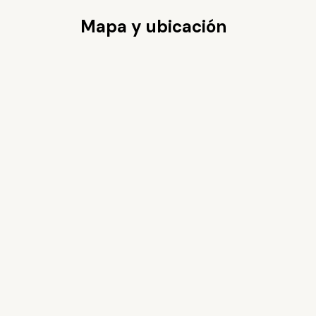
Mapa y ubicación