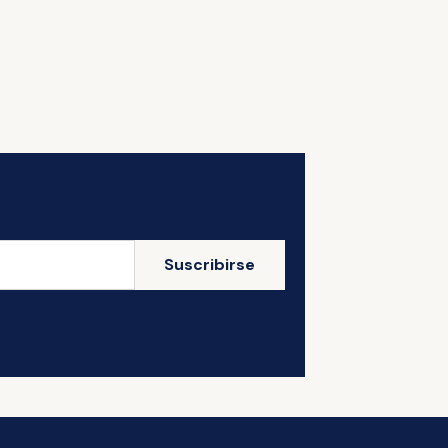
Suscribirse