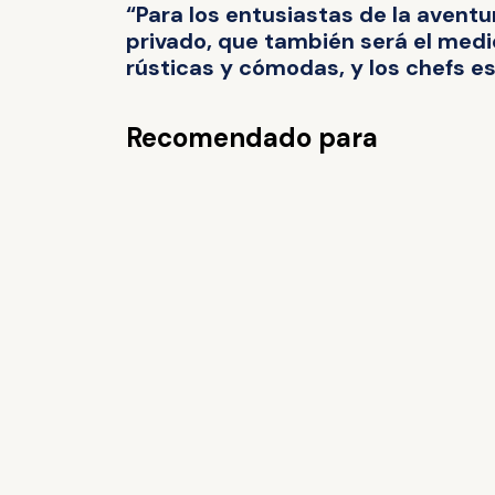
“Para los entusiastas de la aventu
privado, que también será el medio
rústicas y cómodas, y los chefs es
Recomendado para