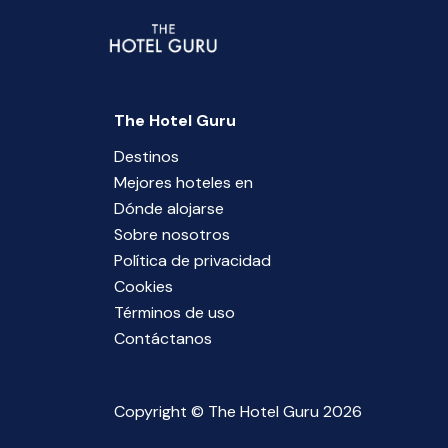
The Hotel Guru
Destinos
Mejores hoteles en
Dónde alojarse
Sobre nosotros
Política de privacidad
Cookies
Términos de uso
Contáctanos
Copyright © The Hotel Guru 2026