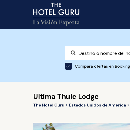
Compara ofertas en Bookin
Ultima Thule Lodge
The Hotel Guru
Estados Unidos de América