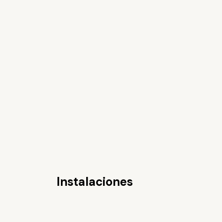
Instalaciones