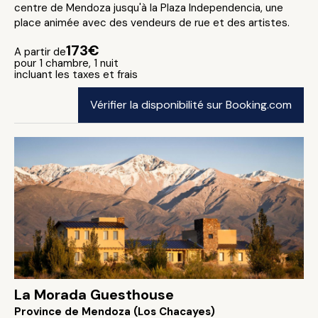
centre de Mendoza jusqu'à la Plaza Independencia, une
place animée avec des vendeurs de rue et des artistes.
173€
A partir de
pour 1 chambre, 1 nuit
incluant les taxes et frais
Vérifier la disponibilité sur Booking.com
La Morada Guesthouse
Province de Mendoza (Los Chacayes)