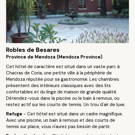
Robles de Besares
Province de Mendoza (Mendoza Province)
Cet hôtel de caractère est situé dans un vaste parc à
Chacras de Coria, une petite ville à la périphérie de
Mendoza réputée pour sa gastronomie. Les chambres
présentent des intérieurs classiques avec des lits
confortables et du linge de maison de grande qualité.
Détendez-vous dans la piscine ou le bain à remous, ou
restez actif sur les courts de tennis. Un trou d'air de luxe.
Refuge
- Cet hôtel est situé dans un cadre magnifique.
Avec une piscine, un bain à remous et des courts de
tennis sur place, vous n'aurez pas besoin de partir.