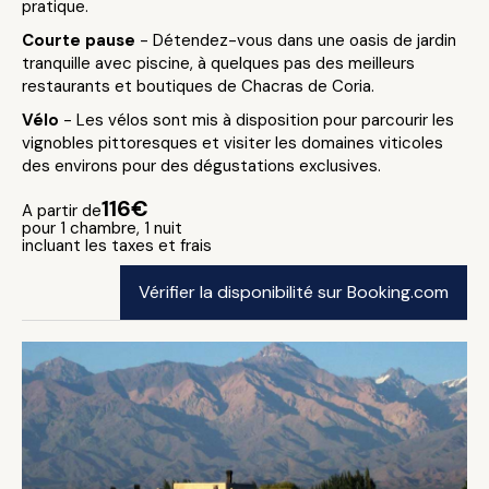
pratique.
Courte pause
- Détendez-vous dans une oasis de jardin
tranquille avec piscine, à quelques pas des meilleurs
restaurants et boutiques de Chacras de Coria.
Vélo
- Les vélos sont mis à disposition pour parcourir les
vignobles pittoresques et visiter les domaines viticoles
des environs pour des dégustations exclusives.
116€
A partir de
pour 1 chambre, 1 nuit
incluant les taxes et frais
Vérifier la disponibilité sur Booking.com