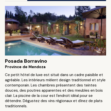
Posada Borravino
Province de Mendoza
Ce petit hôtel de luxe est situé dans un cadre paisible et
agréable. Les intérieurs mêlent design traditionnel et style
contemporain. Les chambres présentent des teintes
douces, des poutres apparentes et des meubles en bois
clair. La piscine de la cour est l'endroit idéal pour se
détendre. Dégustez des vins régionaux et dînez de plats
traditionnels.