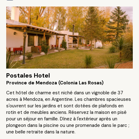
Postales Hotel
Province de Mendoza (Colonia Las Rosas)
Cet hôtel de charme est niché dans un vignoble de 37
acres à Mendoza, en Argentine. Les chambres spacieuses
s'ouvrent sur les jardins et sont dotées de plafonds en
rotin et de meubles anciens. Réservez la maison en pisé
pour un séjour en famille. Dînez à l'extérieur après un
plongeon dans la piscine ou une promenade dans le parc ;
une belle retraite dans la nature.