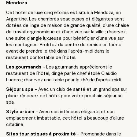
Mendoza
Cet hôtel de luxe cinq étoiles est situé à Mendoza, en
Argentine. Les chambres spacieuses et élégantes sont
dotées de linge de maison de grande qualité, d'une chaise
de travail ergonomique et d'une vue sur la ville ; réservez
une suite d'angle luxueuse pour bénéficier d'une vue sur
les montagnes. Profitez du centre de remise en forme
avant de prendre le thé dans l'après-midi dans le
restaurant confortable de l'hôtel.
Les gourmands
- Les gourmands apprécieront le
restaurant de l'hôtel, dirigé par le chef étoilé Claudio
Lucero ; réservez une table pour le thé de l'après-midi.
Séjours spa
- Avec un club de santé et un grand spa sur
place, réservez cet hôtel pour votre prochain séjour au
spa.
Style urbain
- Avec ses intérieurs élégants et son
emplacement imbattable, cet hôtel a beaucoup d'allure
citadine
Sites touristiques à proximité
- Promenade dans le