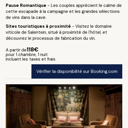
Pause Romantique
- Les couples apprécient le calme de
cette escapade à la campagne et les grandes sélections
de vins dans la cave.
Sites touristiques à proximité
- Visitez le domaine
viticole de Salentein, situé à proximité de l'hôtel, et
découvrez le processus de fabrication du vin.
118€
A partir de
pour 1 chambre, 1 nuit
incluant les taxes et frais
Vérifier la disponibilité sur Booking.com