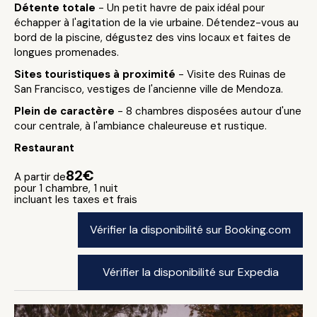
Détente totale
- Un petit havre de paix idéal pour
échapper à l'agitation de la vie urbaine. Détendez-vous au
bord de la piscine, dégustez des vins locaux et faites de
longues promenades.
Sites touristiques à proximité
- Visite des Ruinas de
San Francisco, vestiges de l'ancienne ville de Mendoza.
Plein de caractère
- 8 chambres disposées autour d'une
cour centrale, à l'ambiance chaleureuse et rustique.
Restaurant
82€
A partir de
pour 1 chambre, 1 nuit
incluant les taxes et frais
Vérifier la disponibilité sur Booking.com
Vérifier la disponibilité sur Expedia