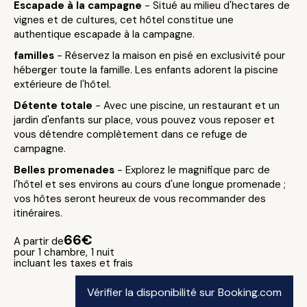
Escapade à la campagne
- Situé au milieu d'hectares de
vignes et de cultures, cet hôtel constitue une
authentique escapade à la campagne.
familles
- Réservez la maison en pisé en exclusivité pour
héberger toute la famille. Les enfants adorent la piscine
extérieure de l'hôtel.
Détente totale
- Avec une piscine, un restaurant et un
jardin d'enfants sur place, vous pouvez vous reposer et
vous détendre complètement dans ce refuge de
campagne.
Belles promenades
- Explorez le magnifique parc de
l'hôtel et ses environs au cours d'une longue promenade ;
vos hôtes seront heureux de vous recommander des
itinéraires.
66€
A partir de
pour 1 chambre, 1 nuit
incluant les taxes et frais
Vérifier la disponibilité sur Booking.com