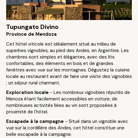
Tupungato Divino
Province de Mendoza
Cet hôtel viticole est idéalement situé au milieu de
superbes vignobles, au pied des Andes, en Argentine. Les
chambres sont simples et élégantes, avec des lits
confortables, des éléments en bois et de grandes
fenêtres avec vue sur les montagnes. Dégustez la cuisine
locale au restaurant avant de faire une visite des vignobles
; un séjour rural charmant.
Exploration locale
- Les nombreux vignobles réputés de
Menoza étant facilement accessibles en voiture, de
nombreuses activités liées au vin sont proposées à
proximité de l'hôtel.
Escapade à la campagne
- Situé dans un vignoble avec
vue sur la cordillère des Andes, cet hôtel constitue une
belle escapade à la campagne.