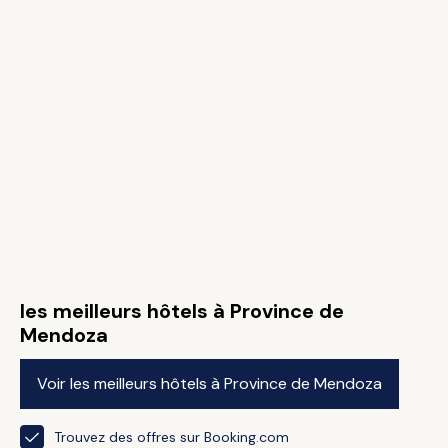
les meilleurs hôtels à Province de
Mendoza
Voir les meilleurs hôtels à Province de Mendoza
Trouvez des offres sur Booking.com