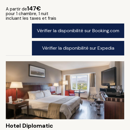
147€
A partir de
pour 1 chambre, 1 nuit
incluant les taxes et frais
Vérifier la disponibilité sur Booking.com
Vérifier la disponibilité sur Expedia
Hotel Diplomatic