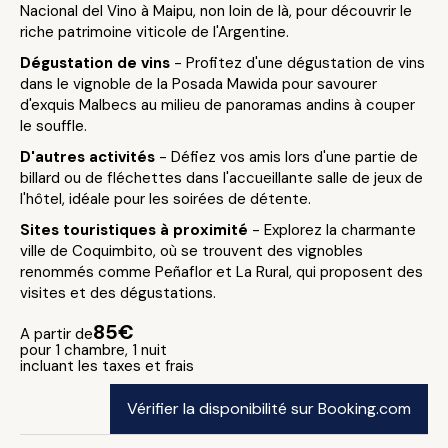
Nacional del Vino à Maipu, non loin de là, pour découvrir le
riche patrimoine viticole de l'Argentine.
Dégustation de vins
- Profitez d'une dégustation de vins
dans le vignoble de la Posada Mawida pour savourer
d'exquis Malbecs au milieu de panoramas andins à couper
le souffle.
D'autres activités
- Défiez vos amis lors d'une partie de
billard ou de fléchettes dans l'accueillante salle de jeux de
l'hôtel, idéale pour les soirées de détente.
Sites touristiques à proximité
- Explorez la charmante
ville de Coquimbito, où se trouvent des vignobles
renommés comme Peñaflor et La Rural, qui proposent des
visites et des dégustations.
85€
A partir de
pour 1 chambre, 1 nuit
incluant les taxes et frais
Vérifier la disponibilité sur Booking.com