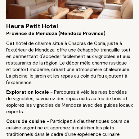
Heura Petit Hotel
Province de Mendoza (Mendoza Province)
Cet hôtel de charme situé à Chacras de Coria, juste à
l'extérieur de Mendoza, offre une échappée tranquille tout
en permettant d'accéder facilement aux vignobles et aux
restaurants de la région. Le décor mêle charme rustique
et confort moderne, créant une atmosphère chaleureuse.
La piscine, le jardin et les repas au coin du feu ajoutent à
l'expérience.
Exploration locale
- Parcourez à vélo les rues bordées
de vignobles, savourez des repas cuits au feu de bois et
explorez les vignobles de Mendoza avec des guides locaux
experts.
Cours de cuisine
- Participez à d'authentiques cours de
cuisine argentine et apprenez à maîtriser les plats
traditionnels dans le cadre d'une expérience culinaire