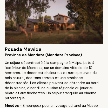
Posada Mawida
Province de Mendoza (Mendoza Province)
Un séjour décontracté à la campagne à Maipu, juste à
l'extérieur de Mendoza, sur un domaine viticole de 10
hectares. Le décor est chaleureux et rustique, avec du
bois naturel, des tons terreux et une ambiance
décontractée. Les clients peuvent se détendre au bord
de la piscine, dîner d'une cuisine régionale ou jouer au
billard et aux fléchettes. Un séjour tranquille au charme
pittoresque.
Musées
- Embarquez pour un voyage culturel au Museo