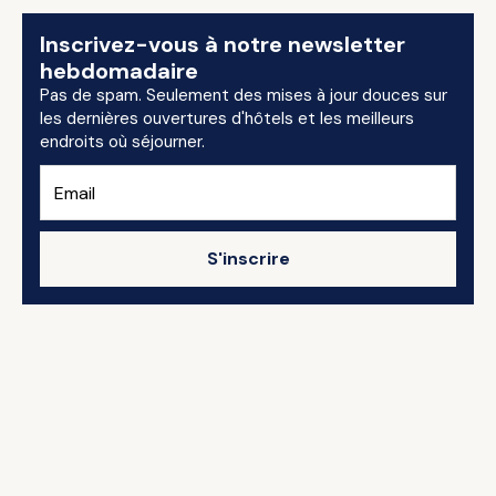
Inscrivez-vous à notre newsletter
hebdomadaire
Pas de spam. Seulement des mises à jour douces sur
les dernières ouvertures d'hôtels et les meilleurs
endroits où séjourner.
S'inscrire