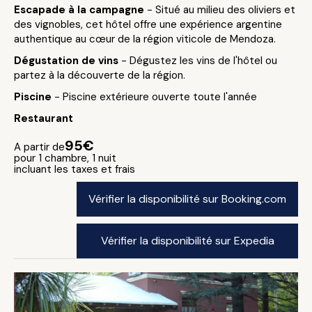
Escapade à la campagne
- Situé au milieu des oliviers et
des vignobles, cet hôtel offre une expérience argentine
authentique au cœur de la région viticole de Mendoza.
Dégustation de vins
- Dégustez les vins de l'hôtel ou
partez à la découverte de la région.
Piscine
- Piscine extérieure ouverte toute l'année
Restaurant
95€
A partir de
pour 1 chambre, 1 nuit
incluant les taxes et frais
Vérifier la disponibilité sur Booking.com
Vérifier la disponibilité sur Expedia