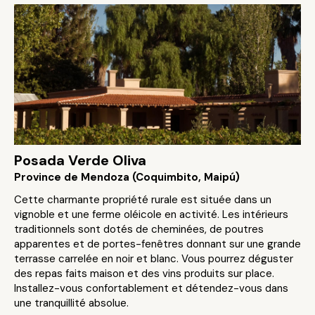
Posada Verde Oliva
Province de Mendoza (Coquimbito, Maipú)
Cette charmante propriété rurale est située dans un
vignoble et une ferme oléicole en activité. Les intérieurs
traditionnels sont dotés de cheminées, de poutres
apparentes et de portes-fenêtres donnant sur une grande
terrasse carrelée en noir et blanc. Vous pourrez déguster
des repas faits maison et des vins produits sur place.
Installez-vous confortablement et détendez-vous dans
une tranquillité absolue.