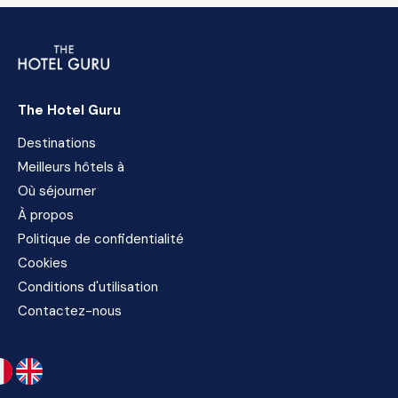
The Hotel Guru
Destinations
Meilleurs hôtels à
Où séjourner
À propos
Politique de confidentialité
Cookies
Conditions d'utilisation
Contactez-nous