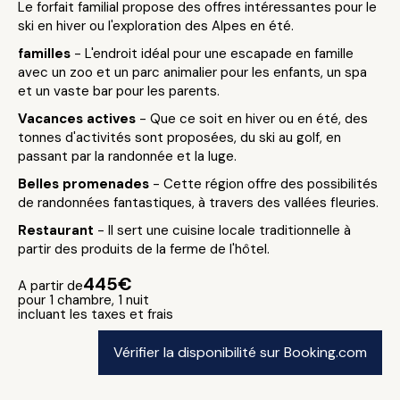
Le forfait familial propose des offres intéressantes pour le
ski en hiver ou l'exploration des Alpes en été.
familles
- L'endroit idéal pour une escapade en famille
avec un zoo et un parc animalier pour les enfants, un spa
et un vaste bar pour les parents.
Vacances actives
- Que ce soit en hiver ou en été, des
tonnes d'activités sont proposées, du ski au golf, en
passant par la randonnée et la luge.
Belles promenades
- Cette région offre des possibilités
de randonnées fantastiques, à travers des vallées fleuries.
Restaurant
- Il sert une cuisine locale traditionnelle à
partir des produits de la ferme de l'hôtel.
445€
A partir de
pour 1 chambre, 1 nuit
incluant les taxes et frais
Vérifier la disponibilité sur Booking.com