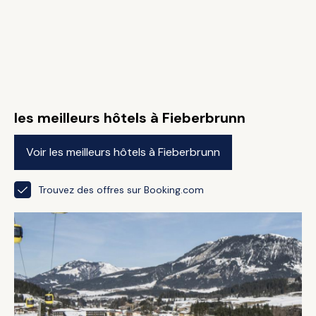
les meilleurs hôtels à Fieberbrunn
Voir les meilleurs hôtels à Fieberbrunn
Trouvez des offres sur Booking.com