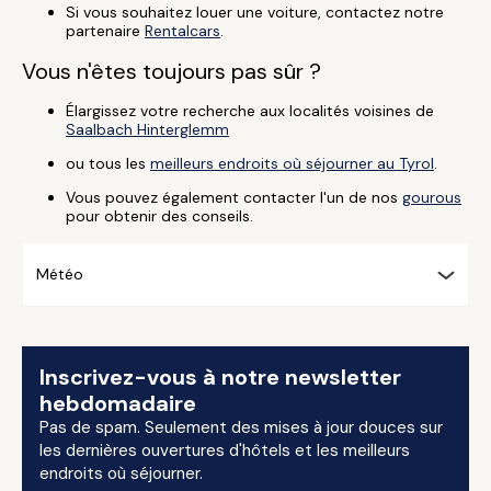
Si vous souhaitez louer une voiture, contactez notre
partenaire
Rentalcars
.
Vous n'êtes toujours pas sûr ?
Élargissez votre recherche aux localités voisines de
Saalbach Hinterglemm
ou tous les
meilleurs endroits où séjourner au Tyrol
.
Vous pouvez également contacter l'un de nos
gourous
pour obtenir des conseils.
Météo
Inscrivez-vous à notre newsletter
hebdomadaire
Pas de spam. Seulement des mises à jour douces sur
les dernières ouvertures d'hôtels et les meilleurs
endroits où séjourner.