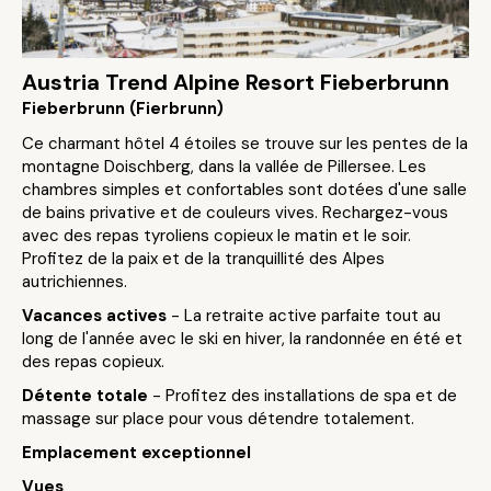
Austria Trend Alpine Resort Fieberbrunn
Fieberbrunn (Fierbrunn)
Ce charmant hôtel 4 étoiles se trouve sur les pentes de la
montagne Doischberg, dans la vallée de Pillersee. Les
chambres simples et confortables sont dotées d'une salle
de bains privative et de couleurs vives. Rechargez-vous
avec des repas tyroliens copieux le matin et le soir.
Profitez de la paix et de la tranquillité des Alpes
autrichiennes.
Vacances actives
- La retraite active parfaite tout au
long de l'année avec le ski en hiver, la randonnée en été et
des repas copieux.
Détente totale
- Profitez des installations de spa et de
massage sur place pour vous détendre totalement.
Emplacement exceptionnel
Vues