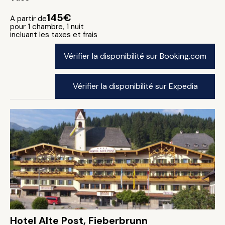
145€
A partir de
pour 1 chambre, 1 nuit
incluant les taxes et frais
Vérifier la disponibilité sur Booking.com
Vérifier la disponibilité sur Expedia
Hotel Alte Post, Fieberbrunn