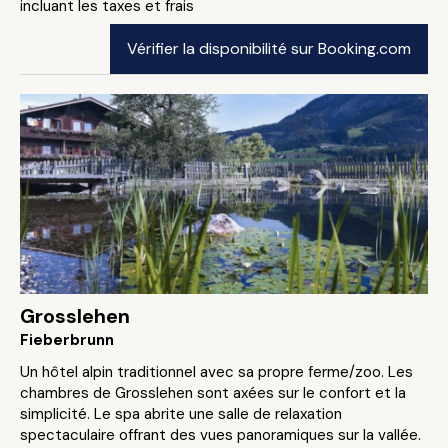
incluant les taxes et frais
Vérifier la disponibilité sur Booking.com
Grosslehen
Fieberbrunn
Un hôtel alpin traditionnel avec sa propre ferme/zoo. Les
chambres de Grosslehen sont axées sur le confort et la
simplicité. Le spa abrite une salle de relaxation
spectaculaire offrant des vues panoramiques sur la vallée.