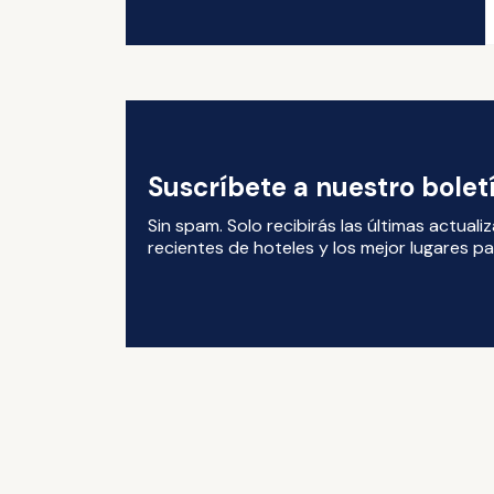
Suscríbete a nuestro bole
Sin spam. Solo recibirás las últimas actual
recientes de hoteles y los mejor lugares par