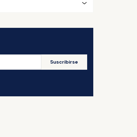
Suscribirse