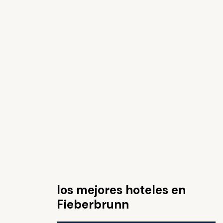
los mejores hoteles en
Fieberbrunn