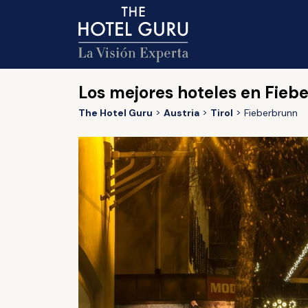
Los mejores hoteles en Fieb
The Hotel Guru
Austria
Tirol
Fieberbrunn