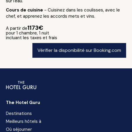
sur l'eau.
Cours de cuisine
- Cuisinez dans les coulisses, avec le
chef, et apprenez les accords mets et vins.
1173€
A partir de
pour 1 chambre, 1 nuit
incluant les taxes et frais
Vérifier la disponibilité sur Booking.com
The Hotel Guru
Destinations
Meilleurs hôtels à
Où séjourner