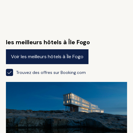
les meilleurs hôtels à Île Fogo
Voir les meilleurs hôtels à Île Fogo
Trouvez des offres sur Booking.com