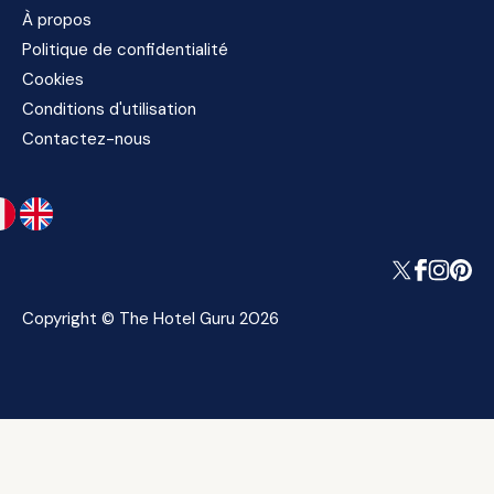
À propos
Politique de confidentialité
Cookies
Conditions d'utilisation
Contactez-nous
Copyright © The Hotel Guru 2026