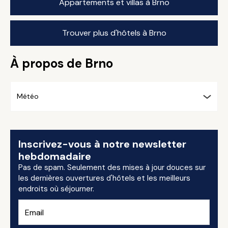
Appartements et villas à Brno
Trouver plus d'hôtels à Brno
À propos de Brno
Météo
Inscrivez-vous à notre newsletter
hebdomadaire
Pas de spam. Seulement des mises à jour douces sur
les dernières ouvertures d'hôtels et les meilleurs
endroits où séjourner.