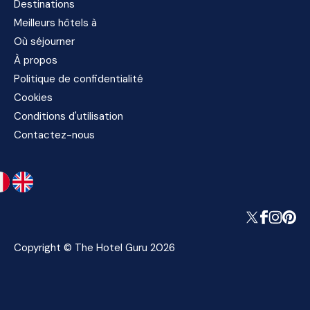
Destinations
Meilleurs hôtels à
Où séjourner
À propos
Politique de confidentialité
Cookies
Conditions d'utilisation
Contactez-nous
Copyright © The Hotel Guru 2026