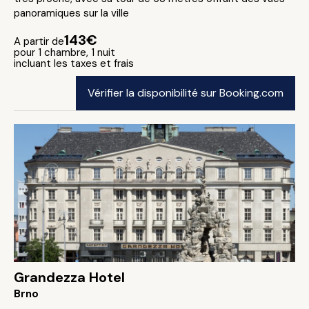
panoramiques sur la ville
143€
A partir de
pour 1 chambre, 1 nuit
incluant les taxes et frais
Vérifier la disponibilité sur Booking.com
Grandezza Hotel
Brno