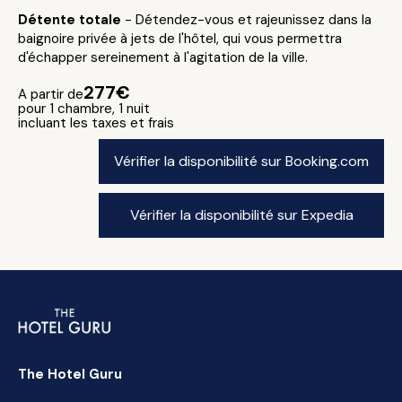
Détente totale
- Détendez-vous et rajeunissez dans la
baignoire privée à jets de l'hôtel, qui vous permettra
d'échapper sereinement à l'agitation de la ville.
277€
A partir de
pour 1 chambre, 1 nuit
incluant les taxes et frais
Vérifier la disponibilité sur Booking.com
Vérifier la disponibilité sur Expedia
The Hotel Guru