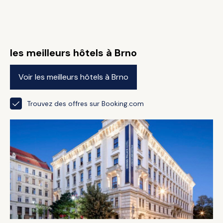
les meilleurs hôtels à Brno
Voir les meilleurs hôtels à Brno
Trouvez des offres sur Booking.com