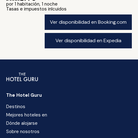
por 1 habitación, 1 noche
Tasas e impuestos inlcuidos
Ver disponibilidad en Booking.com
Ver disponibilidad en Expedia
The Hotel Guru
Destinos
Mejores hoteles en
Dónde alojarse
Sobre nosotros