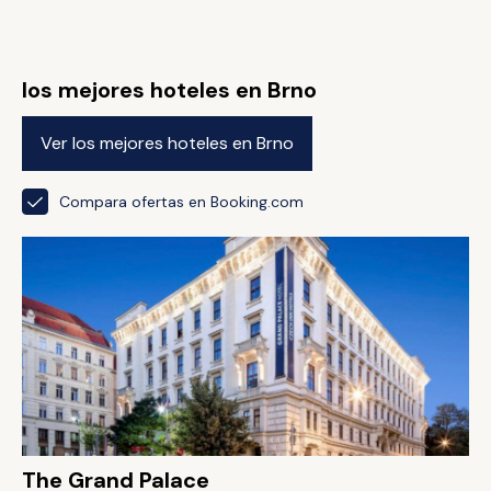
los mejores hoteles en Brno
Ver los mejores hoteles en Brno
Compara ofertas en Booking.com
The Grand Palace