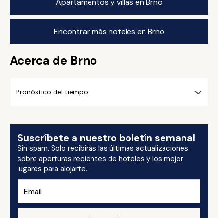
Apartamentos y villas en Brno
Encontrar más hoteles en Brno
Acerca de Brno
Pronóstico del tiempo
Suscríbete a nuestro boletín semanal
Sin spam. Solo recibirás las últimas actualizaciones
sobre aperturas recientes de hoteles y los mejor
lugares para alojarte.