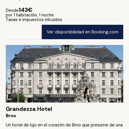
143€
Desde
por 1 habitación, 1 noche
Tasas e impuestos inlcuidos
Ver disponibilidad en Booking.com
Grandezza Hotel
Brno
Un hotel de lujo en el corazón de Brno que presume de una