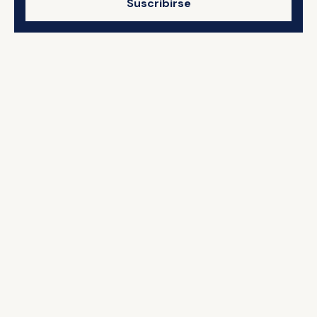
Suscribirse