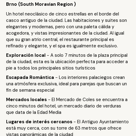
Brno (South Moravian Region )
Un hotel neoclásico de cinco estrellas en el borde del
casco antiguo de la ciudad. Las habitaciones y suites son
elegantes y modernas, pero con una paleta cálida y
acogedora, y vistas impresionantes de la ciudad. Al igual
que su gran atrio central, el restaurante principal es
refinado y elegante, y el spa es igualmente exclusivo.
Exploración local
- A solo 7 minutos de la plaza principal
de la ciudad, esta es la ubicación perfecta para acceder a
pie a todos los principales sitios turísticos
Escapada Romántica
- Los interiores palaciegos crean
una atmósfera exclusiva, ideal para parejas que buscan un
fin de semana especial
Mercados locales
- El Mercado de Coles se encuentra a
cinco minutos del hotel, un mercado diario de verduras
que data de la Edad Media
Lugares de interés cercanos
- El Antiguo Ayuntamiento
está muy cerca, con su torre de 63 metros que ofrece
vistas panorámicas de la ciudad