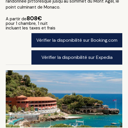
randonnée pittoresque jusqu'au sommet du Mont Agel, le
point culminant de Monaco.
808€
A partir de
pour 1 chambre, 1 nuit
incluant les taxes et frais
Vérifier la disponibilité sur Booking.com
Vérifier la disponibilité sur Expedia