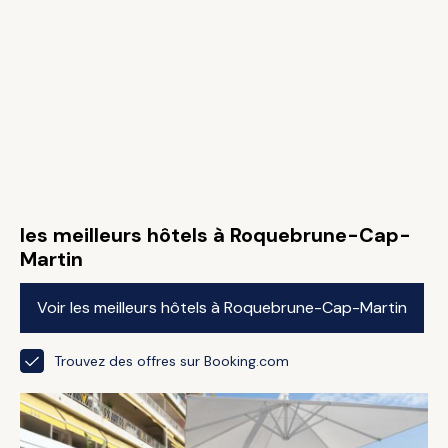
les meilleurs hôtels à Roquebrune-Cap-
Martin
Voir les meilleurs hôtels à Roquebrune-Cap-Martin
Trouvez des offres sur Booking.com