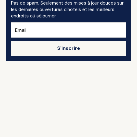
Pas de spam. Seulement des mises à jour douces sur
les dernières ouvertures d'hôtels et les meilleurs
endroits où séjourner.
S'inscrire