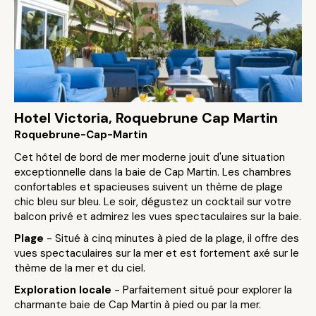
Hotel Victoria, Roquebrune Cap Martin
Roquebrune-Cap-Martin
Cet hôtel de bord de mer moderne jouit d'une situation
exceptionnelle dans la baie de Cap Martin. Les chambres
confortables et spacieuses suivent un thème de plage
chic bleu sur bleu. Le soir, dégustez un cocktail sur votre
balcon privé et admirez les vues spectaculaires sur la baie.
Plage
- Situé à cinq minutes à pied de la plage, il offre des
vues spectaculaires sur la mer et est fortement axé sur le
thème de la mer et du ciel.
Exploration locale
- Parfaitement situé pour explorer la
charmante baie de Cap Martin à pied ou par la mer.