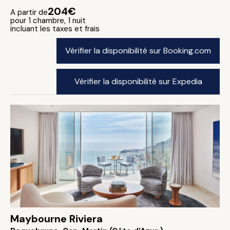
204€
A partir de
pour 1 chambre, 1 nuit
incluant les taxes et frais
Vérifier la disponibilité sur Booking.com
Vérifier la disponibilité sur Expedia
Maybourne Riviera