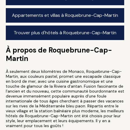
Appartements et villas à Roquebrune-Cap-Martin
Trouver plus d'hôtels à Roquebrune-Cap-Martin
À propos de Roquebrune-Cap-
Martin
À seulement deux kilomètres de Monaco, Roquebrune-Cap-
Martin, aux couleurs pastel, promet une escapade classique
en bord de mer, avec une cuisine gastronomique et une
touche de glamour de la Riviera d'antan. Fusion fascinante de
l'ancien et du nouveau, cette communauté bourdonnante est
devenue immensément populaire auprès d'une foule
internationale de tous âges cherchant à passer des vacances
sur les rives de la Méditerranée bleu paon. Répartis entre le
vieux village et la station balnéaire plus moderne, les meilleurs
hôtels de Roquebrune-Cap-Martin ont été choisis pour leur
style, leur emplacement et leurs équipements. Il y en a
vraiment pour tous les goûts !