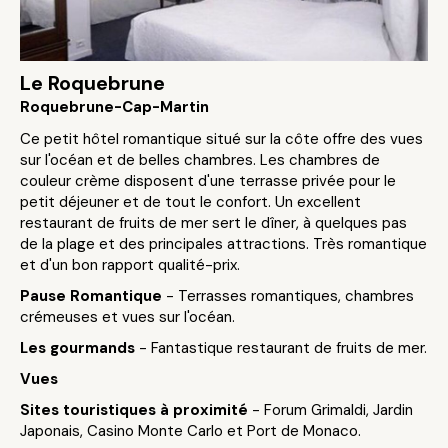
Le Roquebrune
Roquebrune-Cap-Martin
Ce petit hôtel romantique situé sur la côte offre des vues
sur l'océan et de belles chambres. Les chambres de
couleur crème disposent d'une terrasse privée pour le
petit déjeuner et de tout le confort. Un excellent
restaurant de fruits de mer sert le dîner, à quelques pas
de la plage et des principales attractions. Très romantique
et d'un bon rapport qualité-prix.
Pause Romantique
- Terrasses romantiques, chambres
crémeuses et vues sur l'océan.
Les gourmands
- Fantastique restaurant de fruits de mer.
Vues
Sites touristiques à proximité
- Forum Grimaldi, Jardin
Japonais, Casino Monte Carlo et Port de Monaco.