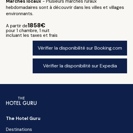
Marchés locaux
- Plusieurs marchés ruraux
hebdomadaires sont à découvrir dans les villes et villages
environnants.
1858€
A partir de
pour 1 chambre, 1 nuit
incluant les taxes et frais
Vérifier la disponibilité sur Booking.com
Vérifier la disponibilité sur Expedia
The Hotel Guru
Destinations