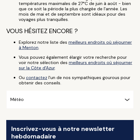
températures maximales de 27°C de juin à août - bien
que ce soit la période la plus chargée de l'année. Les
mois de mai et de septembre sont idéaux pour des
voyages plus tranquilles.
VOUS HÉSITEZ ENCORE ?
Explorez notre liste des
meilleurs endroits où séjourner
à Menton
.
Vous pouvez également élargir votre recherche pour
voir notre sélection des
meilleurs endroits où séjourner
sur la Côte d'Azur
.
Ou
contactez
l'un de nos sympathiques gourous pour
obtenir des conseils.
Météo
Inscrivez-vous à notre newsletter
hebdomadaire