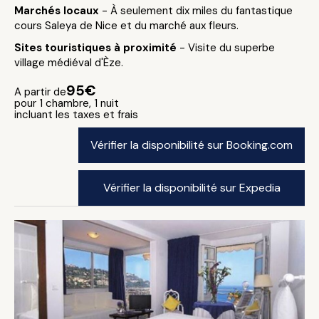
Marchés locaux
- À seulement dix miles du fantastique
cours Saleya de Nice et du marché aux fleurs.
Sites touristiques à proximité
- Visite du superbe
village médiéval d'Èze.
95€
A partir de
pour 1 chambre, 1 nuit
incluant les taxes et frais
Vérifier la disponibilité sur Booking.com
Vérifier la disponibilité sur Expedia