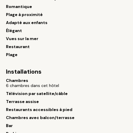
Romantique
Plage à proximité
Adapté aux enfants
Élégant
Vues sur la mer
Restaurant
Plage
Installations
Chambres
6 chambres dans cet hôtel
Télévision par satellite/câble
Terrasse assise
Restaurants accessibles à pied
Chambres avec balcon/terrasse
Bar