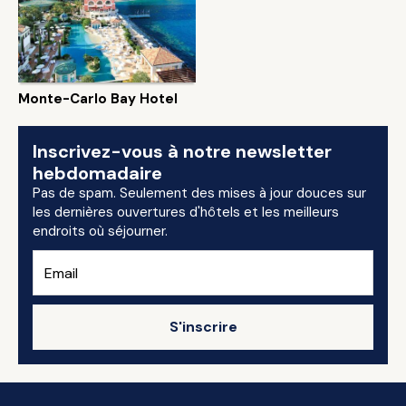
Monte-Carlo Bay Hotel
Inscrivez-vous à notre newsletter
hebdomadaire
Pas de spam. Seulement des mises à jour douces sur
les dernières ouvertures d'hôtels et les meilleurs
endroits où séjourner.
S'inscrire