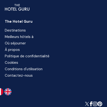
The Hotel Guru
Destinations
Meilleurs hôtels à
Où séjourner
À propos
Politique de confidentialité
Cookies
Conditions d'utilisation
Contactez-nous