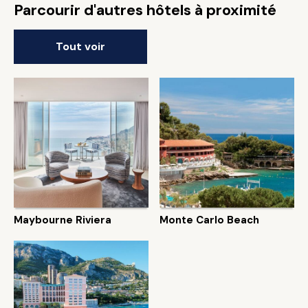
Parcourir d'autres hôtels à proximité
Tout voir
Maybourne Riviera
Monte Carlo Beach