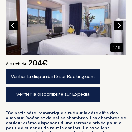
1 / 9
204€
A partir de
Vérifier la disponibilité sur Booking.com
Vérifier la disponibilité sur Expedia
“Ce petit hôtel romantique situé sur la côte offre des
vues sur l'océan et de belles chambres. Les chambres de
couleur crème disposent d'une terrasse privée pour le
petit déjeuner et de tout le confort. Un excellent