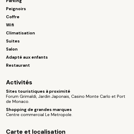
Parking
Peignoirs
Coffre
Wifi
Climatisation
Suites
Salon
Adapté aux enfants
Restaurant
Activités
Sites touristiques à proximité
Forum Grimaldi, Jardin Japonais, Casino Monte Carlo et Port
de Monaco.
Shopping de grandes marques
Centre commercial Le Metropole.
Carte et localisation