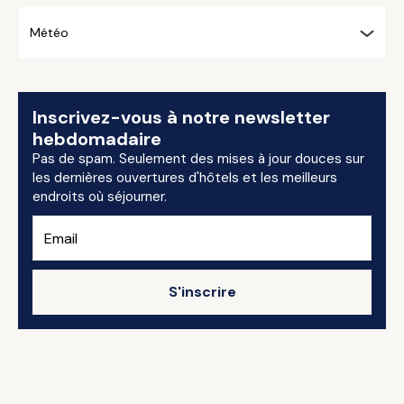
Météo
Inscrivez-vous à notre newsletter
hebdomadaire
Pas de spam. Seulement des mises à jour douces sur
les dernières ouvertures d'hôtels et les meilleurs
endroits où séjourner.
S'inscrire