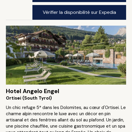
Vérifier la disponibilité sur Expedia
Hotel Angelo Engel
Ortisei (South Tyrol)
Un chic refuge 5* dans les Dolomites, au cœur d'Ortisei. Le
charme alpin rencontre le luxe avec un décor en pin
artisanal et des fenêtres allant du sol au plafond. Un jardin,
une piscine chauffée, une cuisine gastronomique et un spa