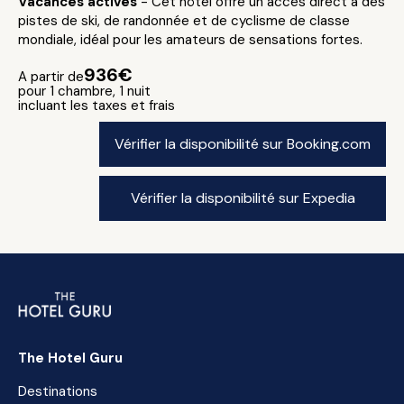
Vacances actives
- Cet hôtel offre un accès direct à des
pistes de ski, de randonnée et de cyclisme de classe
mondiale, idéal pour les amateurs de sensations fortes.
936€
A partir de
pour 1 chambre, 1 nuit
incluant les taxes et frais
Vérifier la disponibilité sur Booking.com
Vérifier la disponibilité sur Expedia
The Hotel Guru
Destinations