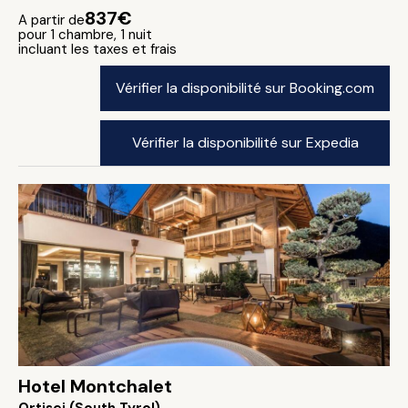
837€
A partir de
pour 1 chambre, 1 nuit
incluant les taxes et frais
Vérifier la disponibilité sur Booking.com
Vérifier la disponibilité sur Expedia
Hotel Montchalet