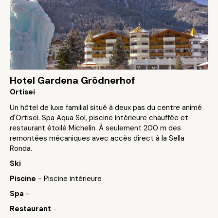
Hotel Gardena Grödnerhof
Ortisei
Un hôtel de luxe familial situé à deux pas du centre animé
d'Ortisei. Spa Aqua Sol, piscine intérieure chauffée et
restaurant étoilé Michelin. À seulement 200 m des
remontées mécaniques avec accès direct à la Sella
Ronda.
Ski
Piscine
- Piscine intérieure
Spa
-
Restaurant
-