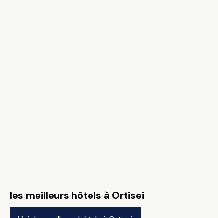
les meilleurs hôtels à Ortisei