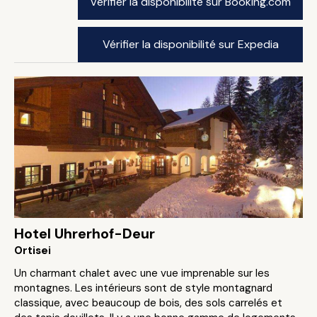
Vérifier la disponibilité sur Booking.com
Vérifier la disponibilité sur Expedia
Hotel Uhrerhof-Deur
Ortisei
Un charmant chalet avec une vue imprenable sur les
montagnes. Les intérieurs sont de style montagnard
classique, avec beaucoup de bois, des sols carrelés et