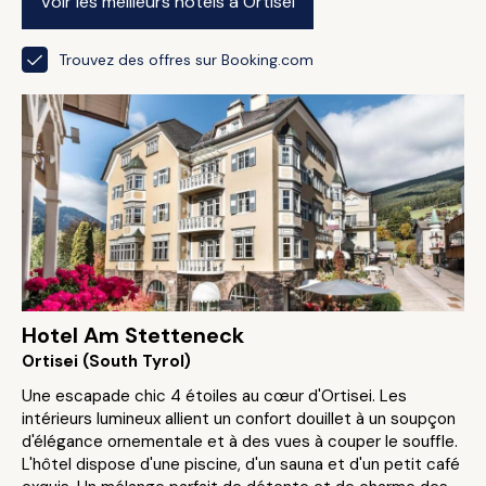
Voir les meilleurs hôtels à Ortisei
Trouvez des offres sur Booking.com
Hotel Am Stetteneck
Ortisei (South Tyrol)
Une escapade chic 4 étoiles au cœur d'Ortisei. Les
intérieurs lumineux allient un confort douillet à un soupçon
d'élégance ornementale et à des vues à couper le souffle.
L'hôtel dispose d'une piscine, d'un sauna et d'un petit café