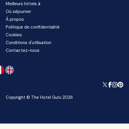
Meilleurs hôtels à
Où séjourner
À propos
Politique de confidentialité
Cookies
Conditions d'utilisation
Contactez-nous
Copyright © The Hotel Guru 2026