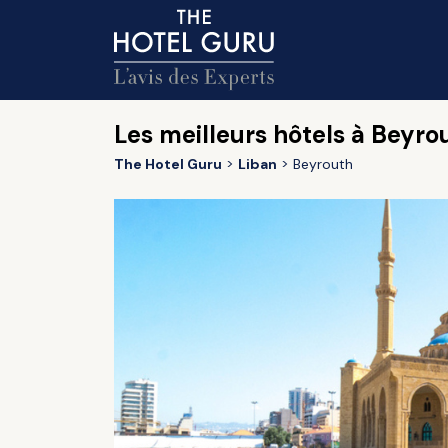
Les meilleurs hôtels à Beyro
The Hotel Guru
Liban
Beyrouth