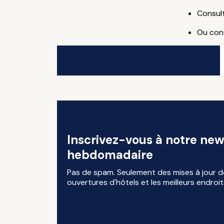
Consul
Ou con
Inscrivez-vous à notre new
hebdomadaire
Pas de spam. Seulement des mises à jour d
ouvertures d'hôtels et les meilleurs endroit