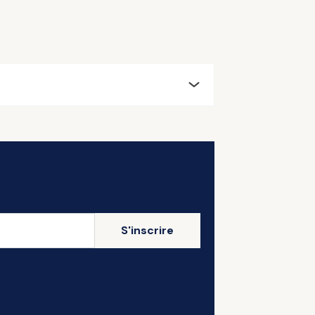
S'inscrire