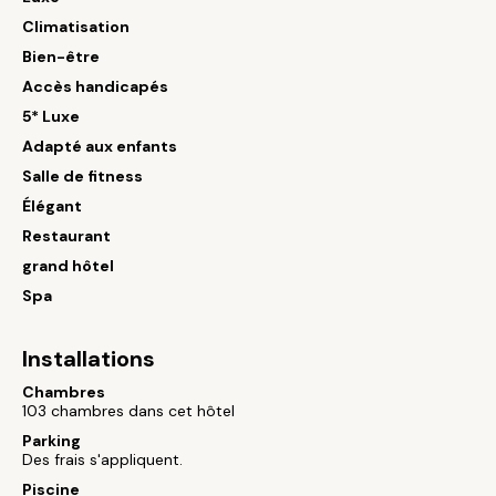
Climatisation
Bien-être
Accès handicapés
5* Luxe
Adapté aux enfants
Salle de fitness
Élégant
Restaurant
grand hôtel
Spa
Installations
Chambres
103 chambres dans cet hôtel
Parking
Des frais s'appliquent.
Piscine