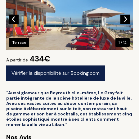
Terrace
1 / 12
434€
A partir de
Vérifier la disponibilité sur Booking.com
“Aussi glamour que Beyrouth elle-même, Le Gray fait
partie intégrante de la scène hôtelière de luxe de la ville.
Avec ses vastes suites au décor contemporain, sa
piscine à débordement sur le toit, son restaurant haut
de gamme et son bar à cocktails, cet établissement cinq
étoiles sophistiqué montre à ses clients comment
mener la belle vie au Liban.”
Nos Avis