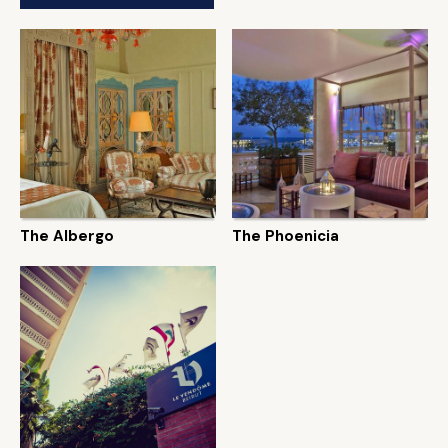
The Albergo
The Phoenicia