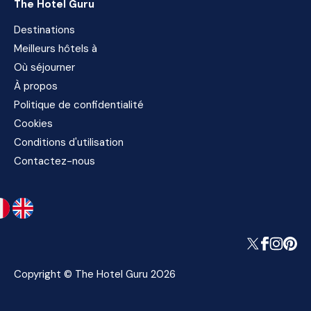
The Hotel Guru
Destinations
Meilleurs hôtels à
Où séjourner
À propos
Politique de confidentialité
Cookies
Conditions d'utilisation
Contactez-nous
Copyright © The Hotel Guru 2026