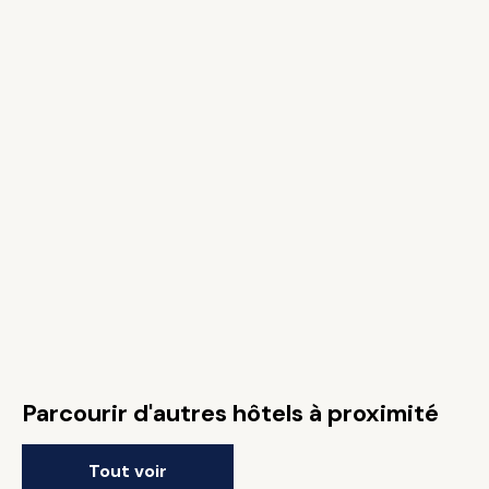
Parcourir d'autres hôtels à proximité
Tout voir