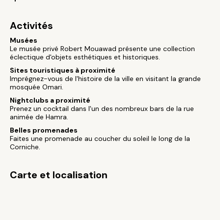
Activités
Musées
Le musée privé Robert Mouawad présente une collection
éclectique d'objets esthétiques et historiques.
Sites touristiques à proximité
Imprégnez-vous de l'histoire de la ville en visitant la grande
mosquée Omari.
Nightclubs a proximité
Prenez un cocktail dans l'un des nombreux bars de la rue
animée de Hamra.
Belles promenades
Faites une promenade au coucher du soleil le long de la
Corniche.
Carte et localisation