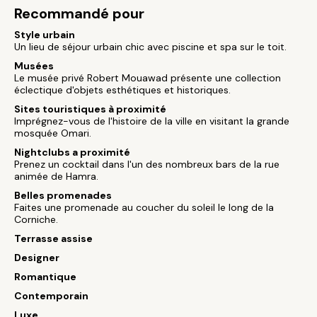
Recommandé pour
Style urbain
Un lieu de séjour urbain chic avec piscine et spa sur le toit.
Musées
Le musée privé Robert Mouawad présente une collection
éclectique d'objets esthétiques et historiques.
Sites touristiques à proximité
Imprégnez-vous de l'histoire de la ville en visitant la grande
mosquée Omari.
Nightclubs a proximité
Prenez un cocktail dans l'un des nombreux bars de la rue
animée de Hamra.
Belles promenades
Faites une promenade au coucher du soleil le long de la
Corniche.
Terrasse assise
Designer
Romantique
Contemporain
Luxe