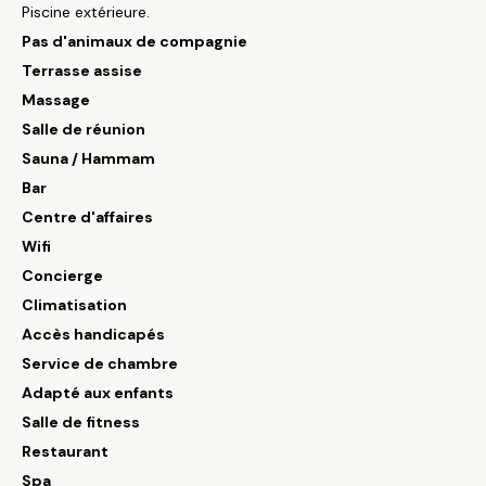
Piscine extérieure.
Pas d'animaux de compagnie
Terrasse assise
Massage
Salle de réunion
Sauna / Hammam
Bar
Centre d'affaires
Wifi
Concierge
Climatisation
Accès handicapés
Service de chambre
Adapté aux enfants
Salle de fitness
Restaurant
Spa