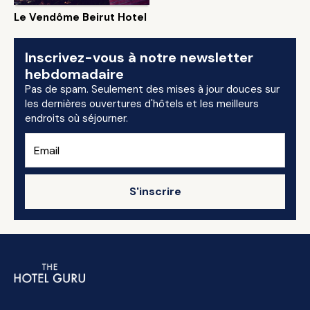
Le Vendôme Beirut Hotel
Inscrivez-vous à notre newsletter
hebdomadaire
Pas de spam. Seulement des mises à jour douces sur
les dernières ouvertures d'hôtels et les meilleurs
endroits où séjourner.
S'inscrire