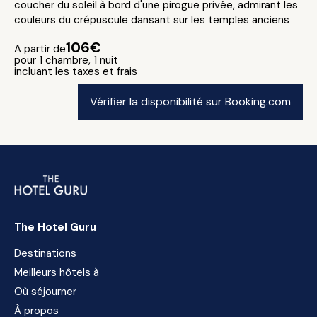
coucher du soleil à bord d'une pirogue privée, admirant les
couleurs du crépuscule dansant sur les temples anciens
106€
A partir de
pour 1 chambre, 1 nuit
incluant les taxes et frais
Vérifier la disponibilité sur Booking.com
The Hotel Guru
Destinations
Meilleurs hôtels à
Où séjourner
À propos