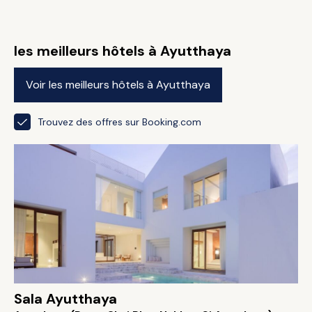
les meilleurs hôtels à Ayutthaya
Voir les meilleurs hôtels à Ayutthaya
Trouvez des offres sur Booking.com
Sala Ayutthaya