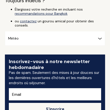
Toujours indécis ?
Élargissez votre recherche en incluant nos
recommandations pour Bangkok
ou
contactez
un gourou amical pour obtenir des
conseils.
Météo
Inscrivez-vous à notre newsletter
hebdomadaire
Pas de spam. Seulement des mises à jour douces sur
les dernières ouvertures d'hôtels et les meilleurs
endroits où séjourner.
S'inscrire