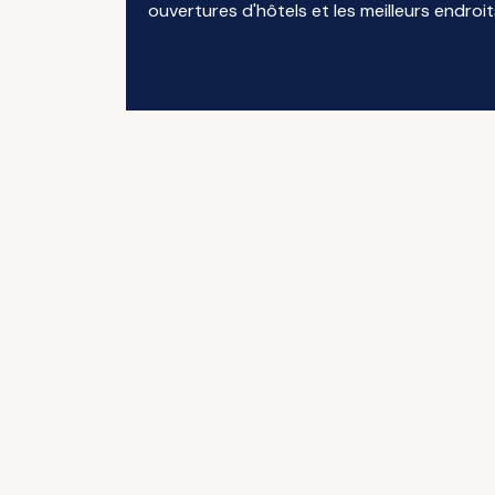
ouvertures d'hôtels et les meilleurs endroit