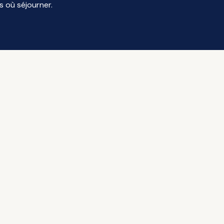
s où séjourner.