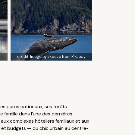
crédit:
Image by skeeze from Pixabay
tes parcs nationaux, ses forêts
e famille dans l'une des dernières
 aux complexes hôteliers familiaux et aux
s et budgets — du chic urbain au centre-