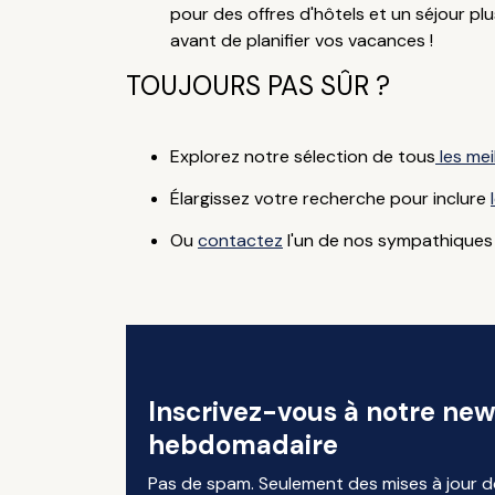
pour des offres d'hôtels et un séjour plu
avant de planifier vos vacances !
TOUJOURS PAS SÛR ?
Explorez notre sélection de tous
les mei
Élargissez votre recherche pour inclure
Ou
contactez
l'un de nos sympathiques 
Inscrivez-vous à notre new
hebdomadaire
Pas de spam. Seulement des mises à jour d