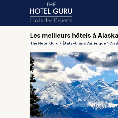
Les meilleurs hôtels à Alask
The Hotel Guru
États-Unis d'Amérique
Alas