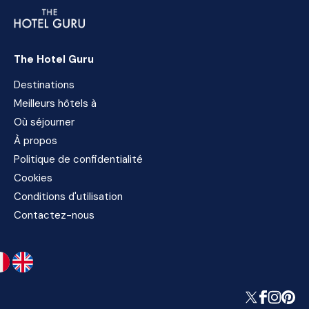
The Hotel Guru
Destinations
Meilleurs hôtels à
Où séjourner
À propos
Politique de confidentialité
Cookies
Conditions d'utilisation
Contactez-nous