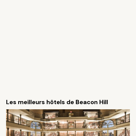
Les meilleurs hôtels de Beacon Hill