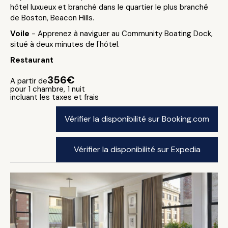
hôtel luxueux et branché dans le quartier le plus branché
de Boston, Beacon Hills.
Voile
- Apprenez à naviguer au Community Boating Dock,
situé à deux minutes de l'hôtel.
Restaurant
356€
A partir de
pour 1 chambre, 1 nuit
incluant les taxes et frais
Vérifier la disponibilité sur Booking.com
Vérifier la disponibilité sur Expedia