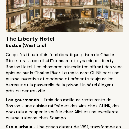
The Liberty Hotel
Boston (West End)
Ce qui était autrefois l'emblématique prison de Charles
Street est aujourd'hui l'étonnant et dynamique Liberty
Boston Hotel. Les chambres minimalistes offrent des vues
épiques sur la Charles River. Le restaurant CLINK sert une
cuisine inventive et moderne et présente toujours les
barreaux et la passerelle de la prison. Un hôtel élégant
près du centre-ville.
Les gourmands
- Trois des meilleurs restaurants de
Boston - une cuisine raffinée et des vins chez CLINK, des
cocktails à couper le souffle chez Alibi et une excellente
cuisine italienne chez Scampo.
Style urbain
- Une prison datant de 1851, transformée en