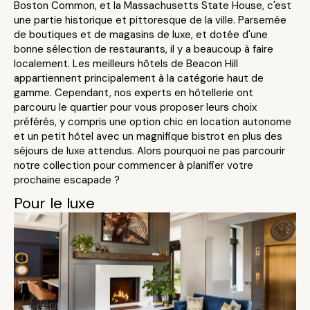
Boston Common, et la Massachusetts State House, c'est
une partie historique et pittoresque de la ville. Parsemée
de boutiques et de magasins de luxe, et dotée d'une
bonne sélection de restaurants, il y a beaucoup à faire
localement. Les meilleurs hôtels de Beacon Hill
appartiennent principalement à la catégorie haut de
gamme. Cependant, nos experts en hôtellerie ont
parcouru le quartier pour vous proposer leurs choix
préférés, y compris une option chic en location autonome
et un petit hôtel avec un magnifique bistrot en plus des
séjours de luxe attendus. Alors pourquoi ne pas parcourir
notre collection pour commencer à planifier votre
prochaine escapade ?
Pour le luxe