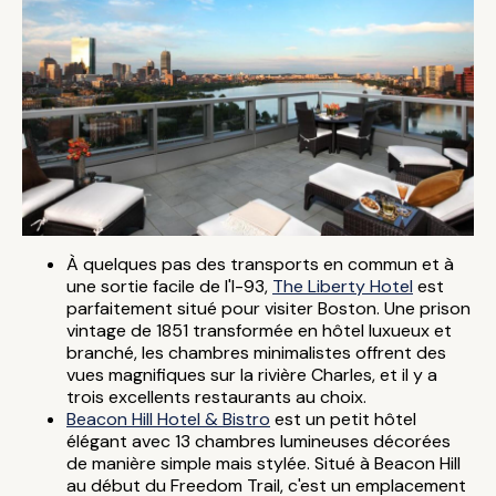
À quelques pas des transports en commun et à
une sortie facile de l'I-93,
The Liberty Hotel
est
parfaitement situé pour visiter Boston. Une prison
vintage de 1851 transformée en hôtel luxueux et
branché, les chambres minimalistes offrent des
vues magnifiques sur la rivière Charles, et il y a
trois excellents restaurants au choix.
Beacon Hill Hotel & Bistro
est un petit hôtel
élégant avec 13 chambres lumineuses décorées
de manière simple mais stylée. Situé à Beacon Hill
au début du Freedom Trail, c'est un emplacement