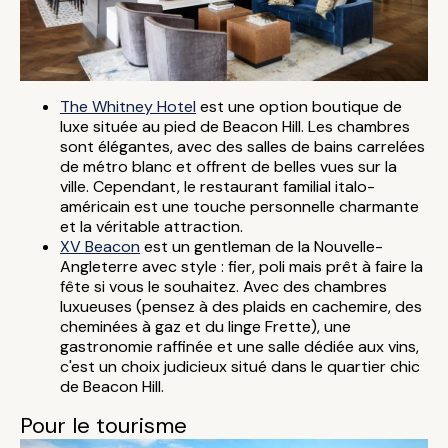
The Whitney Hotel
est une option boutique de
luxe située au pied de Beacon Hill. Les chambres
sont élégantes, avec des salles de bains carrelées
de métro blanc et offrent de belles vues sur la
ville. Cependant, le restaurant familial italo-
américain est une touche personnelle charmante
et la véritable attraction.
XV Beacon
est un gentleman de la Nouvelle-
Angleterre avec style : fier, poli mais prêt à faire la
fête si vous le souhaitez. Avec des chambres
luxueuses (pensez à des plaids en cachemire, des
cheminées à gaz et du linge Frette), une
gastronomie raffinée et une salle dédiée aux vins,
c'est un choix judicieux situé dans le quartier chic
de Beacon Hill.
Pour le tourisme