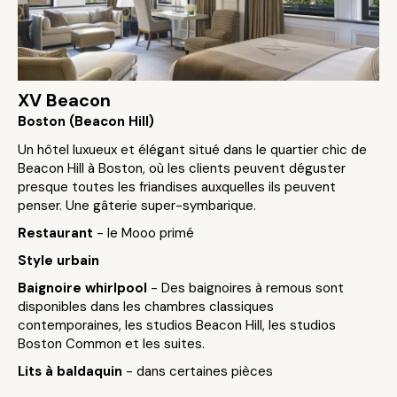
XV Beacon
Boston (Beacon Hill)
Un hôtel luxueux et élégant situé dans le quartier chic de
Beacon Hill à Boston, où les clients peuvent déguster
presque toutes les friandises auxquelles ils peuvent
penser. Une gâterie super-symbarique.
Restaurant
- le Mooo primé
Style urbain
Baignoire whirlpool
- Des baignoires à remous sont
disponibles dans les chambres classiques
contemporaines, les studios Beacon Hill, les studios
Boston Common et les suites.
Lits à baldaquin
- dans certaines pièces