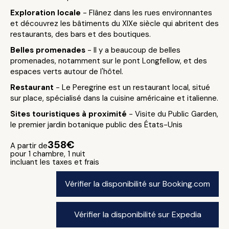
Exploration locale
- Flânez dans les rues environnantes
et découvrez les bâtiments du XIXe siècle qui abritent des
restaurants, des bars et des boutiques.
Belles promenades
- Il y a beaucoup de belles
promenades, notamment sur le pont Longfellow, et des
espaces verts autour de l'hôtel.
Restaurant
- Le Peregrine est un restaurant local, situé
sur place, spécialisé dans la cuisine américaine et italienne.
Sites touristiques à proximité
- Visite du Public Garden,
le premier jardin botanique public des États-Unis
358€
A partir de
pour 1 chambre, 1 nuit
incluant les taxes et frais
Vérifier la disponibilité sur Booking.com
Vérifier la disponibilité sur Expedia