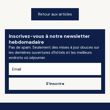
Retour aux articles
Inscrivez-vous à notre newsletter
hebdomadaire
Pas de spam. Seulement des mises à jour douces sur
les dernières ouvertures d'hôtels et les meilleurs
endroits où séjourner.
S'inscrire