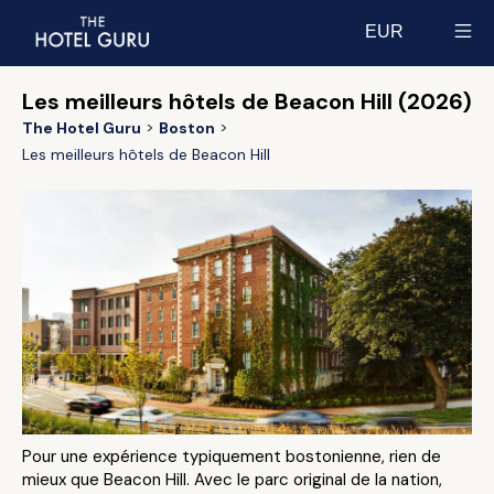
EUR
Select currency
Les meilleurs hôtels de Beacon Hill (2026)
The Hotel Guru
Boston
Les meilleurs hôtels de Beacon Hill
Pour une expérience typiquement bostonienne, rien de
mieux que Beacon Hill. Avec le parc original de la nation,