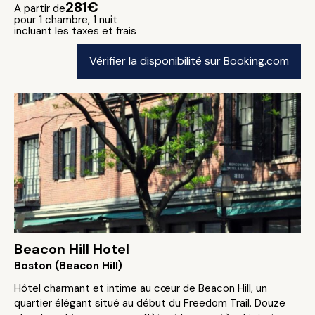
281€
A partir de
pour 1 chambre, 1 nuit
incluant les taxes et frais
Vérifier la disponibilité sur Booking.com
Beacon Hill Hotel
Boston (Beacon Hill)
Hôtel charmant et intime au cœur de Beacon Hill, un
quartier élégant situé au début du Freedom Trail. Douze