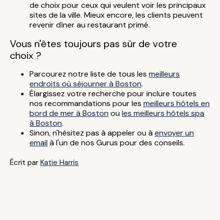
de choix pour ceux qui veulent voir les principaux
sites de la ville. Mieux encore, les clients peuvent
revenir dîner au restaurant primé.
Vous n'êtes toujours pas sûr de votre
choix ?
Parcourez notre liste de tous les
meilleurs
endroits où séjourner à Boston
.
Élargissez votre recherche pour inclure toutes
nos recommandations pour les
meilleurs hôtels en
bord de mer à Boston
ou
les meilleurs hôtels spa
à Boston
.
Sinon, n'hésitez pas à appeler ou à
envoyer un
email
à l'un de nos Gurus pour des conseils.
Écrit par
Katie Harris