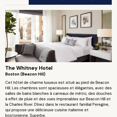
The Whitney Hotel
Boston (Beacon Hill)
Cet hôtel de charme luxueux est situé au pied de Beacon
Hill. Les chambres sont spacieuses et élégantes, avec des
salles de bains blanches à carreaux de métro, des douches
à effet de pluie et des vues imprenables sur Beacon Hill et
la Charles River. Dînez dans le restaurant familial Peregine,
qui propose une délicieuse cuisine italienne et
bostonienne. Superbe.