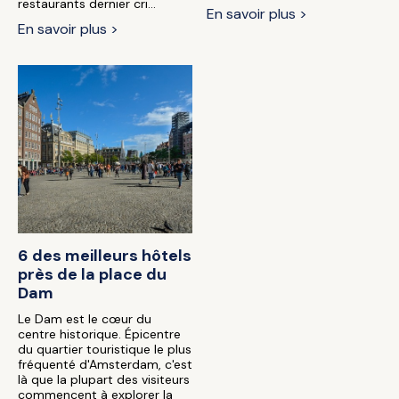
restaurants dernier cri...
En savoir plus >
En savoir plus >
6 des meilleurs hôtels
près de la place du
Dam
Le Dam est le cœur du
centre historique. Épicentre
du quartier touristique le plus
fréquenté d'Amsterdam, c'est
là que la plupart des visiteurs
commencent à explorer la