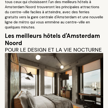
tous ceux qui choisissent l'un des meilleurs hôtels à
Amsterdam Noord trouveront les principales attractions
du centre-ville faciles à atteindre, avec des ferries
gratuits vers la gare centrale d'Amsterdam et une nouvelle
ligne de métro qui vous emmène au centre-ville en
quelques minutes.
Les meilleurs hôtels d'Amsterdam
Noord
POUR LE DESIGN ET LA VIE NOCTURNE