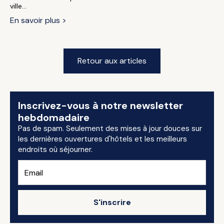
ville...
En savoir plus >
Retour aux articles
Inscrivez-vous à notre newsletter
hebdomadaire
Pas de spam. Seulement des mises à jour douces sur
les dernières ouvertures d'hôtels et les meilleurs
endroits où séjourner.
S'inscrire