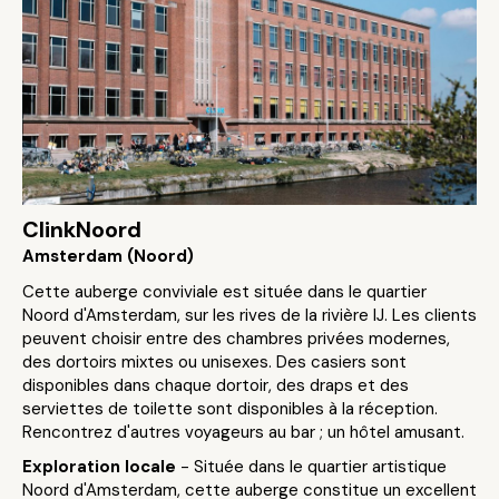
ClinkNoord
Amsterdam (Noord)
Cette auberge conviviale est située dans le quartier
Noord d'Amsterdam, sur les rives de la rivière IJ. Les clients
peuvent choisir entre des chambres privées modernes,
des dortoirs mixtes ou unisexes. Des casiers sont
disponibles dans chaque dortoir, des draps et des
serviettes de toilette sont disponibles à la réception.
Rencontrez d'autres voyageurs au bar ; un hôtel amusant.
Exploration locale
- Située dans le quartier artistique
Noord d'Amsterdam, cette auberge constitue un excellent