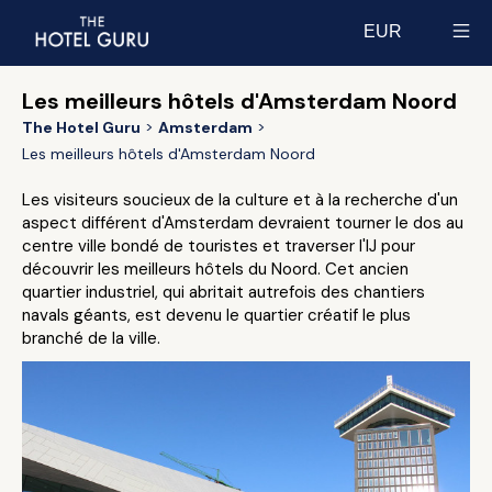
EUR
Select currency
Les meilleurs hôtels d'Amsterdam Noord
The Hotel Guru
Amsterdam
Les meilleurs hôtels d'Amsterdam Noord
Les visiteurs soucieux de la culture et à la recherche d'un
aspect différent d'Amsterdam devraient tourner le dos au
centre ville bondé de touristes et traverser l'IJ pour
découvrir les meilleurs hôtels du Noord. Cet ancien
quartier industriel, qui abritait autrefois des chantiers
navals géants, est devenu le quartier créatif le plus
branché de la ville.