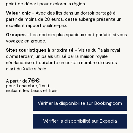
point de départ pour explorer la région.
Valeur chic
- Avec des lits dans un dortoir partagé à
partir de moins de 20 euros, cette auberge présente un
excellent rapport qualité-prix.
Groupes
- Les dortoirs plus spacieux sont parfaits si vous
voyagez en groupe.
Sites touristiques à proximité
- Visite du Palais royal
d'Amsterdam, un palais utilisé par la maison royale
néerlandaise et qui abrite un certain nombre d'œuvres
d'art du XVIIe siècle.
76€
A partir de
pour 1 chambre, 1 nuit
incluant les taxes et frais
Vérifier la disponibilité sur Booking.com
Vérifier la disponibilité sur Expedia