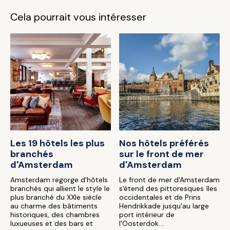
Cela pourrait vous intéresser
Les 19 hôtels les plus
Nos hôtels préférés
branchés
sur le front de mer
d'Amsterdam
d'Amsterdam
Amsterdam regorge d'hôtels
Le front de mer d'Amsterdam
branchés qui allient le style le
s'étend des pittoresques îles
plus branché du XXIe siècle
occidentales et de Prins
au charme des bâtiments
Hendrikkade jusqu'au large
historiques, des chambres
port intérieur de
luxueuses et des bars et
l'Oosterdok....