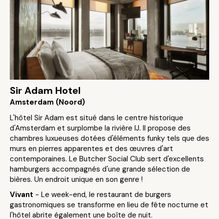
Sir Adam Hotel
Amsterdam (Noord)
L'hôtel Sir Adam est situé dans le centre historique
d'Amsterdam et surplombe la rivière IJ. Il propose des
chambres luxueuses dotées d'éléments funky tels que des
murs en pierres apparentes et des œuvres d'art
contemporaines. Le Butcher Social Club sert d'excellents
hamburgers accompagnés d'une grande sélection de
bières. Un endroit unique en son genre !
Vivant
- Le week-end, le restaurant de burgers
gastronomiques se transforme en lieu de fête nocturne et
l'hôtel abrite également une boîte de nuit.