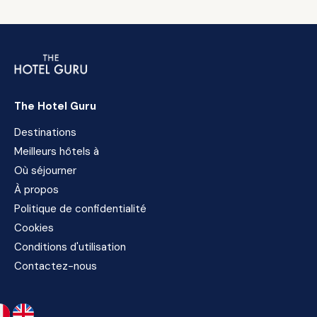
The Hotel Guru
Destinations
Meilleurs hôtels à
Où séjourner
À propos
Politique de confidentialité
Cookies
Conditions d'utilisation
Contactez-nous