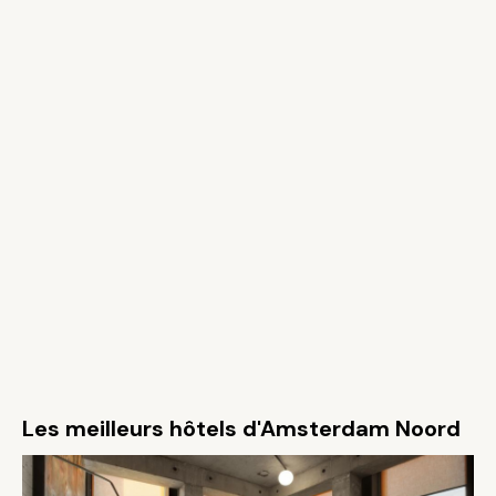
Les meilleurs hôtels d'Amsterdam Noord