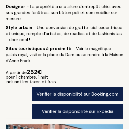
Designer
- La propriété a une allure d'entrepôt chic, avec
ses grandes fenêtres, son béton poli et son mobilier sur
mesure
Style urbain
- Une conversion de gratte-ciel excentrique
et unique, remplie d'artistes, de roadies et de fashionistas
- uber cool !
Sites touristiques à proximité
- Voir le magnifique
palais royal, visiter la place du Dam ou se rendre à la Maison
d'Anne Frank.
252€
A partir de
pour 1 chambre, 1 nuit
incluant les taxes et frais
Vérifier la disponibilité sur Booking.com
Vérifier la disponibilité sur Expedia