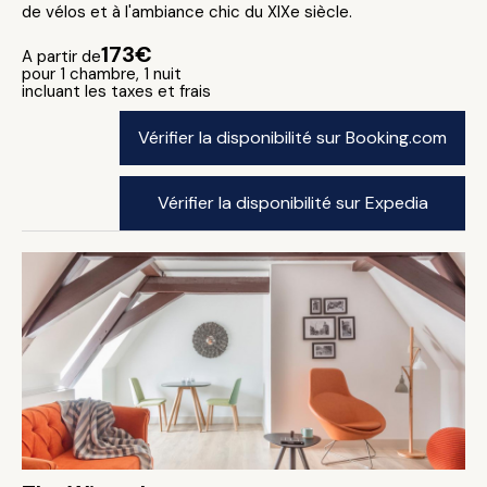
de vélos et à l'ambiance chic du XIXe siècle.
173€
A partir de
pour 1 chambre, 1 nuit
incluant les taxes et frais
Vérifier la disponibilité sur Booking.com
Vérifier la disponibilité sur Expedia