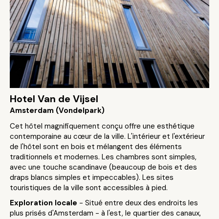
Hotel Van de Vijsel
Amsterdam (Vondelpark)
Cet hôtel magnifiquement conçu offre une esthétique
contemporaine au cœur de la ville. L'intérieur et l'extérieur
de l'hôtel sont en bois et mélangent des éléments
traditionnels et modernes. Les chambres sont simples,
avec une touche scandinave (beaucoup de bois et des
draps blancs simples et impeccables). Les sites
touristiques de la ville sont accessibles à pied.
Exploration locale
- Situé entre deux des endroits les
plus prisés d'Amsterdam - à l'est, le quartier des canaux,