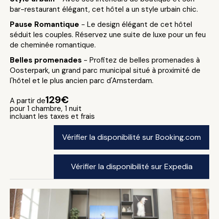
bar-restaurant élégant, cet hôtel a un style urbain chic.
Pause Romantique
- Le design élégant de cet hôtel
séduit les couples. Réservez une suite de luxe pour un feu
de cheminée romantique.
Belles promenades
- Profitez de belles promenades à
Oosterpark, un grand parc municipal situé à proximité de
l'hôtel et le plus ancien parc d'Amsterdam.
129€
A partir de
pour 1 chambre, 1 nuit
incluant les taxes et frais
Vérifier la disponibilité sur Booking.com
Vérifier la disponibilité sur Expedia