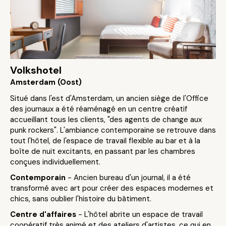
Volkshotel
Amsterdam (Oost)
Situé dans l'est d'Amsterdam, un ancien siège de l'Office
des journaux a été réaménagé en un centre créatif
accueillant tous les clients, "des agents de change aux
punk rockers". L'ambiance contemporaine se retrouve dans
tout l'hôtel, de l'espace de travail flexible au bar et à la
boîte de nuit excitants, en passant par les chambres
conçues individuellement.
Contemporain
- Ancien bureau d'un journal, il a été
transformé avec art pour créer des espaces modernes et
chics, sans oublier l'histoire du bâtiment.
Centre d'affaires
- L'hôtel abrite un espace de travail
coopératif très animé et des ateliers d'artistes, ce qui en