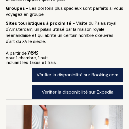
Groupes
- Les dortoirs plus spacieux sont parfaits si vous
voyagez en groupe.
Sites touristiques à proximité
- Visite du Palais royal
d'Amsterdam, un palais utilisé par la maison royale
néerlandaise et qui abrite un certain nombre d'œuvres
d'art du XVIIe siècle.
76€
A partir de
pour 1 chambre, 1 nuit
incluant les taxes et frais
Vérifier la disponibilité sur Booking.com
Vérifier la disponibilité sur Expedia