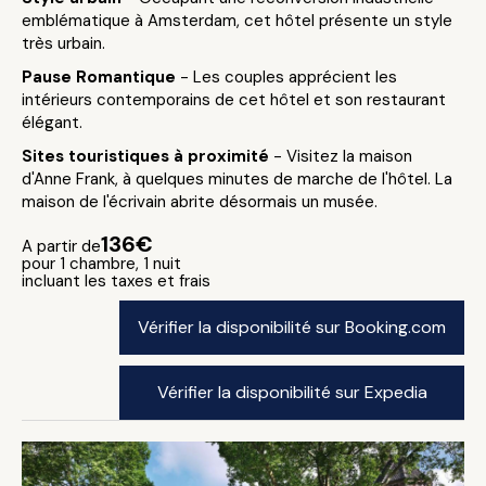
emblématique à Amsterdam, cet hôtel présente un style
très urbain.
Pause Romantique
- Les couples apprécient les
intérieurs contemporains de cet hôtel et son restaurant
élégant.
Sites touristiques à proximité
- Visitez la maison
d'Anne Frank, à quelques minutes de marche de l'hôtel. La
maison de l'écrivain abrite désormais un musée.
136€
A partir de
pour 1 chambre, 1 nuit
incluant les taxes et frais
Vérifier la disponibilité sur Booking.com
Vérifier la disponibilité sur Expedia