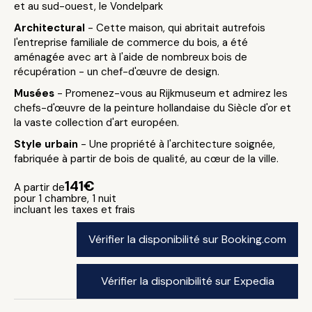
et au sud-ouest, le Vondelpark
Architectural
- Cette maison, qui abritait autrefois
l'entreprise familiale de commerce du bois, a été
aménagée avec art à l'aide de nombreux bois de
récupération - un chef-d'œuvre de design.
Musées
- Promenez-vous au Rijkmuseum et admirez les
chefs-d'œuvre de la peinture hollandaise du Siècle d'or et
la vaste collection d'art européen.
Style urbain
- Une propriété à l'architecture soignée,
fabriquée à partir de bois de qualité, au cœur de la ville.
141€
A partir de
pour 1 chambre, 1 nuit
incluant les taxes et frais
Vérifier la disponibilité sur Booking.com
Vérifier la disponibilité sur Expedia