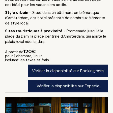
est idéal pour les vacanciers actifs.
Style urbain
- Situé dans un bâtiment emblématique
d'Amsterdam, cet hôtel présente de nombreux éléments
de style local.
Sites touristiques à proximité
- Promenade jusqu'à la
place du Dam, la place centrale d'Amsterdam, qui abrite le
palais royal néerlandais.
120€
A partir de
pour 1 chambre, 1 nuit
incluant les taxes et frais
Vérifier la disponibilité sur Booking.com
Vérifier la disponibilité sur Expedia