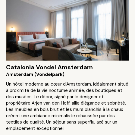
Catalonia Vondel Amsterdam
Amsterdam (Vondelpark)
Un hôtel moderne au cœur d'Amsterdam, idéalement situé
à proximité de la vie nocturne animée, des boutiques et
des musées. Le décor, signé par le designer et
propriétaire Arjen van den Hoff, allie élégance et sobriété.
Les meubles en bois brut et les murs blanchis à la chaux
créent une ambiance minimaliste rehaussée par des
textiles de qualité. Un séjour sans superflu, axé sur un
emplacement exceptionnel.