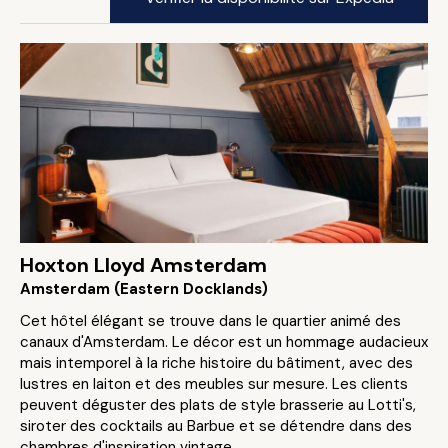
Hoxton Lloyd Amsterdam
Amsterdam (Eastern Docklands)
Cet hôtel élégant se trouve dans le quartier animé des
canaux d'Amsterdam. Le décor est un hommage audacieux
mais intemporel à la riche histoire du bâtiment, avec des
lustres en laiton et des meubles sur mesure. Les clients
peuvent déguster des plats de style brasserie au Lotti's,
siroter des cocktails au Barbue et se détendre dans des
chambres d'inspiration vintage.