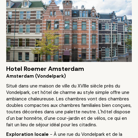
Hotel Roemer Amsterdam
Amsterdam (Vondelpark)
Situé dans une maison de ville du XVIIIe siècle près du
Vondelpark, cet hôtel de charme au style simple offre une
ambiance chaleureuse. Les chambres vont des chambres
doubles compactes aux chambres familiales bien conçues,
toutes décorées dans une palette neutre. L'hôtel dispose
d'un bar honnête, d'une cour-jardin et de vélos, ce qui en
fait un lieu de séjour idéal pour les citadins.
Exploration locale
- À une rue du Vondelpark et de la