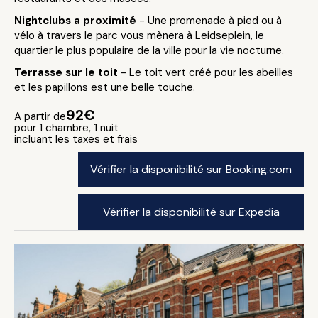
Nightclubs a proximité
- Une promenade à pied ou à
vélo à travers le parc vous mènera à Leidseplein, le
quartier le plus populaire de la ville pour la vie nocturne.
Terrasse sur le toit
- Le toit vert créé pour les abeilles
et les papillons est une belle touche.
92€
A partir de
pour 1 chambre, 1 nuit
incluant les taxes et frais
Vérifier la disponibilité sur Booking.com
Vérifier la disponibilité sur Expedia