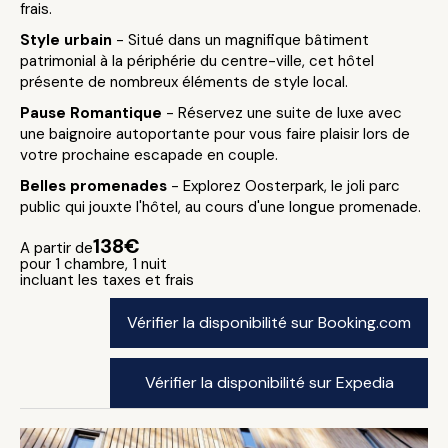
frais.
Style urbain
- Situé dans un magnifique bâtiment
patrimonial à la périphérie du centre-ville, cet hôtel
présente de nombreux éléments de style local.
Pause Romantique
- Réservez une suite de luxe avec
une baignoire autoportante pour vous faire plaisir lors de
votre prochaine escapade en couple.
Belles promenades
- Explorez Oosterpark, le joli parc
public qui jouxte l'hôtel, au cours d'une longue promenade.
138€
A partir de
pour 1 chambre, 1 nuit
incluant les taxes et frais
Vérifier la disponibilité sur Booking.com
Vérifier la disponibilité sur Expedia