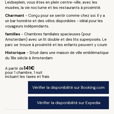
Leidseplein, vous êtes en plein centre-ville, avec les
musées, la vie nocturne et les restaurants à proximité.
Charmant
- Conçu pour se sentir comme chez soi. Il y a
un bar honnête et des vélos disponibles - idéal pour les
voyageurs indépendants.
familles
- Chambres familiales spacieuses (pour
Amsterdam) avec un lit double et des lits superposés. Le
parc se trouve à proximité et les enfants peuvent y courir.
Historique
- Situé dans une maison de ville emblématique
du 18e siècle à Amsterdam
141€
A partir de
pour 1 chambre, 1 nuit
incluant les taxes et frais
Vérifier la disponibilité sur Booking.com
Vérifier la disponibilité sur Expedia