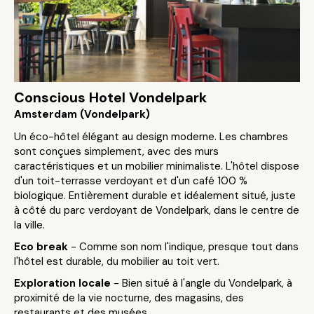
Conscious Hotel Vondelpark
Amsterdam (Vondelpark)
Un éco-hôtel élégant au design moderne. Les chambres
sont conçues simplement, avec des murs
caractéristiques et un mobilier minimaliste. L'hôtel dispose
d'un toit-terrasse verdoyant et d'un café 100 %
biologique. Entièrement durable et idéalement situé, juste
à côté du parc verdoyant de Vondelpark, dans le centre de
la ville.
Eco break
- Comme son nom l'indique, presque tout dans
l'hôtel est durable, du mobilier au toit vert.
Exploration locale
- Bien situé à l'angle du Vondelpark, à
proximité de la vie nocturne, des magasins, des
restaurants et des musées.