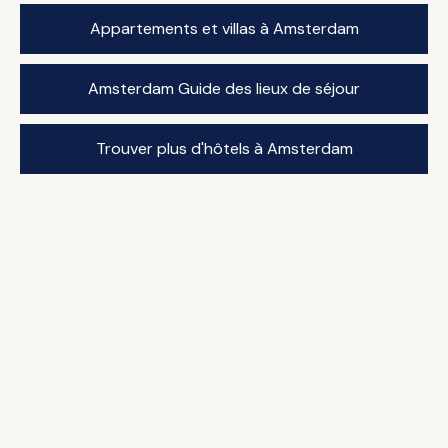
Appartements et villas à Amsterdam
Amsterdam Guide des lieux de séjour
Trouver plus d'hôtels à Amsterdam