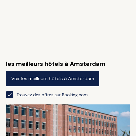
les meilleurs hôtels à Amsterdam
Voir les meilleurs hôtels à Amsterdam
Trouvez des offres sur Booking.com