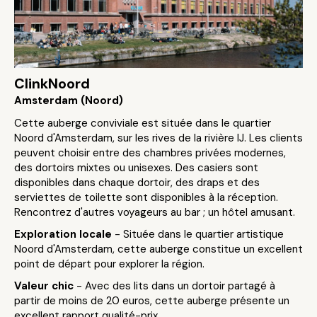
ClinkNoord
Amsterdam (Noord)
Cette auberge conviviale est située dans le quartier
Noord d'Amsterdam, sur les rives de la rivière IJ. Les clients
peuvent choisir entre des chambres privées modernes,
des dortoirs mixtes ou unisexes. Des casiers sont
disponibles dans chaque dortoir, des draps et des
serviettes de toilette sont disponibles à la réception.
Rencontrez d'autres voyageurs au bar ; un hôtel amusant.
Exploration locale
- Située dans le quartier artistique
Noord d'Amsterdam, cette auberge constitue un excellent
point de départ pour explorer la région.
Valeur chic
- Avec des lits dans un dortoir partagé à
partir de moins de 20 euros, cette auberge présente un
excellent rapport qualité-prix.