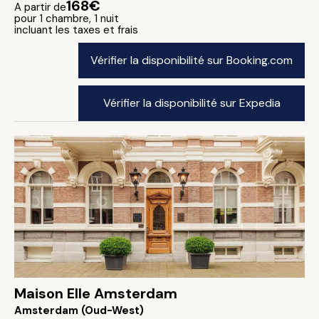
168€
A partir de
pour 1 chambre, 1 nuit
incluant les taxes et frais
Vérifier la disponibilité sur Booking.com
Vérifier la disponibilité sur Expedia
Maison Elle Amsterdam
Amsterdam (Oud-West)