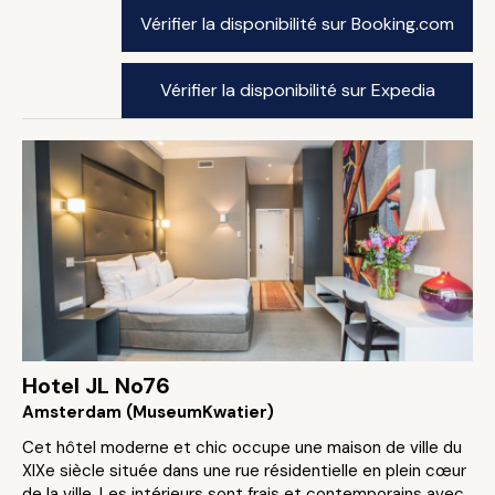
Vérifier la disponibilité sur Booking.com
Vérifier la disponibilité sur Expedia
Hotel JL No76
Amsterdam (MuseumKwatier)
Cet hôtel moderne et chic occupe une maison de ville du
XIXe siècle située dans une rue résidentielle en plein cœur
de la ville. Les intérieurs sont frais et contemporains avec