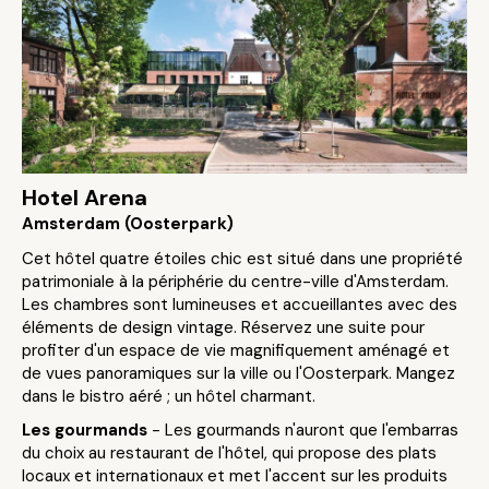
Hotel Arena
Amsterdam (Oosterpark)
Cet hôtel quatre étoiles chic est situé dans une propriété
patrimoniale à la périphérie du centre-ville d'Amsterdam.
Les chambres sont lumineuses et accueillantes avec des
éléments de design vintage. Réservez une suite pour
profiter d'un espace de vie magnifiquement aménagé et
de vues panoramiques sur la ville ou l'Oosterpark. Mangez
dans le bistro aéré ; un hôtel charmant.
Les gourmands
- Les gourmands n'auront que l'embarras
du choix au restaurant de l'hôtel, qui propose des plats
locaux et internationaux et met l'accent sur les produits