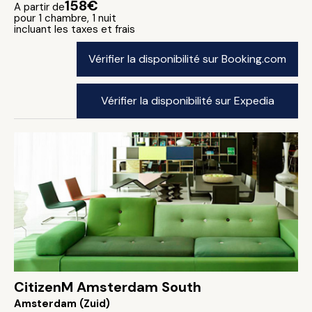
158€
A partir de
pour 1 chambre, 1 nuit
incluant les taxes et frais
Vérifier la disponibilité sur Booking.com
Vérifier la disponibilité sur Expedia
CitizenM Amsterdam South
Amsterdam (Zuid)