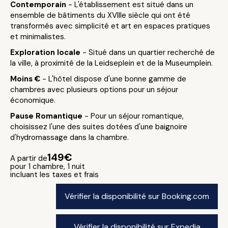
Contemporain
- L'établissement est situé dans un
ensemble de bâtiments du XVIIIe siècle qui ont été
transformés avec simplicité et art en espaces pratiques
et minimalistes.
Exploration locale
- Situé dans un quartier recherché de
la ville, à proximité de la Leidseplein et de la Museumplein.
Moins €
- L'hôtel dispose d'une bonne gamme de
chambres avec plusieurs options pour un séjour
économique.
Pause Romantique
- Pour un séjour romantique,
choisissez l'une des suites dotées d'une baignoire
d'hydromassage dans la chambre.
149€
A partir de
pour 1 chambre, 1 nuit
incluant les taxes et frais
Vérifier la disponibilité sur Booking.com
Vérifier la disponibilité sur Expedia