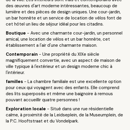
des œuvres d'art moderne intéressantes, beaucoup de
lumière et des pièces de design uniques. Une cour-jardin,
un bar honnête et un service de location de vélos font de
cet hôtel un lieu de séjour idéal pour les citadins.
Boutique
- Avec une charmante cour-jardin, un personnel
amical, une location de vélos et un bar honnête, cet
établissement a l'air d'une charmante maison.
Contemporain
- Une propriété du XIXe siècle
magnifiquement convertie, avec un aspect de maison de
ville typique à l'extérieur et un design moderne chic à
l'intérieur.
familles
- La chambre familiale est une excellente option
pour ceux qui voyagent avec des enfants. Elle comprend
des lits superposés et même une baignoire à remous
pouvant accueillir quatre personnes !
Exploration locale
- Situé dans une rue résidentielle
calme, à proximité de la Leidseplein, de la Museumplein, de
la P.C. Hooftstraat et du Vondelpark.