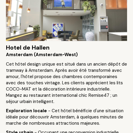
Hotel de Hallen
Amsterdam (Amsterdam-West)
Cet hôtel design unique est situé dans un ancien dépôt de
tramway à Amsterdam. Après avoir été transformé avec
amour, l'hôtel propose des chambres contemporaines
avec des touches vintage. Les clients apprécient les lits
COCO-MAT et la décoration intérieure industrielle.
Mangez au restaurant international chic Remise47 ; un
séjour urbain intelligent.
Exploration locale
- Cet hôtel bénéficie d'une situation
idéale pour découvrir Amsterdam, à quelques minutes de
marche de nombreuses attractions majeures.
Style urbain
- Occupant une reconversion industrielle