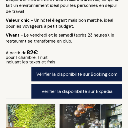
fait un environnement idéal pour les personnes en séjour
de travail
Valeur chic
- Un hôtel élégant mais bon marché, idéal
pour les voyageurs à petit budget.
Vivant
- Le vendredi et le samedi (après 23 heures), le
restaurant se transforme en club.
82€
A partir de
pour 1 chambre, 1 nuit
incluant les taxes et frais
Vérifier la disponibilité sur Booking.com
Vérifier la disponibilité sur Expedia