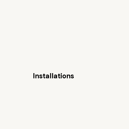
Installations