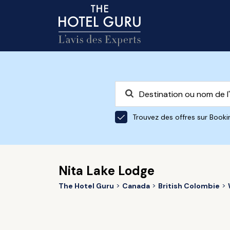
Trouvez des offres sur Book
Nita Lake Lodge
The Hotel Guru
Canada
British Colombie