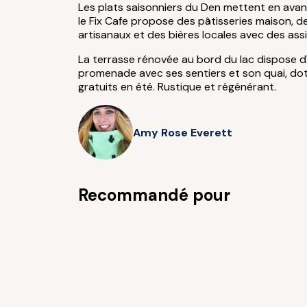
Les plats saisonniers du Den mettent en avant 
le Fix Cafe propose des pâtisseries maison, 
artisanaux et des bières locales avec des as
La terrasse rénovée au bord du lac dispose d'
promenade avec ses sentiers et son quai, doté
gratuits en été. Rustique et régénérant.
Amy Rose Everett
Recommandé pour