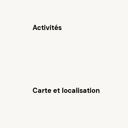
Activités
Carte et localisation