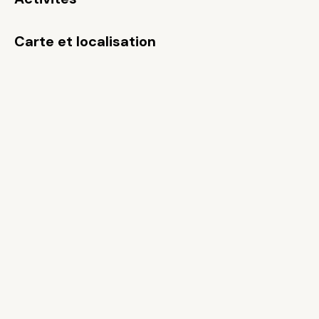
Carte et localisation