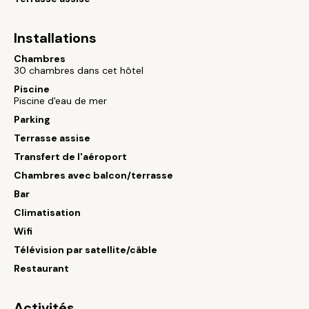
Installations
Chambres
30 chambres dans cet hôtel
Piscine
Piscine d'eau de mer
Parking
Terrasse assise
Transfert de l'aéroport
Chambres avec balcon/terrasse
Bar
Climatisation
Wifi
Télévision par satellite/câble
Restaurant
Activités