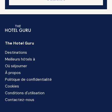
The Hotel Guru
Destinations
Meilleurs hôtels à
Où séjourner
À propos
Politique de confidentialité
Cookies
Conditions d'utilisation
Contactez-nous