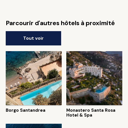
Parcourir d'autres hôtels à proximité
Tout voir
Borgo Santandrea
Monastero Santa Rosa
Hotel & Spa