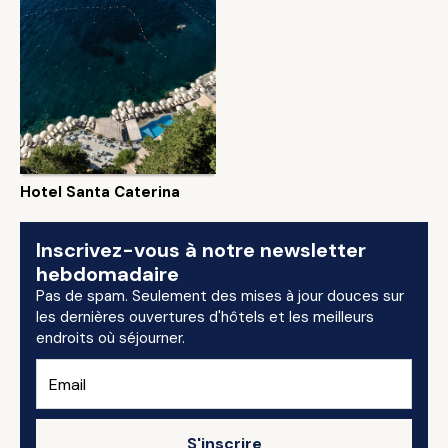
Hotel Santa Caterina
Inscrivez-vous à notre newsletter
hebdomadaire
Pas de spam. Seulement des mises à jour douces sur
les dernières ouvertures d'hôtels et les meilleurs
endroits où séjourner.
S'inscrire