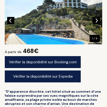
1 / 9
468€
A partir de
Vérifier la disponibilité sur Booking.com
Vérifier la disponibilité sur Expedia
“D'apparence discrète, cet hôtel situé au sommet d'une
falaise surprendra par ses vues magnifiques sur la côte
amalfitaine, sa plage privée isolée au bout de marches
abruptes et son charme d'antan. Une destination de