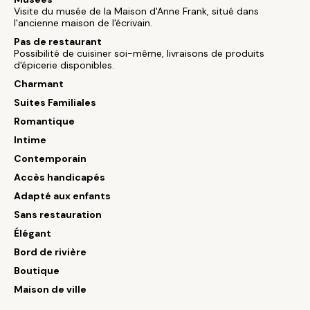
Visite du musée de la Maison d'Anne Frank, situé dans
l'ancienne maison de l'écrivain.
Pas de restaurant
Possibilité de cuisiner soi-même, livraisons de produits
d'épicerie disponibles.
Charmant
Suites Familiales
Romantique
Intime
Contemporain
Accès handicapés
Adapté aux enfants
Sans restauration
Élégant
Bord de rivière
Boutique
Maison de ville