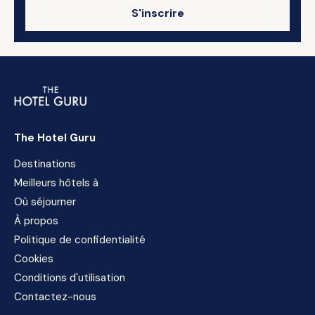
S'inscrire
The Hotel Guru
Destinations
Meilleurs hôtels à
Où séjourner
À propos
Politique de confidentialité
Cookies
Conditions d'utilisation
Contactez-nous