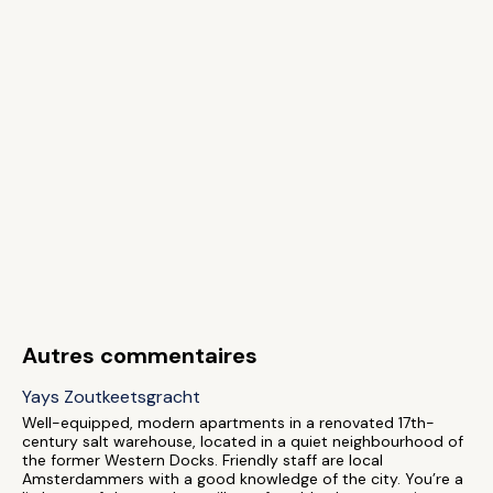
Autres commentaires
Yays Zoutkeetsgracht
Well-equipped, modern apartments in a renovated 17th-
century salt warehouse, located in a quiet neighbourhood of
the former Western Docks. Friendly staff are local
Amsterdammers with a good knowledge of the city. You’re a