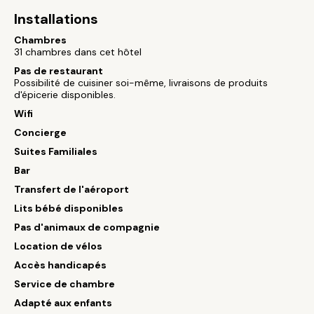
Installations
Chambres
31 chambres dans cet hôtel
Pas de restaurant
Possibilité de cuisiner soi-même, livraisons de produits
d'épicerie disponibles.
Wifi
Concierge
Suites Familiales
Bar
Transfert de l'aéroport
Lits bébé disponibles
Pas d'animaux de compagnie
Location de vélos
Accès handicapés
Service de chambre
Adapté aux enfants