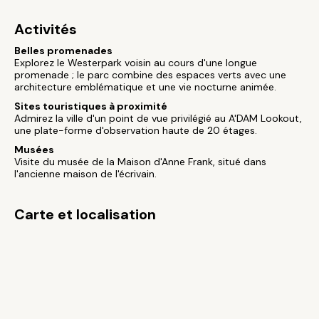
Activités
Belles promenades
Explorez le Westerpark voisin au cours d'une longue
promenade ; le parc combine des espaces verts avec une
architecture emblématique et une vie nocturne animée.
Sites touristiques à proximité
Admirez la ville d'un point de vue privilégié au A'DAM Lookout,
une plate-forme d'observation haute de 20 étages.
Musées
Visite du musée de la Maison d'Anne Frank, situé dans
l'ancienne maison de l'écrivain.
Carte et localisation