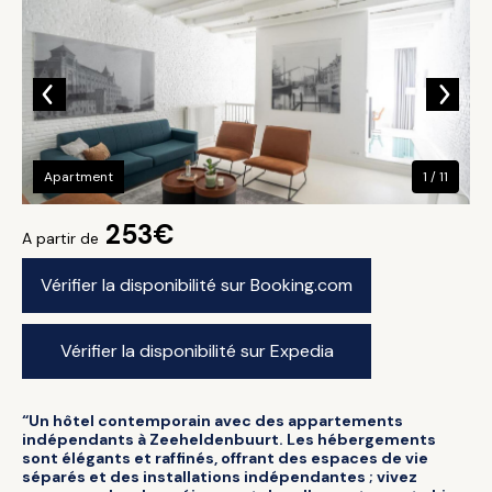
Apartment
1 / 11
253€
A partir de
Vérifier la disponibilité sur Booking.com
Vérifier la disponibilité sur Expedia
“Un hôtel contemporain avec des appartements
indépendants à Zeeheldenbuurt. Les hébergements
sont élégants et raffinés, offrant des espaces de vie
séparés et des installations indépendantes ; vivez