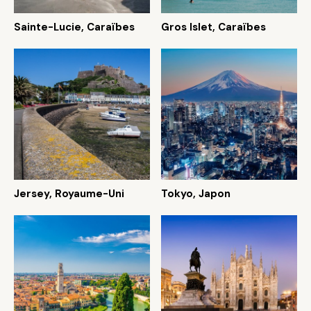
Sainte-Lucie, Caraïbes
Gros Islet, Caraïbes
Jersey, Royaume-Uni
Tokyo, Japon