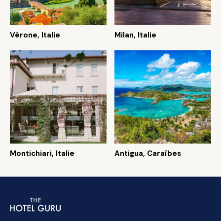
Vérone, Italie
Milan, Italie
Montichiari, Italie
Antigua, Caraïbes