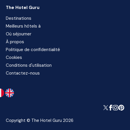
The Hotel Guru
Destinations
Meilleurs hôtels à
Où séjourner
À propos
Politique de confidentialité
Cookies
Conditions d'utilisation
Contactez-nous
Copyright © The Hotel Guru 2026