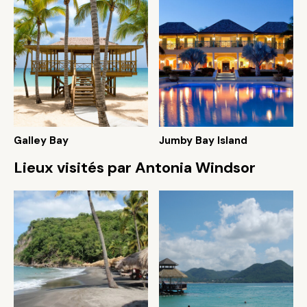
Galley Bay
Jumby Bay Island
Lieux visités par Antonia Windsor