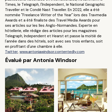
Times, le Telegraph, l'Independent, le National Geographic
Traveller et le Condé Nast Traveller. En 2022, elle a été
nommée "Freelance Writer of the Year" lors des Travmedia
Awards et a été finaliste des Travel Media Awards pour
ses articles sur les îles Anglo-Normandes. Experte en
hôtellerie, elle rédige des articles pour les magazines
Telegraph, Independent et Hearst et passe la moitié de
l'année dans des hôtels, soit avec ses trois enfants, soit
en profitant d'une chambre à elle.
Twitter
,
www.antoniawindsor.contentedly.com
Évalué par Antonia Windsor