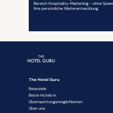
Bereich Hospitality-Marketing - ohne Spam, 
Ihre persönliche Weiterentwicklung.
The Hotel Guru
Reiseziele
Beste Hotels in
Übernachtungsmöglichkeiten
Über uns