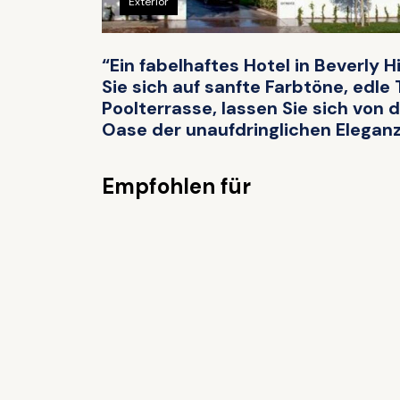
Exterior
“Ein fabelhaftes Hotel in Beverly
Sie sich auf sanfte Farbtöne, edle
Poolterrasse, lassen Sie sich von d
Oase der unaufdringlichen Elegan
Empfohlen für