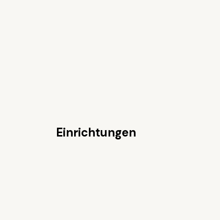
Einrichtungen