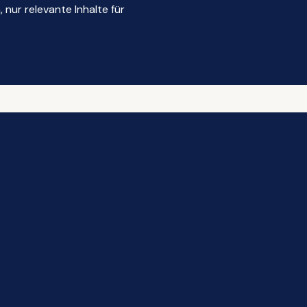
nur relevante Inhalte für