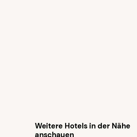
Weitere Hotels in der Nähe
anschauen