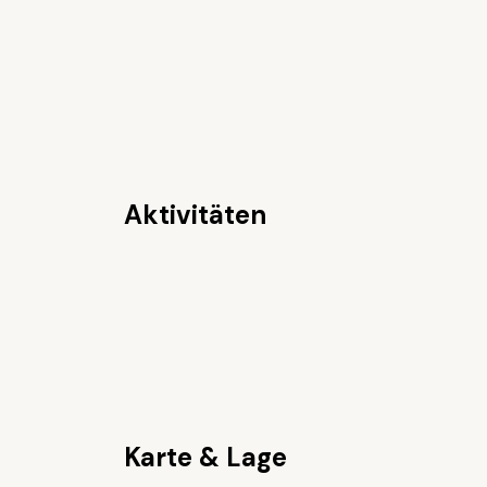
Aktivitäten
Karte & Lage