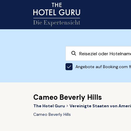
Angebote auf Booking.com f
Cameo Beverly Hills
The Hotel Guru
Vereinigte Staaten von Amer
Cameo Beverly Hills