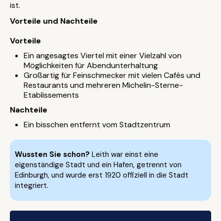
ist.
Vorteile und Nachteile
Vorteile
Ein angesagtes Viertel mit einer Vielzahl von
Möglichkeiten für Abendunterhaltung
Großartig für Feinschmecker mit vielen Cafés und
Restaurants und mehreren Michelin-Sterne-
Etablissements
Nachteile
Ein bisschen entfernt vom Stadtzentrum
Wussten Sie schon?
Leith war einst eine
eigenständige Stadt und ein Hafen, getrennt von
Edinburgh, und wurde erst 1920 offiziell in die Stadt
integriert.