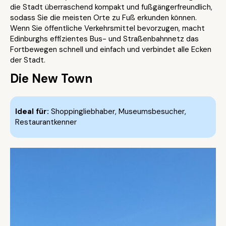
die Stadt überraschend kompakt und fußgängerfreundlich,
sodass Sie die meisten Orte zu Fuß erkunden können.
Wenn Sie öffentliche Verkehrsmittel bevorzugen, macht
Edinburghs effizientes Bus- und Straßenbahnnetz das
Fortbewegen schnell und einfach und verbindet alle Ecken
der Stadt.
Die New Town
Ideal für:
Shoppingliebhaber, Museumsbesucher,
Restaurantkenner