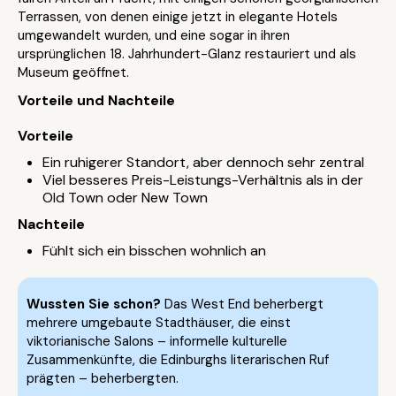
Terrassen, von denen einige jetzt in elegante Hotels
umgewandelt wurden, und eine sogar in ihren
ursprünglichen 18. Jahrhundert-Glanz restauriert und als
Museum geöffnet.
Vorteile und Nachteile
Vorteile
Ein ruhigerer Standort, aber dennoch sehr zentral
Viel besseres Preis-Leistungs-Verhältnis als in der
Old Town oder New Town
Nachteile
Fühlt sich ein bisschen wohnlich an
Wussten Sie schon?
Das West End beherbergt
mehrere umgebaute Stadthäuser, die einst
viktorianische Salons – informelle kulturelle
Zusammenkünfte, die Edinburghs literarischen Ruf
prägten – beherbergten.