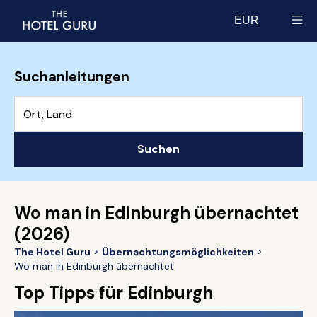
EUR
Select currency
Suchanleitungen
Suchen
Wo man in Edinburgh übernachtet
(2026)
The Hotel Guru
Übernachtungsmöglichkeiten
Wo man in Edinburgh übernachtet
Top Tipps für Edinburgh