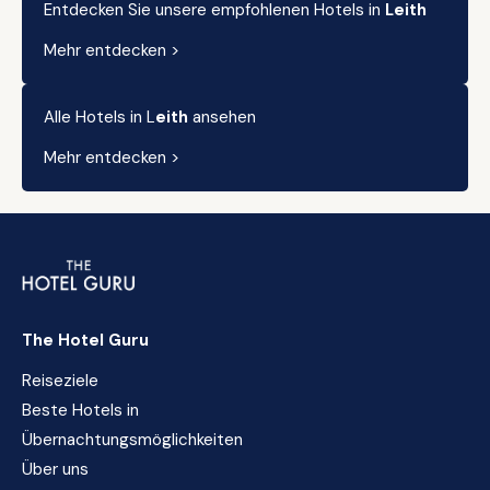
Entdecken Sie unsere empfohlenen Hotels in
Leith
Mehr entdecken >
Alle Hotels in L
eith
ansehen
Mehr entdecken >
The Hotel Guru
Reiseziele
Beste Hotels in
Übernachtungsmöglichkeiten
Über uns