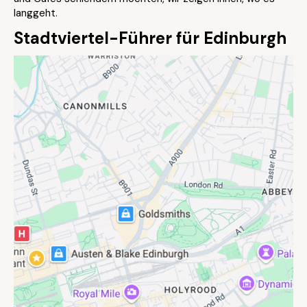
langgeht.
Stadtviertel-Führer für Edinburgh