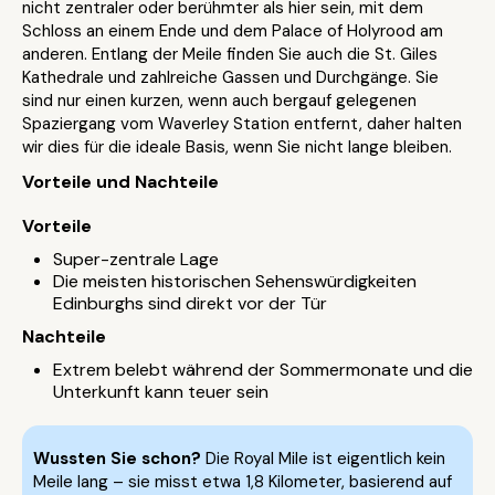
nicht zentraler oder berühmter als hier sein, mit dem
Schloss an einem Ende und dem Palace of Holyrood am
anderen. Entlang der Meile finden Sie auch die St. Giles
Kathedrale und zahlreiche Gassen und Durchgänge. Sie
sind nur einen kurzen, wenn auch bergauf gelegenen
Spaziergang vom Waverley Station entfernt, daher halten
wir dies für die ideale Basis, wenn Sie nicht lange bleiben.
Vorteile und Nachteile
Vorteile
Super-zentrale Lage
Die meisten historischen Sehenswürdigkeiten
Edinburghs sind direkt vor der Tür
Nachteile
Extrem belebt während der Sommermonate und die
Unterkunft kann teuer sein
Wussten Sie schon?
Die Royal Mile ist eigentlich kein
Meile lang – sie misst etwa 1,8 Kilometer, basierend auf