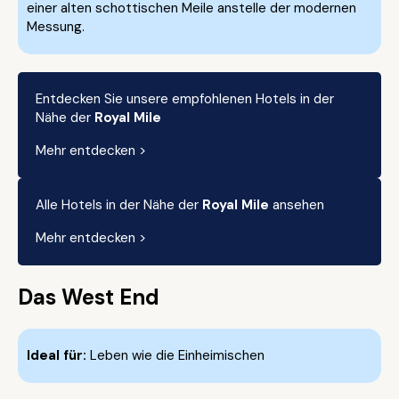
einer alten schottischen Meile anstelle der modernen
Messung.
Entdecken Sie unsere empfohlenen Hotels in der
Nähe der
Royal Mile
Mehr entdecken >
Alle Hotels in der Nähe der
Royal Mile
ansehen
Mehr entdecken >
Das West End
Ideal für:
Leben wie die Einheimischen