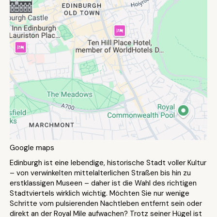
Google maps
Edinburgh ist eine lebendige, historische Stadt voller Kultur
– von verwinkelten mittelalterlichen Straßen bis hin zu
erstklassigen Museen – daher ist die Wahl des richtigen
Stadtviertels wirklich wichtig. Möchten Sie nur wenige
Schritte vom pulsierenden Nachtleben entfernt sein oder
direkt an der Royal Mile aufwachen? Trotz seiner Hügel ist