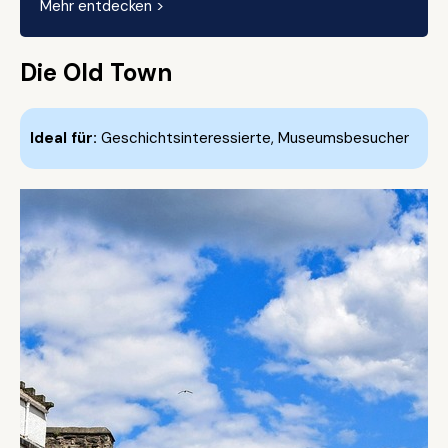
Mehr entdecken >
Die Old Town
Ideal für:
Geschichtsinteressierte, Museumsbesucher