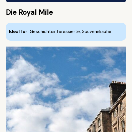
Die Royal Mile
Ideal für:
Geschichtsinteressierte, Souvenirkäufer