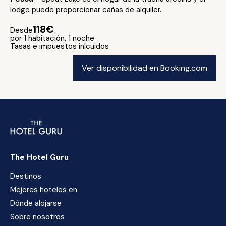
lodge puede proporcionar cañas de alquiler.
118€
Desde
por 1 habitación, 1 noche
Tasas e impuestos inlcuidos
Ver disponibilidad en Booking.com
The Hotel Guru
Destinos
Mejores hoteles en
Dónde alojarse
Sobre nosotros