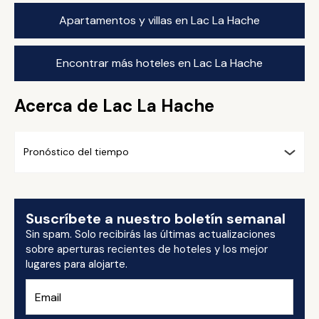
Apartamentos y villas en Lac La Hache
Encontrar más hoteles en Lac La Hache
Acerca de Lac La Hache
Pronóstico del tiempo
Suscríbete a nuestro boletín semanal
Sin spam. Solo recibirás las últimas actualizaciones
sobre aperturas recientes de hoteles y los mejor
lugares para alojarte.