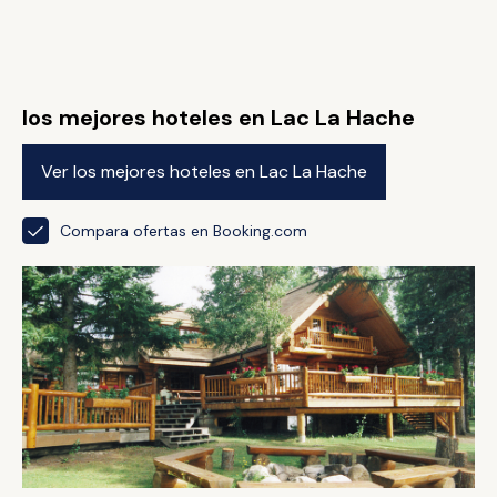
los mejores hoteles en Lac La Hache
Ver los mejores hoteles en Lac La Hache
Compara ofertas en Booking.com