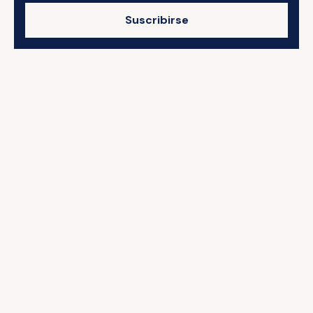
Suscribirse