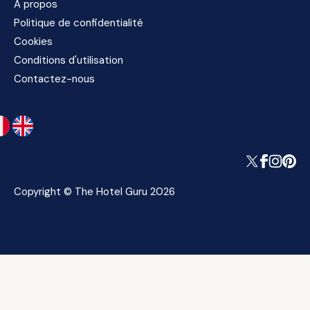
À propos
Politique de confidentialité
Cookies
Conditions d'utilisation
Contactez-nous
Copyright © The Hotel Guru 2026