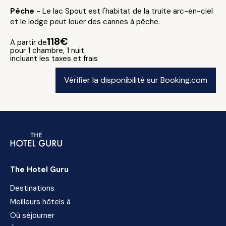
Pêche
- Le lac Spout est l'habitat de la truite arc-en-ciel
et le lodge peut louer des cannes à pêche.
118€
A partir de
pour 1 chambre, 1 nuit
incluant les taxes et frais
Vérifier la disponibilité sur Booking.com
The Hotel Guru
Destinations
Meilleurs hôtels à
Où séjourner