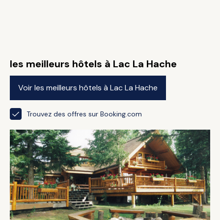
les meilleurs hôtels à Lac La Hache
Voir les meilleurs hôtels à Lac La Hache
Trouvez des offres sur Booking.com