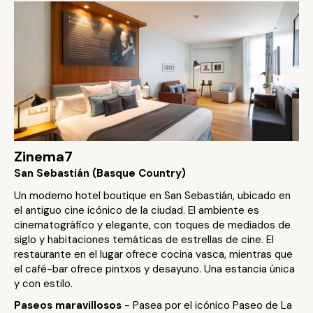
Zinema7
San Sebastián (Basque Country)
Un moderno hotel boutique en San Sebastián, ubicado en
el antiguo cine icónico de la ciudad. El ambiente es
cinematográfico y elegante, con toques de mediados de
siglo y habitaciones temáticas de estrellas de cine. El
restaurante en el lugar ofrece cocina vasca, mientras que
el café-bar ofrece pintxos y desayuno. Una estancia única
y con estilo.
Paseos maravillosos
- Pasea por el icónico Paseo de La