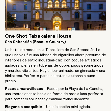
One Shot Tabakalera House
San Sebastián (Basque Country)
Un hotel de moda en la Tabakalera de San Sebastián. Lo
que una vez fue una fábrica de cigarrillos ahora presume de
interiores de estilo industrial-chic con toques artísticos
audaces: piensa en tuberías de cobre, pisos geométricos
y murales vibrantes. Hay un bar animado, un gimnasio y una
biblioteca. Perfecto para una estancia urbana a buen
precio.
Paseos maravillosos
- Pasea por la Playa de La Concha,
una impresionante bahía en forma de media luna perfecta
para tomar el sol, nadar y caminar tranquilamente
Elegancia asequible
- Una ubicación privilegiada,