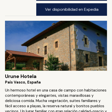
Ver disponibilidad en Expedia
Urune Hotela
País Vasco, España
Un hermoso hotel en una casa de campo con habitaciones
contemporáneas y elegantes, vistas maravillosas y
deliciosa comida. Mucha vegetación, suites familiares y
fácil acceso a playas, la reserva natural y bonitos pueblos
vecinos. Un lugar familiar con gran relación calidad-precio y