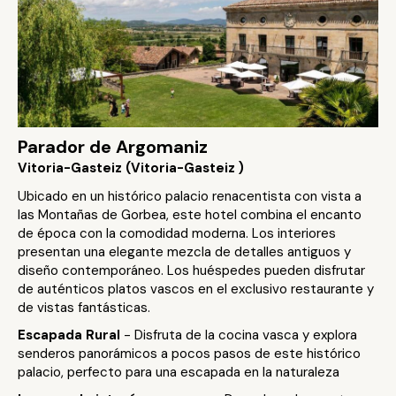
Parador de Argomaniz
Vitoria-Gasteiz (Vitoria-Gasteiz )
Ubicado en un histórico palacio renacentista con vista a
las Montañas de Gorbea, este hotel combina el encanto
de época con la comodidad moderna. Los interiores
presentan una elegante mezcla de detalles antiguos y
diseño contemporáneo. Los huéspedes pueden disfrutar
de auténticos platos vascos en el exclusivo restaurante y
de vistas fantásticas.
Escapada Rural
- Disfruta de la cocina vasca y explora
senderos panorámicos a pocos pasos de este histórico
palacio, perfecto para una escapada en la naturaleza