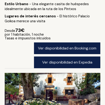
Estilo Urbano
- Una elegante casita de huéspedes
idealmente ubicada en la ruta de los Pintxos
Lugares de interés cercanos
- El histórico Palacio
Goikoa merece una visita
73€
Desde
por 1 habitación, 1 noche
Tasas e impuestos inlcuidos
Ver disponibilidad en Booking.com
Ver disponibilidad en Expedia