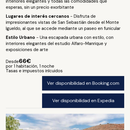
interiores elegantes y todas las comodidades que
esperas, sin un precio exorbitante
Lugares de interés cercanos
- Disfruta de
impresionantes vistas de San Sebastián desde el Monte
Igueldo, al que se accede mediante un paseo en funicular
Estilo Urbano
- Una escapada urbana con estilo, con
interiores elegantes del estudio Alfaro-Manrique y
exposiciones de arte
66€
Desde
por 1 habitación, 1 noche
Tasas e impuestos inlcuidos
Ver disponibilidad en Booking.com
Ver disponibilidad en Expedia