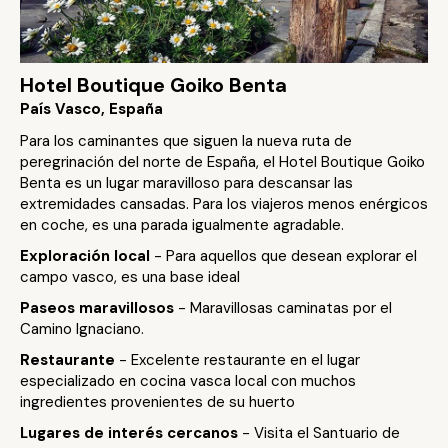
Hotel Boutique Goiko Benta
País Vasco, España
Para los caminantes que siguen la nueva ruta de
peregrinación del norte de España, el Hotel Boutique Goiko
Benta es un lugar maravilloso para descansar las
extremidades cansadas. Para los viajeros menos enérgicos
en coche, es una parada igualmente agradable.
Exploración local
- Para aquellos que desean explorar el
campo vasco, es una base ideal
Paseos maravillosos
- Maravillosas caminatas por el
Camino Ignaciano.
Restaurante
- Excelente restaurante en el lugar
especializado en cocina vasca local con muchos
ingredientes provenientes de su huerto
Lugares de interés cercanos
- Visita el Santuario de