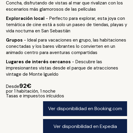
Concha, disfrutando de vistas al mar que rivalizan con los
escenarios más glamorosos de las películas
Exploración local
- Perfecto para explorar, esta joya con
temática de cine está a solo un paseo de tiendas, playas y
vida nocturna en San Sebastián
Grupos
- Ideal para vacaciones en grupo, las habitaciones
conectadas y los bares vibrantes lo convierten en un
animado centro para aventuras compartidas
Lugares de interés cercanos
- Descubre las
impresionantes vistas desde el parque de atracciones
vintage de Monte Igueldo
92€
Desde
por 1 habitación, 1 noche
Tasas e impuestos inlcuidos
Ver disponibilidad en Booking.com
Ver disponibilidad en Expedia