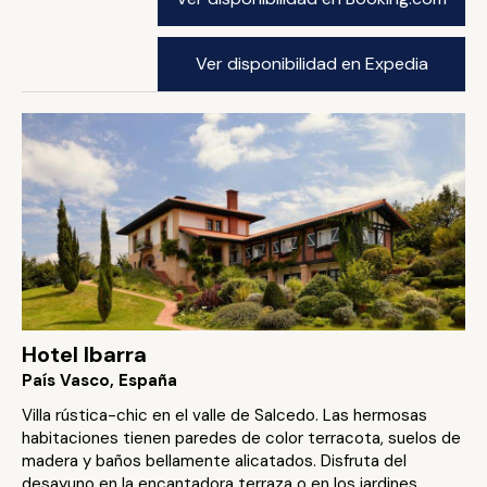
Ver disponibilidad en Expedia
Hotel Ibarra
País Vasco, España
Villa rústica-chic en el valle de Salcedo. Las hermosas
habitaciones tienen paredes de color terracota, suelos de
madera y baños bellamente alicatados. Disfruta del
desayuno en la encantadora terraza o en los jardines.