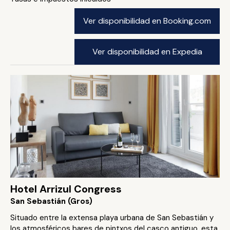
Ver disponibilidad en Booking.com
Ver disponibilidad en Expedia
Hotel Arrizul Congress
San Sebastián (Gros)
Situado entre la extensa playa urbana de San Sebastián y
los atmosféricos bares de pintxos del casco antiguo, esta