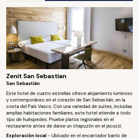
Zenit San Sebastian
San Sebastián
Este hotel de cuatro estrellas ofrece alojamiento luminoso
y contemporáneo en el corazón de San Sebastián, en la
costa del País Vasco. Con una variedad de suites, incluidas
amplias habitaciones familiares, este hotel atiende a todo
tipo de huéspedes. Pruebe platos regionales en el
restaurante antes de darse un chapuzón en el jacuzzi.
Exploración local
- Ubicado en el encantador barrio de