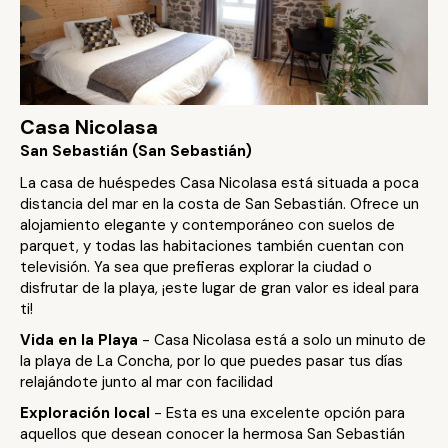
Casa Nicolasa
San Sebastián (San Sebastián)
La casa de huéspedes Casa Nicolasa está situada a poca
distancia del mar en la costa de San Sebastián. Ofrece un
alojamiento elegante y contemporáneo con suelos de
parquet, y todas las habitaciones también cuentan con
televisión. Ya sea que prefieras explorar la ciudad o
disfrutar de la playa, ¡este lugar de gran valor es ideal para
ti!
Vida en la Playa
- Casa Nicolasa está a solo un minuto de
la playa de La Concha, por lo que puedes pasar tus días
relajándote junto al mar con facilidad
Exploración local
- Esta es una excelente opción para
aquellos que desean conocer la hermosa San Sebastián