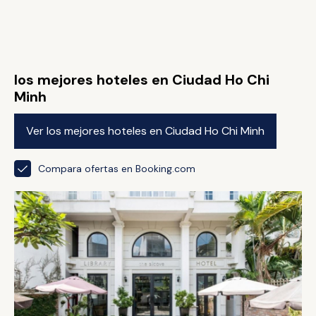
los mejores hoteles en Ciudad Ho Chi
Minh
Ver los mejores hoteles en Ciudad Ho Chi Minh
Compara ofertas en Booking.com