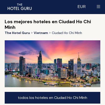
EUR
Select currency
Los mejores hoteles en Ciudad Ho Chi
Minh
The Hotel Guru
Vietnam
Ciudad Ho Chi Minh
todos los hoteles en Ciudad Ho Chi Minh