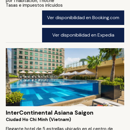
por 1 habitación, 1 noche
Tasas e impuestos inlcuidos
Ver disponibilidad en Booking.com
Ver disponibilidad en Expedia
InterContinental Asiana Saigon
Ciudad Ho Chi Minh (Vietnam)
Elegante hotel de 5 estrellas ubicado en el centro de