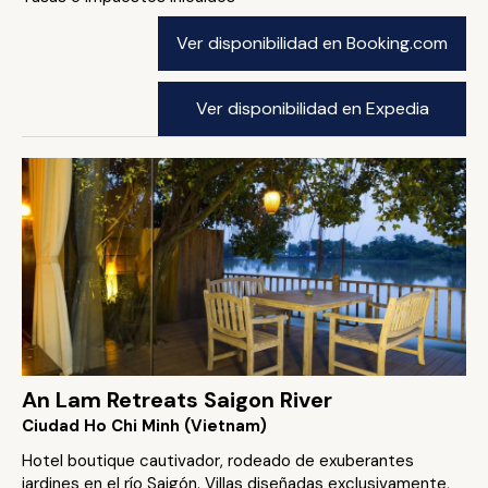
Ver disponibilidad en Booking.com
Ver disponibilidad en Expedia
An Lam Retreats Saigon River
Ciudad Ho Chi Minh (Vietnam)
Hotel boutique cautivador, rodeado de exuberantes
jardines en el río Saigón. Villas diseñadas exclusivamente,