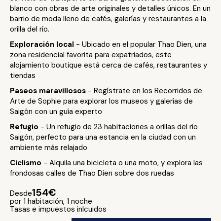
blanco con obras de arte originales y detalles únicos. En un
barrio de moda lleno de cafés, galerías y restaurantes a la
orilla del río.
Exploración local
- Ubicado en el popular Thao Dien, una
zona residencial favorita para expatriados, este
alojamiento boutique está cerca de cafés, restaurantes y
tiendas
Paseos maravillosos
- Regístrate en los Recorridos de
Arte de Sophie para explorar los museos y galerías de
Saigón con un guía experto
Refugio
- Un refugio de 23 habitaciones a orillas del río
Saigón, perfecto para una estancia en la ciudad con un
ambiente más relajado
Ciclismo
- Alquila una bicicleta o una moto, y explora las
frondosas calles de Thao Dien sobre dos ruedas
154€
Desde
por 1 habitación, 1 noche
Tasas e impuestos inlcuidos