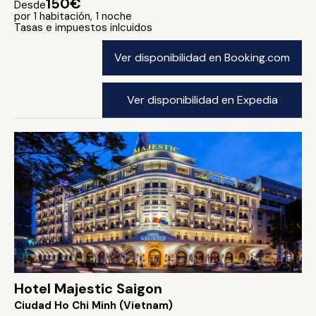
150€
Desde
por 1 habitación, 1 noche
Tasas e impuestos inlcuidos
Ver disponibilidad en Booking.com
Ver disponibilidad en Expedia
Hotel Majestic Saigon
Ciudad Ho Chi Minh (Vietnam)