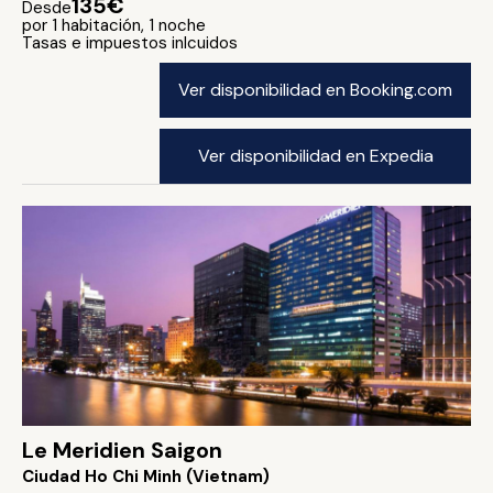
135€
Desde
por 1 habitación, 1 noche
Tasas e impuestos inlcuidos
Ver disponibilidad en Booking.com
Ver disponibilidad en Expedia
Le Meridien Saigon
Ciudad Ho Chi Minh (Vietnam)