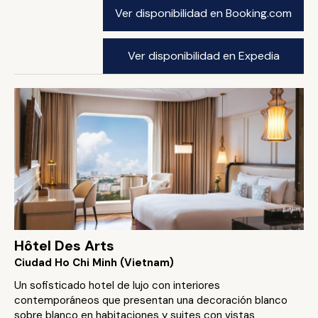
Ver disponibilidad en Booking.com
Ver disponibilidad en Expedia
Hôtel Des Arts
Ciudad Ho Chi Minh (Vietnam)
Un sofisticado hotel de lujo con interiores
contemporáneos que presentan una decoración blanco
sobre blanco en habitaciones y suites con vistas