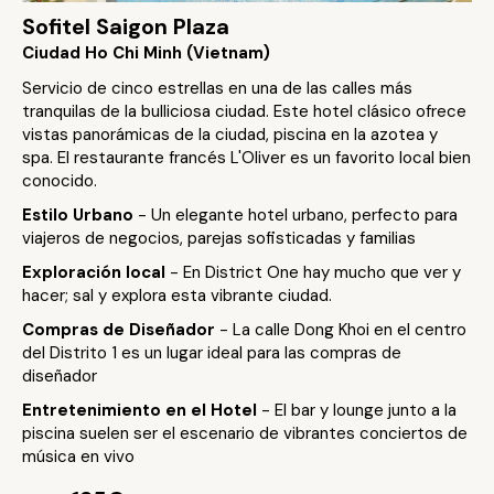
Sofitel Saigon Plaza
Ciudad Ho Chi Minh (Vietnam)
Servicio de cinco estrellas en una de las calles más
tranquilas de la bulliciosa ciudad. Este hotel clásico ofrece
vistas panorámicas de la ciudad, piscina en la azotea y
spa. El restaurante francés L'Oliver es un favorito local bien
conocido.
Estilo Urbano
- Un elegante hotel urbano, perfecto para
viajeros de negocios, parejas sofisticadas y familias
Exploración local
- En District One hay mucho que ver y
hacer; sal y explora esta vibrante ciudad.
Compras de Diseñador
- La calle Dong Khoi en el centro
del Distrito 1 es un lugar ideal para las compras de
diseñador
Entretenimiento en el Hotel
- El bar y lounge junto a la
piscina suelen ser el escenario de vibrantes conciertos de
música en vivo