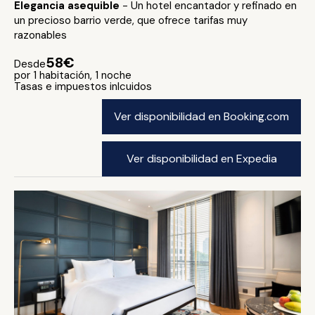
Elegancia asequible
- Un hotel encantador y refinado en
un precioso barrio verde, que ofrece tarifas muy
razonables
58€
Desde
por 1 habitación, 1 noche
Tasas e impuestos inlcuidos
Ver disponibilidad en Booking.com
Ver disponibilidad en Expedia