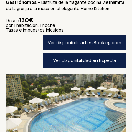
Gastrónomos
- Disfruta de la fragante cocina vietnamita
de la granja a la mesa en el elegante Home Kitchen
130€
Desde
por 1 habitación, 1 noche
Tasas e impuestos inlcuidos
Ver disponibilidad en Booking.com
Ver disponibilidad en Expedia