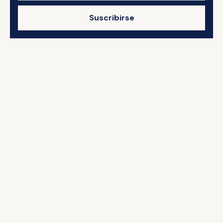
Suscribirse