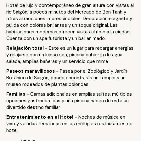
Hotel de lujo y contemporáneo de gran altura con vistas al
río Saigón, a pocos minutos del Mercado de Ben Tanh y
otras atracciones imprescindibles. Decoración elegante y
pulida con colores brillantes y un toque original. Las
habitaciones modernas ofrecen vistas al río o a la ciudad.
Cuenta con un spa futurista y un bar animado.
Relajación total
- Este es un lugar para recargar energías
y relajarse con un lujoso spa, piscina cubierta de agua
salada, amplias bañeras y un servicio que mima
Paseos maravillosos
- Pasea por el Zoológico y Jardín
Botánico de Saigón, donde encontrarás un templo y un
museo rodeados de plantas coloridas
Familias
- Camas adicionales en amplias suites, múltiples
opciones gastronómicas y una piscina hacen de este un
divertido destino familiar
Entretenimiento en el Hotel
- Noches de música en
vivo y veladas temáticas en los múltiples restaurantes del
hotel