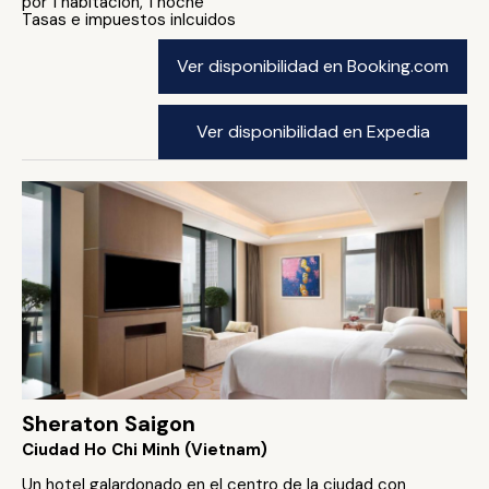
por 1 habitación, 1 noche
Tasas e impuestos inlcuidos
Ver disponibilidad en Booking.com
Ver disponibilidad en Expedia
Sheraton Saigon
Ciudad Ho Chi Minh (Vietnam)
Un hotel galardonado en el centro de la ciudad con