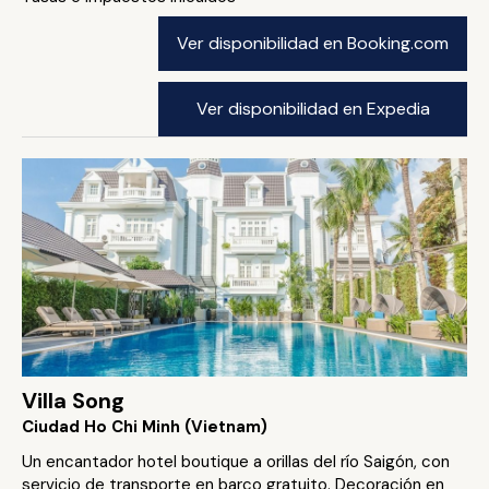
Ver disponibilidad en Booking.com
Ver disponibilidad en Expedia
Villa Song
Ciudad Ho Chi Minh (Vietnam)
Un encantador hotel boutique a orillas del río Saigón, con
servicio de transporte en barco gratuito. Decoración en