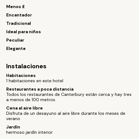
Menos £
Encantador
Tradicional
Ideal para niños
Peculiar
Elegante
Instalaciones
Habitaciones
1 habitaciones en este hotel
Restaurantes a poca distancia
Todos los restaurantes de Canterbury están cerca y hay tres
a menos de 100 metros
Cena al aire libre
Disfruta de un desayuno al aire libre durante los meses de
verano
Jardín
hermoso jardín interior