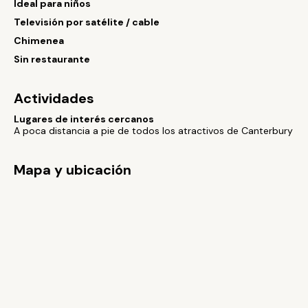
Ideal para niños
Televisión por satélite / cable
Chimenea
Sin restaurante
Actividades
Lugares de interés cercanos
A poca distancia a pie de todos los atractivos de Canterbury
Mapa y ubicación