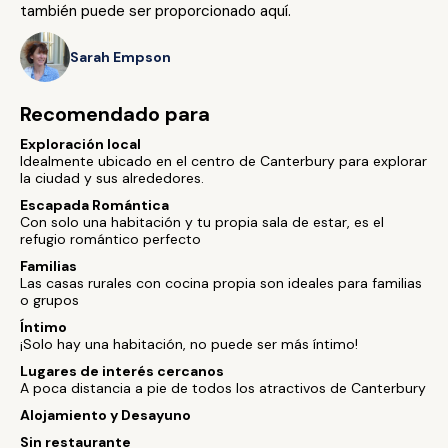
también puede ser proporcionado aquí.
Sarah Empson
Recomendado para
Exploración local
Idealmente ubicado en el centro de Canterbury para explorar
la ciudad y sus alrededores.
Escapada Romántica
Con solo una habitación y tu propia sala de estar, es el
refugio romántico perfecto
Familias
Las casas rurales con cocina propia son ideales para familias
o grupos
Íntimo
¡Solo hay una habitación, no puede ser más íntimo!
Lugares de interés cercanos
A poca distancia a pie de todos los atractivos de Canterbury
Alojamiento y Desayuno
Sin restaurante