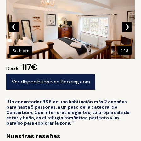
Bedroom
1 / 8
117€
Desde
Ver disponibilidad en Booking.com
“Un encantador B&B de una habitación más 2 cabañas
para hasta 5 personas, a un paso de la catedral de
Canterbury. Con interiores elegantes, tu propia sala de
estar y baño, es el refugio romántico perfecto y un
paraíso para explorar la zona.”
Nuestras reseñas