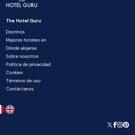
The Hotel Guru
Destinos
Mejores hoteles en
Dónde alojarse
Sobre nosotros
Política de privacidad
Cookies
Términos de uso
Contáctanos