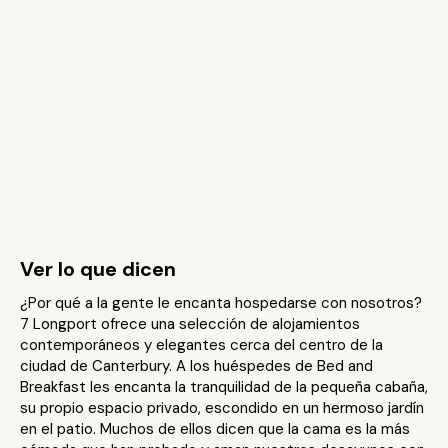
Ver lo que dicen
¿Por qué a la gente le encanta hospedarse con nosotros?
7 Longport ofrece una selección de alojamientos
contemporáneos y elegantes cerca del centro de la
ciudad de Canterbury. A los huéspedes de Bed and
Breakfast les encanta la tranquilidad de la pequeña cabaña,
su propio espacio privado, escondido en un hermoso jardín
en el patio. Muchos de ellos dicen que la cama es la más